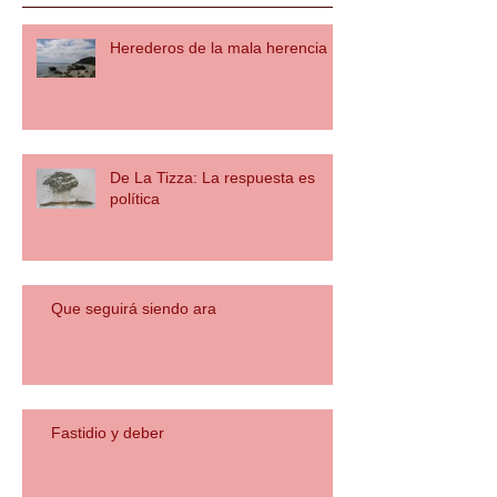
Herederos de la mala herencia
De La Tizza: La respuesta es
política
Que seguirá siendo ara
Fastidio y deber