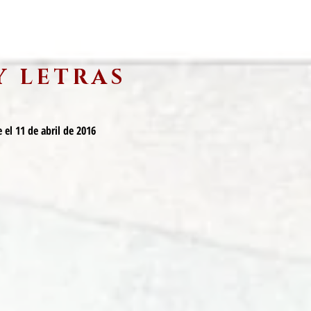
Y LETRAS
 el 11 de abril de 2016