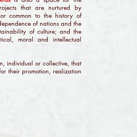
rojects that are nurtured by
t or common to the history of
dependence of nations and the
tainability of culture; and the
tical, moral and intellectual
, individual or collective, that
or their promotion, realization