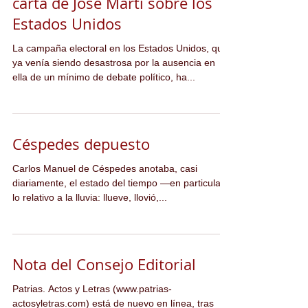
carta de José Martí sobre los
Estados Unidos
La campaña electoral en los Estados Unidos, que
ya venía siendo desastrosa por la ausencia en
ella de un mínimo de debate político, ha...
Céspedes depuesto
Carlos Manuel de Céspedes anotaba, casi
diariamente, el estado del tiempo —en particular,
lo relativo a la lluvia: llueve, llovió,...
Nota del Consejo Editorial
Patrias. Actos y Letras (www.patrias-
actosyletras.com) está de nuevo en línea, tras