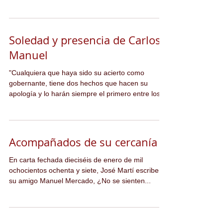
Soledad y presencia de Carlos
Manuel
"Cualquiera que haya sido su acierto como
gobernante, tiene dos hechos que hacen su
apología y lo harán siempre el primero entre los...
Acompañados de su cercanía
En carta fechada dieciséis de enero de mil
ochocientos ochenta y siete, José Martí escribe a
su amigo Manuel Mercado, ¿No se sienten...