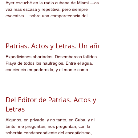
Ayer escuché en la radio cubana de Miami —cada
vez más escasa y repetitiva, pero siempre
evocativa— sobre una comparecencia del
Cardenal...
Patrias. Actos y Letras. Un año.
Expediciones abortadas. Desembarcos fallidos.
Playa de todos los naufragios. Entre el agua,
conciencia empedernida, y el monte como...
Del Editor de Patrias. Actos y
Letras
Algunos, en privado, y no tanto, en Cuba, y ni
tanto, me preguntan, nos preguntan, con la
soberbia condescendiente del escepticismo,...