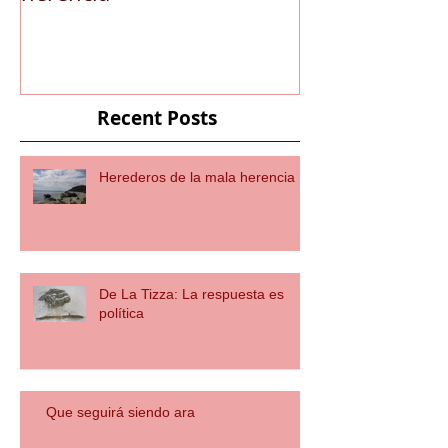
Recent Posts
Herederos de la mala herencia
De La Tizza: La respuesta es
política
Que seguirá siendo ara