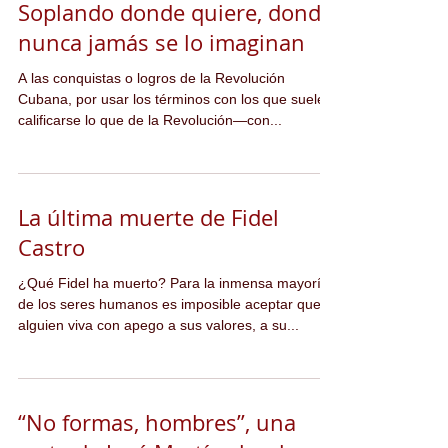
Soplando donde quiere, donde
nunca jamás se lo imaginan
A las conquistas o logros de la Revolución
Cubana, por usar los términos con los que suele
calificarse lo que de la Revolución—con...
La última muerte de Fidel
Castro
¿Qué Fidel ha muerto? Para la inmensa mayoría
de los seres humanos es imposible aceptar que
alguien viva con apego a sus valores, a su...
“No formas, hombres”, una