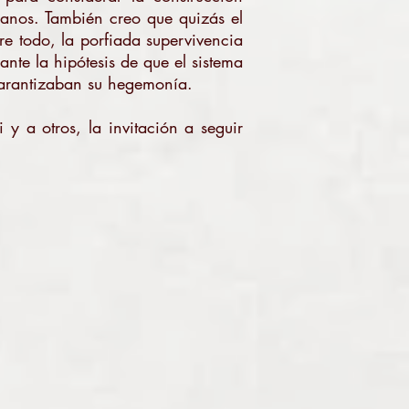
anos. También creo que quizás el
re todo, la porfiada supervivencia
nte la hipótesis de que el sistema
 garantizaban su hegemonía.
 y a otros, la invitación a seguir