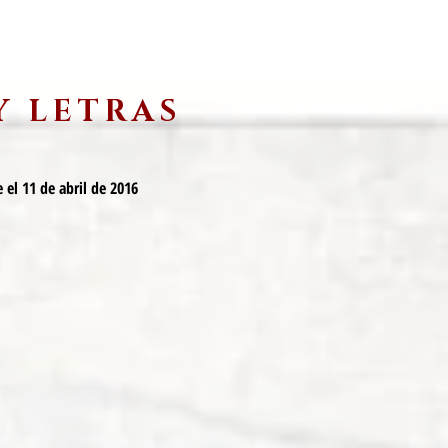
Y LETRAS
 el 11 de abril de 2016