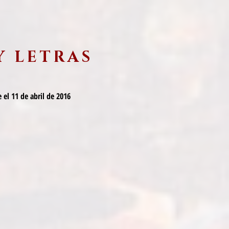
Y LETRAS
 el 11 de abril de 2016