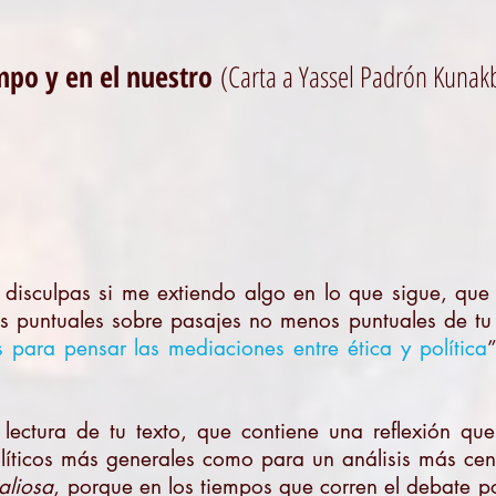
mpo y en el nuestro
(Carta a Yassel Padrón Kunak
disculpas si me extiendo algo en lo que sigue, que 
s puntuales sobre pasajes no menos puntuales de tu 
 para pensar las mediaciones entre ética y política
”
lectura de tu texto, que contiene una reflexión qu
líticos más generales como para un análisis más cen
aliosa
, porque en los tiempos que corren el debate 