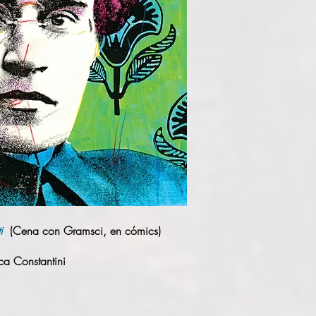
i
(Cena con Gramsci, en cómics)
a Constantini