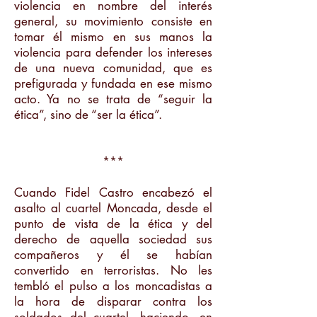
violencia en nombre del interés
general, su movimiento consiste en
tomar él mismo en sus manos la
violencia para defender los intereses
de una nueva comunidad, que es
prefigurada y fundada en ese mismo
acto. Ya no se trata de “seguir la
ética”, sino de “ser la ética”.
***
Cuando Fidel Castro encabezó el
asalto al cuartel Moncada, desde el
punto de vista de la ética y del
derecho de aquella sociedad sus
compañeros y él se habían
convertido en terroristas. No les
tembló el pulso a los moncadistas a
la hora de disparar contra los