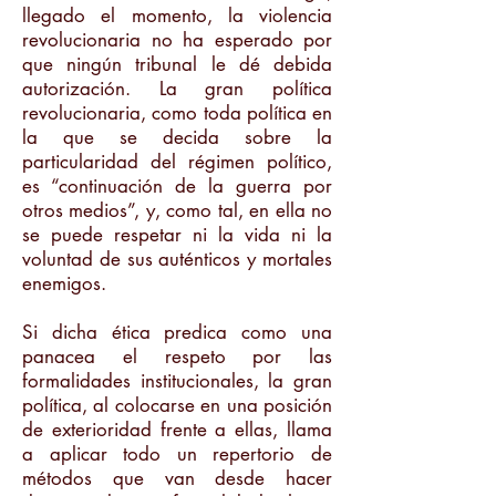
llegado el momento, la violencia
revolucionaria no ha esperado por
que ningún tribunal le dé debida
autorización. La gran política
revolucionaria, como toda política en
la que se decida sobre la
particularidad del régimen político,
es “continuación de la guerra por
otros medios”, y, como tal, en ella no
se puede respetar ni la vida ni la
voluntad de sus auténticos y mortales
enemigos.
Si dicha ética predica como una
panacea el respeto por las
formalidades institucionales, la gran
política, al colocarse en una posición
de exterioridad frente a ellas, llama
a aplicar todo un repertorio de
métodos que van desde hacer