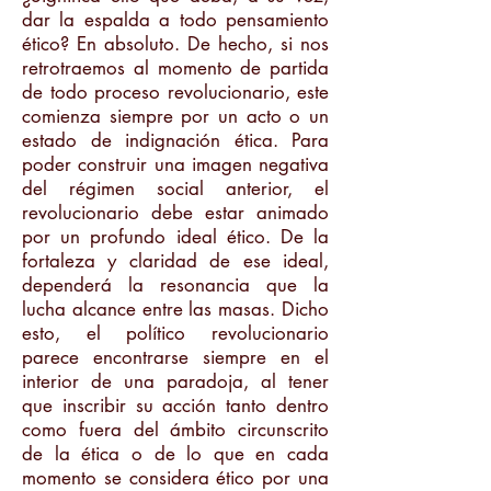
dar la espalda a todo pensamiento
ético? En absoluto. De hecho, si nos
retrotraemos al momento de partida
de todo proceso revolucionario, este
comienza siempre por un acto o un
estado de indignación ética. Para
poder construir una imagen negativa
del régimen social anterior, el
revolucionario debe estar animado
por un profundo ideal ético. De la
fortaleza y claridad de ese ideal,
dependerá la resonancia que la
lucha alcance entre las masas. Dicho
esto, el político revolucionario
parece encontrarse siempre en el
interior de una paradoja, al tener
que inscribir su acción tanto dentro
como fuera del ámbito circunscrito
de la ética o de lo que en cada
momento se considera ético por una