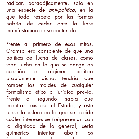
radicar, paradójicamente, solo en
una especie de
anti-política
, en la
que todo respeto por las formas
habría de ceder ante la libre
manifestación de su contenido.
Frente al primero de esos mitos,
Gramsci era consciente de que una
política de lucha de clases, como
toda lucha en la que se ponga en
cuestión el régimen político
propiamente dicho, tendría que
romper los moldes de cualquier
formalismo ético o jurídico previo.
Frente al segundo, sabía que
mientras existiese el Estado, y este
fuese la esfera en la que se decide
cuáles intereses se (re)presentan con
la dignidad de lo general, sería
quimérico intentar abolir los