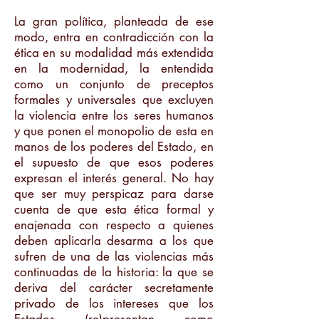
La gran política, planteada de ese
modo, entra en contradicción con la
ética en su modalidad más extendida
en la modernidad, la entendida
como un conjunto de preceptos
formales y universales que excluyen
la violencia entre los seres humanos
y que ponen el monopolio de esta en
manos de los poderes del Estado, en
el supuesto de que esos poderes
expresan el interés general. No hay
que ser muy perspicaz para darse
cuenta de que esta ética formal y
enajenada con respecto a quienes
deben aplicarla desarma a los que
sufren de una de las violencias más
continuadas de la historia: la que se
deriva del carácter secretamente
privado de los intereses que los