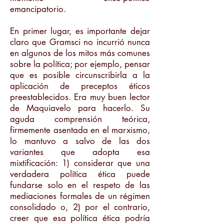
emancipatorio.
En primer lugar, es importante dejar
claro que Gramsci no incurrió nunca
en algunos de los mitos más comunes
sobre la política; por ejemplo, pensar
que es posible circunscribirla a la
aplicación de preceptos éticos
preestablecidos. Era muy buen lector
de Maquiavelo para hacerlo. Su
aguda comprensión teórica,
firmemente asentada en el marxismo,
lo mantuvo a salvo de las dos
variantes que adopta esa
mixtificación: 1) considerar que una
verdadera política ética puede
fundarse solo en el respeto de las
mediaciones formales de un régimen
consolidado o, 2) por el contrario,
creer que esa política ética podría