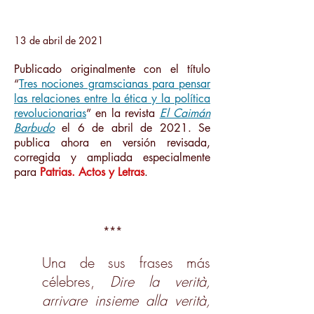
13 de abril de 2021
Publicado originalmente con el título
“
Tres nociones gramscianas para pensar
las relaciones entre la ética y la política
revolucionarias
” en la revista
El Caimán
Barbudo
el 6 de abril de 2021. Se
publica ahora en versión revisada,
corregida y ampliada especialmente
para
Patrias. Actos y Letras
.
***
Una de sus frases más
célebres,
Dire la verità,
arrivare insieme alla verità,