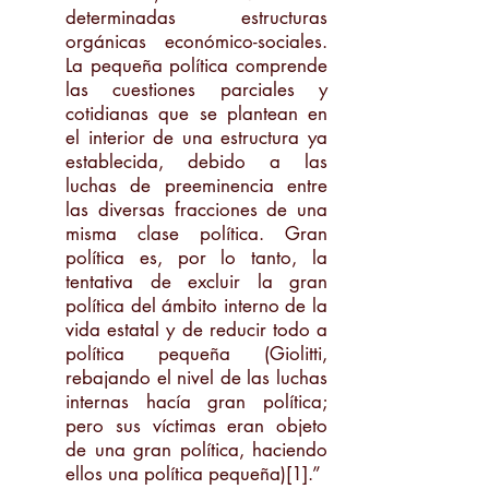
determinadas estructuras
orgánicas económico-sociales.
La pequeña política comprende
las cuestiones parciales y
cotidianas que se plantean en
el interior de una estructura ya
establecida, debido a las
luchas de preeminencia entre
las diversas fracciones de una
misma clase política. Gran
política es, por lo tanto, la
tentativa de excluir la gran
política del ámbito interno de la
vida estatal y de reducir todo a
política pequeña (Giolitti,
rebajando el nivel de las luchas
internas hacía gran política;
pero sus víctimas eran objeto
de una gran política, haciendo
ellos una política pequeña)[1].”