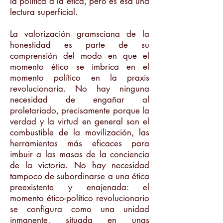
la política a la ética, pero es esa una
lectura superficial.
La valorización gramsciana de la
honestidad es parte de su
comprensión del modo en que el
momento ético se imbrica en el
momento político en la praxis
revolucionaria. No hay ninguna
necesidad de engañar al
proletariado, precisamente porque la
verdad y la virtud en general son el
combustible de la movilización, las
herramientas más eficaces para
imbuir a las masas de la conciencia
de la victoria. No hay necesidad
tampoco de subordinarse a una ética
preexistente y enajenada: el
momento ético-político revolucionario
se configura como una unidad
inmanente, situada en unas