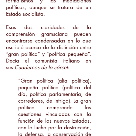
formalismos y las mediaciones
políticas, aunque se tratara de un
Estado socialista.
Esas dos claridades de la
comprensión gramsciana pueden
encontrarse condensadas en lo que
escribió acerca de la distinción entre
“gran política” y “política pequeña”.
Decía el comunista italiano en
sus
Cuadernos de la cárcel
:
“Gran política (alta política),
pequeña política (política del
día, política parlamentaria, de
corredores, de intriga). La gran
política comprende las
cuestiones vinculadas con la
función de los nuevos Estados,
con la lucha por la destrucción,
la defensa, la conservación de