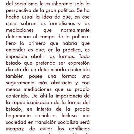
del socialismo le es inherente solo la
perspectiva de la gran política. Se ha
hecho usual la idea de que, en ese
caso, sobran los formalismos y las
mediaciones que normalmente
determinan el campo de lo político.
Pero lo primero que habría que
entender es que, en la práctica, es
imposible abolir las formas. Todo
Estado que pretenda ser expresión
directa de un determinado contenido
también posee una forma: una
seguramente más abstracta y con
menos mediaciones que su propio
contenido. De ahí la importancia de
la republicanización de la forma del
Estado, en interés de la propia
hegemonía socialista. Incluso una
sociedad en transición socialista será
incapaz de evitar los conflictos