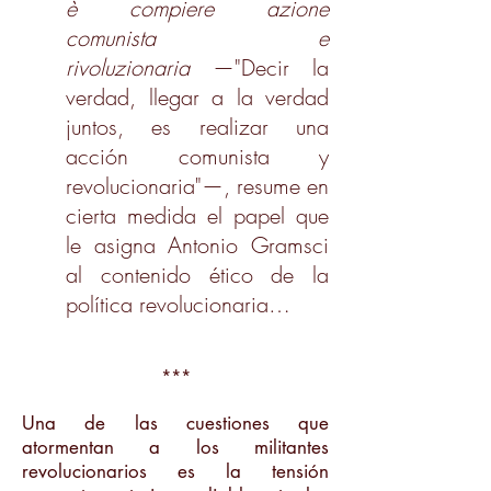
è compiere azione
comunista e
rivoluzionaria
—"Decir la
verdad, llegar a la verdad
juntos, es realizar una
acción comunista y
revolucionaria"—, resume en
cierta medida el papel que
le asigna Antonio Gramsci
al contenido ético de la
política revolucionaria…
***
Una de las cuestiones que
atormentan a los militantes
revolucionarios es la tensión