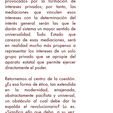
provocados por la formación de
intereses privados; por tanto, las
mediaciones que vinculen esos
intereses con la determinación del
interés general serán las que le
darán al sistema un mayor sentido de
universalidad. Todo Estado que
carezca de esas mediaciones, será
en realidad mucho más propenso a
representar los intereses de un solo
grupo privado que se apropie del
aparato estatal que permite ejercer
directamente el poder.
Retornemos al centro de la cuestión.
¿Es esa forma de ética, tan extendida
en la modernidad, enajenada,
abstractamente pacifista y universal,
un obstáculo al cual debe dar la
espalda el revolucionario? Lo es.
¿Significa ello que deba, a su vez,