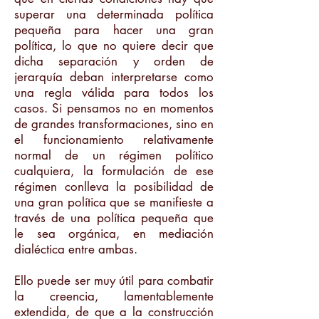
superar una determinada política
pequeña para hacer una gran
política, lo que no quiere decir que
dicha separación y orden de
jerarquía deban interpretarse como
una regla válida para todos los
casos. Si pensamos no en momentos
de grandes transformaciones, sino en
el funcionamiento relativamente
normal de un régimen político
cualquiera, la formulación de ese
régimen conlleva la posibilidad de
una gran política que se manifieste a
través de una política pequeña que
le sea orgánica, en mediación
dialéctica entre ambas.
Ello puede ser muy útil para combatir
la creencia, lamentablemente
extendida, de que a la construcción