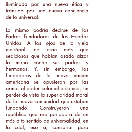
iluminada por una nueva ética y
transida por una nueva conciencia
de lo universal.
Lo mismo podría decirse de los
Padres Fundadores de lоs Еstados
Unidos. A los ojos de la vieja
metrópoli no eran más que
sediciosos que habían osado alzar
la mano contra sus padres y
hermanos. Y, sin embargo, los
fundadores de la nueva nación
americana se opusieron por las
armas al poder colonial británico, sin
perder de vista la superioridad moral
de la nueva comunidad que estaban
fundando. Construyeron una
república que era portadora de un
más alto sentido de universalidad; en
la cual, eso sí, conspirar para