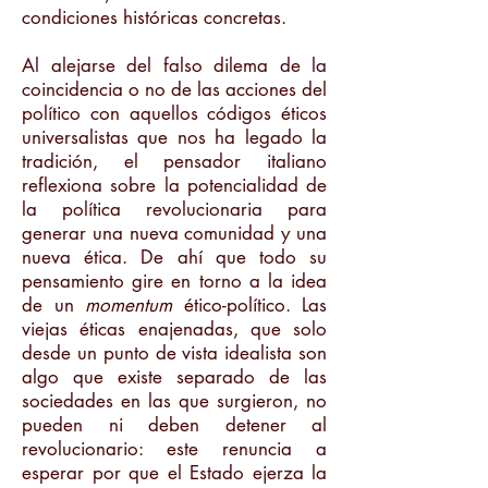
condiciones históricas concretas.
Al alejarse del falso dilema de la
coincidencia o no de las acciones del
político con aquellos códigos éticos
universalistas que nos ha legado la
tradición, el pensador italiano
reflexiona sobre la potencialidad de
la política revolucionaria para
generar una nueva comunidad y una
nueva ética. De ahí que todo su
pensamiento gire en torno a la idea
de un
momentum
ético-político. Las
viejas éticas enajenadas, que solo
desde un punto de vista idealista son
algo que existe separado de las
sociedades en las que surgieron, no
pueden ni deben detener al
revolucionario: este renuncia a
esperar por que el Estado ejerza la