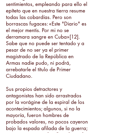
sentimientos, empleando para ello el
epíteto que en nuestra tierra resume
todas las cobardías. Pero son
borrascas fugaces: «Este "Diario" es
el mejor mentis. Por mi no se
derramara sangre en Cuba»[12].
Sabe que no puede ser tentado y a
pesar de no ser ya el primer
magistrado de la República en
Armas nadie pudo, ni podrá,
arrebatarle el título de Primer
Ciudadano.
Sus propios detractores y
antagonistas han sido arrastrados
por la vorágine de la espiral de los
acontecimientos; algunos, si no la
mayoría, fueron hombres de
probados valores, no pocos cayeron
bajo la espada afilada de la guerra;