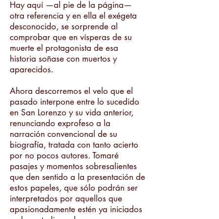
Hay aquí —al pie de la página—
otra referencia y en ella el exégeta
desconocido, se sorprende al
comprobar que en vísperas de su
muerte el protagonista de esa
historia soñase con muertos y
aparecidos.
Ahora descorremos el velo que el
pasado interpone entre lo sucedido
en San Lorenzo y su vida anterior,
renunciando exprofeso a la
narración convencional de su
biografía, tratada con tanto acierto
por no pocos autores. Tomaré
pasajes y momentos sobresalientes
que den sentido a la presentación de
estos papeles, que sólo podrán ser
interpretados por aquellos que
apasionadamente estén ya iniciados