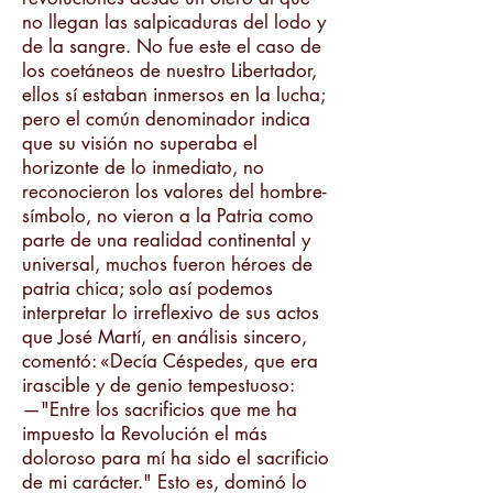
no llegan las salpicaduras del lodo y
de la sangre. No fue este el caso de
los coetáneos de nuestro Libertador,
ellos sí estaban inmersos en la lucha;
pero el común denominador indica
que su visión no superaba el
horizonte de lo inmediato, no
reconocieron los valores del hombre-
símbolo, no vieron a la Patria como
parte de una realidad continental y
universal, muchos fueron héroes de
patria chica; solo así podemos
interpretar lo irreflexivo de sus actos
que José Martí, en análisis sincero,
comentó: «Decía Céspedes, que era
irascible y de genio tempestuoso:
—"Entre los sacrificios que me ha
impuesto la Revolución el más
doloroso para mí ha sido el sacrificio
de mi carácter." Esto es, dominó lo