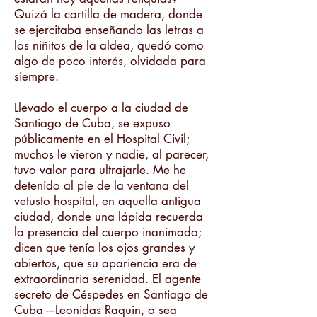
Quizá la cartilla de madera, donde
se ejercitaba enseñando las letras a
los niñitos de la aldea, quedó como
algo de poco interés, olvidada para
siempre.
Llevado el cuerpo a la ciudad de
Santiago de Cuba, se expuso
públicamente en el Hospital Civil;
muchos le vieron y nadie, al parecer,
tuvo valor para ultrajarle. Me he
detenido al pie de la ventana del
vetusto hospital, en aquella antigua
ciudad, donde una lápida recuerda
la presencia del cuerpo inanimado;
dicen que tenía los ojos grandes y
abiertos, que su apariencia era de
extraordinaria serenidad. El agente
secreto de Céspedes en Santiago de
Cuba -–Leonidas Raquin, o sea