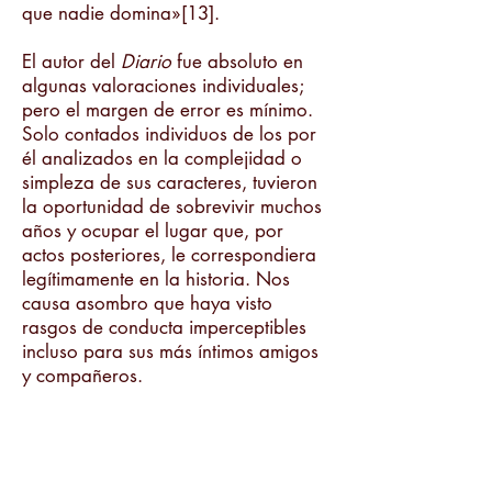
que nadie domina»[13].
El autor del
Diario
fue absoluto en
algunas valoraciones individuales;
pero el margen de error es mínimo.
Solo contados individuos de los por
él analizados en la complejidad o
simpleza de sus caracteres, tuvieron
la oportunidad de sobrevivir muchos
años y ocupar el lugar que, por
actos posteriores, le correspondiera
legítimamente en la historia. Nos
causa asombro que haya visto
rasgos de conducta imperceptibles
incluso para sus más íntimos amigos
y compañeros.