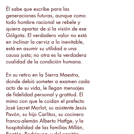
Él sabe que escribe para las
generaciones futuras, aunque como
todo hombre racional se rebele y
quiera apartar de sí la visión de ese
Gólgota. El verdadero valor no está
en inclinar la cerviz a lo inevitable,
está en asumir su utilidad a una
causa justa; no otra es la verdadera
cualidad de la condición humana.
En su retiro en la Sierra Maestra,
donde debió someter a examen cada
acto de su vida, le llegan mensajes
de fidelidad personal y gratitud. El
mimo con que le cuidan el prefecto
José Lacret Morlot, su asistente Jesús
Pavón, su hijo Carlitos, su cocinero
franco-alemán Alberto Hatfge, y la
hospitalidad de las familias Millán,