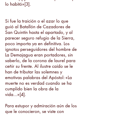
lo habitó»[3].
Si fue la traición o el azar lo que
guió al Batallón de Cazadores de
San Quintín hasta el apartado, y al
parecer seguro refugio de la Sierra,
poco importa ya en definitiva. Los
ignotos perseguidores del hombre de
La Demajagua eran portadores, sin
saberlo, de la corona de laurel para
ceñir su frente. Al ilustre caído se le
han de tributar las solemnes y
emotivas palabras del Apóstol: «La
muerte no es verdad cuando se ha
cumplido bien la obra de la
vida...»[4].
Para estupor y admiración aún de los
que le conocieron, se viste con