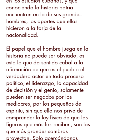
en los estudios cubanos, y que
conociendo la historia patria
encuentren en la de sus grandes
hombres, los aportes que ellos
hicieron a la forja de la
nacionalidad.
El papel que el hombre juega en la
historia no puede ser obviado, es
esto lo que da sentido cabal a la
afirmación de que es el pueblo el
verdadero actor en todo proceso
político; el liderazgo, la capacidad
de decisión y el genio, solamente
pueden ser negados por los
mediocres, por los pequeños de
espíritu, sin que ello nos prive de
comprender la ley física de que las
figuras que más luz reciben, son las
que más grandes sombras
proyectan. Solo acercándonos