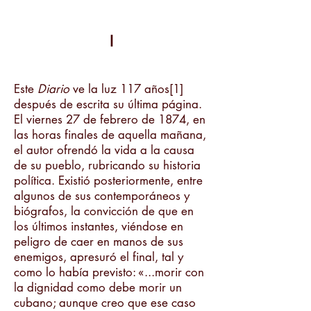
I
Este
Diario
ve la luz 117 años[1]
después de escrita su última página.
El viernes 27 de febrero de 1874, en
las horas finales de aquella mañana,
el autor ofrendó la vida a la causa
de su pueblo, rubricando su historia
política. Existió posteriormente, entre
algunos de sus contemporáneos y
biógrafos, la convicción de que en
los últimos instantes, viéndose en
peligro de caer en manos de sus
enemigos, apresuró el final, tal y
como lo había previsto: «...morir con
la dignidad como debe morir un
cubano; aunque creo que ese caso