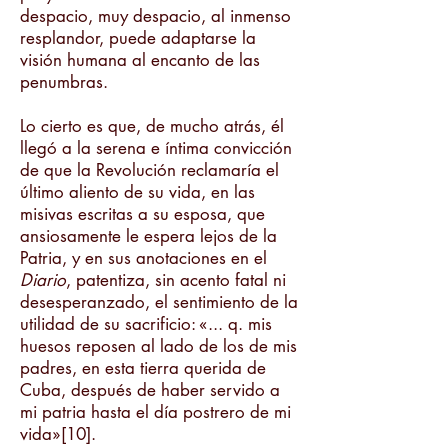
despacio, muy despacio, al inmenso
resplandor, puede adaptarse la
visión humana al encanto de las
penumbras.
Lo cierto es que, de mucho atrás, él
llegó a la serena e íntima convicción
de que la Revolución reclamaría el
último aliento de su vida, en las
misivas escritas a su esposa, que
ansiosamente le espera lejos de la
Patria, y en sus anotaciones en el
Diario
, patentiza, sin acento fatal ni
desesperanzado, el sentimiento de la
utilidad de su sacrificio: «... q. mis
huesos reposen al lado de los de mis
padres, en esta tierra querida de
Cuba, después de haber servido a
mi patria hasta el día postrero de mi
vida»[10].