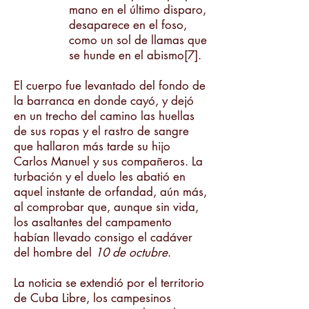
mano en el último disparo,
desaparece en el foso,
como un sol de llamas que
se hunde en el abismo[7].
El cuerpo fue levantado del fondo de
la barranca en donde cayó, y dejó
en un trecho del camino las huellas
de sus ropas y el rastro de sangre
que hallaron más tarde su hijo
Carlos Manuel y sus compañeros. La
turbación y el duelo les abatió en
aquel instante de orfandad, aún más,
al comprobar que, aunque sin vida,
los asaltantes del campamento
habían llevado consigo el cadáver
del hombre del
10 de octubre
.
La noticia se extendió por el territorio
de Cuba Libre, los campesinos