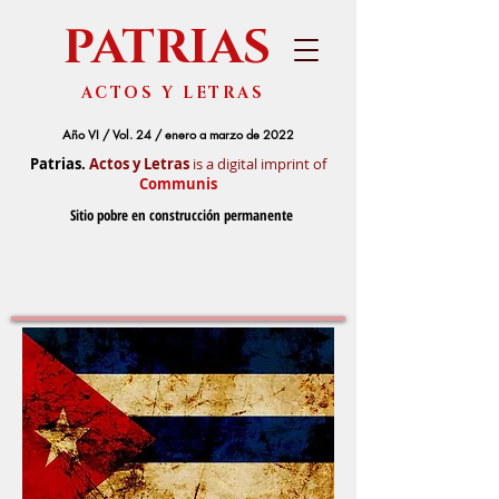
PATRIAS
ACTOS Y LETRAS
Año VI / Vol. 24 / enero a marzo de 2022
Patrias.
Actos y Letras
is a digital imprint of
Communis
Sitio pobre en construcción permanente