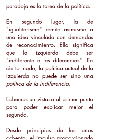
paradoja es la tarea de la política.
En segundo lugar, la de
"igualitarismo" remite asimismo a
una idea vinculada con demandas
de reconocimiento. Ello significa
que la izquierda debe ser
"indiferente a las diferencias". En
cierto modo, la política actual de la
izquierda no puede ser sino una
política de la indiferencia
.
Echemos un vistazo al primer punto
para poder explicar mejor el
segundo.
Desde principios de los años
ochenta, el impulso proporcionado