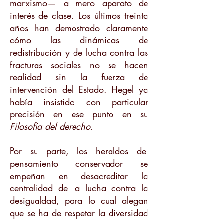
marxismo— a mero aparato de
interés de clase. Los últimos treinta
años han demostrado claramente
cómo las dinámicas de
redistribución y de lucha contra las
fracturas sociales no se hacen
realidad sin la fuerza de
intervención del Estado. Hegel ya
había insistido con particular
precisión en ese punto en su
Filosofía del derecho
.
Por su parte, los heraldos del
pensamiento conservador se
empeñan en desacreditar la
centralidad de la lucha contra la
desigualdad, para lo cual alegan
que se ha de respetar la diversidad