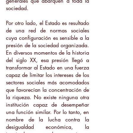
generales que abarquen a toda la
sociedad.
Por otro lado, el Estado es resultado
de una red de normas sociales
cuya configuración es sensible a la
presión de la sociedad organizada.
En diversos momentos de la historia
del siglo XX, esa presión llegó a
transformar al Estado en una fuerza
capaz de limitar los intereses de los
sectores sociales más acomodados
que favorecían la concentración de
la riqueza. No existe ninguna otra
institución capaz de desempeñar
una función similar. Por lo tanto, en
nombre de la lucha contra la
desigualdad económica, la