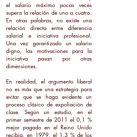
el salario máximo pocas veces
supera la relación de uno a cuatro.
En otras palabras, no existe una
relación directa entre diferencia
salarial e iniciativa profesional.
Una vez garantizado un salario
digno, las motivaciones para la
iniciativa pasan por otras
dimensiones.
En realidad, el argumento liberal
no es más que una estrategia para
evitar que se haga evidente un
proceso clásico de expoliación de
clase. Según un estudio, en el
primer semestre de 2011 el 0,1 %
mejor pagado en el Reino Unido
recibía, en 1979, el 1,3 % de los