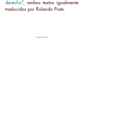
derecho
”, ambos textos igualmente
traducidos por Rolando Prats.
_____