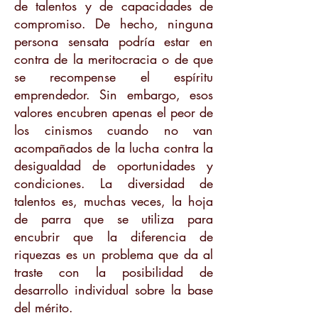
de talentos y de capacidades de
compromiso. De hecho, ninguna
persona sensata podría estar en
contra de la meritocracia o de que
se recompense el espíritu
emprendedor. Sin embargo, esos
valores encubren apenas el peor de
los cinismos cuando no van
acompañados de la lucha contra la
desigualdad de oportunidades y
condiciones. La diversidad de
talentos es, muchas veces, la hoja
de parra que se utiliza para
encubrir que la diferencia de
riquezas es un problema que da al
traste con la posibilidad de
desarrollo individual sobre la base
del mérito.