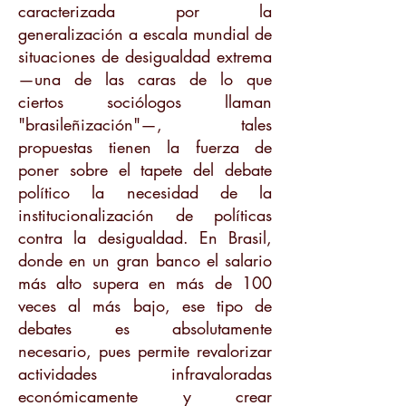
caracterizada por la
generalización a escala mundial de
situaciones de desigualdad extrema
—una de las caras de lo que
ciertos sociólogos llaman
"brasileñización"—, tales
propuestas tienen la fuerza de
poner sobre el tapete del debate
político la necesidad de la
institucionalización de políticas
contra la desigualdad. En Brasil,
donde en un gran banco el salario
más alto supera en más de 100
veces al más bajo, ese tipo de
debates es absolutamente
necesario, pues permite revalorizar
actividades infravaloradas
económicamente y crear