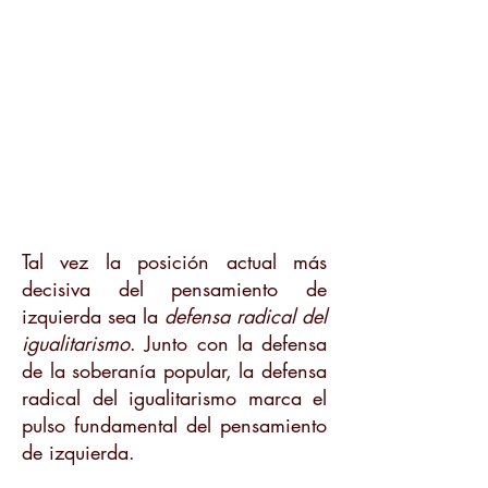
Tal vez la posición actual más
decisiva del pensamiento de
izquierda sea la
defensa radical del
igualitarismo
. Junto con la defensa
de la soberanía popular, la defensa
radical del igualitarismo marca el
pulso fundamental del pensamiento
de izquierda.