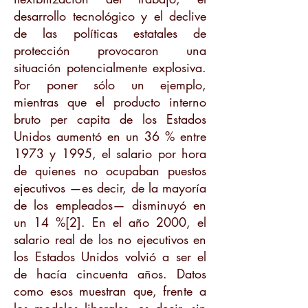
desarrollo tecnológico y el declive
de las políticas estatales de
protección provocaron una
situación potencialmente explosiva.
Por poner sólo un ejemplo,
mientras que el producto interno
bruto per capita de los Estados
Unidos aumentó en un 36 % entre
1973 y 1995, el salario por hora
de quienes no ocupaban puestos
ejecutivos —es decir, de la mayoría
de los empleados— disminuyó en
un 14 %[2]. En el año 2000, el
salario real de los no ejecutivos en
los Estados Unidos volvió a ser el
de hacía cincuenta años. Datos
como esos muestran que, frente a