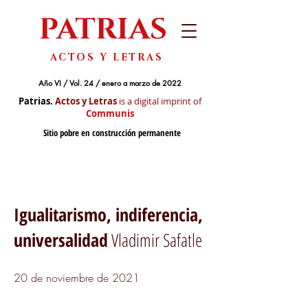
PATRIAS
ACTOS Y LETRAS
Año VI / Vol. 24 / enero a marzo de 2022
Patrias.
Actos y Letras
is a digital imprint of
Communis
Sitio pobre en construcción permanente
Igualitarismo, indiferencia,
universalidad
Vladimir Safatle
20 de noviembre de 2021