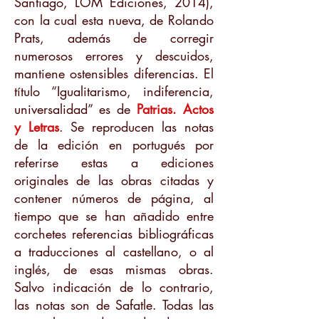
Santiago, LOM Ediciones, 2014),
con la cual esta nueva, de Rolando
Prats, además de corregir
numerosos errores y descuidos,
mantiene ostensibles diferencias. El
título “Igualitarismo, indiferencia,
universalidad” es de
Patrias. Actos
y Letras
. Se reproducen las notas
de la edición en portugués por
referirse estas a ediciones
originales de las obras citadas y
contener números de página, al
tiempo que se han añadido entre
corchetes referencias bibliográficas
a traducciones al castellano, o al
inglés, de esas mismas obras.
Salvo indicación de lo contrario,
las notas son de Safatle. Todas las