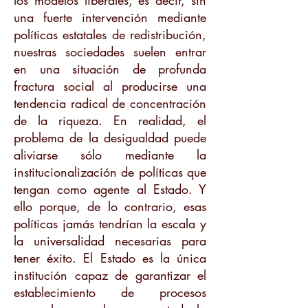
los modelos liberales, es decir, sin
una fuerte intervención mediante
políticas estatales de redistribución,
nuestras sociedades suelen entrar
en una situación de profunda
fractura social al producirse una
tendencia radical de concentración
de la riqueza. En realidad, el
problema de la desigualdad puede
aliviarse sólo mediante la
institucionalización de políticas que
tengan como agente al Estado. Y
ello porque, de lo contrario, esas
políticas jamás tendrían la escala y
la universalidad necesarias para
tener éxito. El Estado es la única
institución capaz de garantizar el
establecimiento de procesos