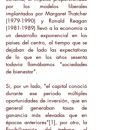
por los modelos liberales
implantados por Margaret Thatcher
(1979-1990)
y Ronald Reagan
(1981-1989)
llevó a la economía a
un desarrollo exponencial en los
países del centro, al tiempo que se
dejaban de lado las expectativas
de lo que en los años sesenta
todavía llamábamos "sociedades
de bienestar".
Si, por un lado, "el capital conoció
durante ese periodo múltiples
oportunidades de inversión, que en
general generaban tasas de
ganancia más elevadas que en
épocas anteriores"[1], por otro, la
flexibilización del trabajo, el