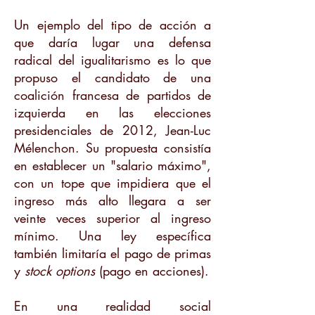
Un ejemplo del tipo de acción a
que daría lugar una defensa
radical del igualitarismo es lo que
propuso el candidato de una
coalición francesa de partidos de
izquierda en las elecciones
presidenciales de 2012, Jean-Luc
Mélenchon. Su propuesta consistía
en establecer un "salario máximo",
con un tope que impidiera que el
ingreso más alto llegara a ser
veinte veces superior al ingreso
mínimo. Una ley específica
también limitaría el pago de primas
y
stock options
(pago en acciones).
En una realidad social