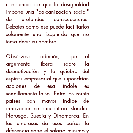
conciencia de que la desigualdad
impone una "balcanización social"
de profundas consecuencias.
Debates como ese puede facilitarlos
solamente una izquierda que no
tema decir su nombre.
Obsérvese, además, que el
argumento liberal sobre la
desmotivación y la quiebra del
espíritu empresarial que supondrían
acciones de esa índole es
sencillamente falso. Entre los veinte
países con mayor índice de
innovación se encuentran Islandia,
Noruega, Suecia y Dinamarca. En
las empresas de esos países la
diferencia entre el salario mínimo y