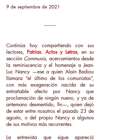
9 de septiembre de 2021
_____
Continúa hoy compartiendo con sus
lectores,
Patrias. Actos y Letras
, en su
sección
Communis
, acercamientos desde
la reminiscencia y el homenaje a Jean-
Luc Nancy —ese a quien Alain Badiou
llamara “el último de los comunistas”,
con más exageración nacida de su
entrañable afecto por Nancy que
proclamación de ningún nuevo, y ya de
antemano desmentido, fin—, quien dejó
de estar entre nosotros el pasado 23 de
agosto, o del propio Nancy a algunos
de sus motivos más recurrentes.
La entrevista que sigue apareció