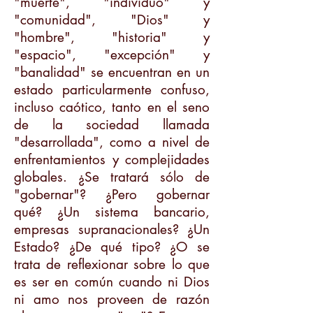
"muerte", "individuo" y
"comunidad", "Dios" y
"hombre", "historia" y
"espacio", "excepción" y
"banalidad" se encuentran en un
estado particularmente confuso,
incluso caótico, tanto en el seno
de la sociedad llamada
"desarrollada", como a nivel de
enfrentamientos y complejidades
globales. ¿Se tratará sólo de
"gobernar"? ¿Pero gobernar
qué? ¿Un sistema bancario,
empresas supranacionales? ¿Un
Estado? ¿De qué tipo? ¿O se
trata de reflexionar sobre lo que
es ser en común cuando ni Dios
ni amo nos proveen de razón