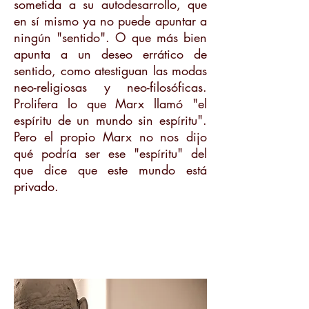
sometida a su autodesarrollo, que
en sí mismo ya no puede apuntar a
ningún "sentido". O que más bien
apunta a un deseo errático de
sentido, como atestiguan las modas
neo-religiosas y neo-filosóficas.
Prolifera lo que Marx llamó "el
espíritu de un mundo sin espíritu".
Pero el propio Marx no nos dijo
qué podría ser ese "espíritu" del
que dice que este mundo está
privado.