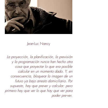
Jean-Luc Nancy
La proyección, la planificación, la previsión
y la programación nunca han hecho otra
cosa que proyectar lo que era posible
calcular en un momento dado. Y, en
consecuencia, bloquear la imagen de un
futuro ya bajo arresto domiciliario. Por
supuesto, hay que prever y calcular: pero
primero hay que ver lo que hay que ver para
poder pre-ver.