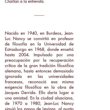
Chaillan a la entrevista.
_____
Nacido en 1940, en Burdeos, Jean-
Luc Nancy se convirtió en profesor
de filosofía en la Universidad de
Estrasburgo en 1968, donde enseñó
hasta 2004. Impulsado por una
preocupación por la recuperación
crítica de la gran tradición filosófica
alemana, hasta entonces demasiado
ignorada en las universidades
francesas, reconoció esa misma
exigencia filosófica en la obra de
Jacques Derrida. Ello daría lugar a
una amistad. En la ciudad alsaciana,
de 1970 a 1980, Jean-Luc Nancy
siguió los pasos de Levinas, al punto