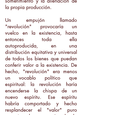
sometimiento y la alienación de
la propia producción.
Un empujón llamado
"revolución" provocaría un
vuelco en la existencia, hasta
entonces toda ella
autoproducida, en una
distribución equitativa y universal
de todos los bienes que puedan
conferir valor a la existencia. De
hecho, "revolución" era menos
un vocablo político que
espiritual: la revolución haría
encenderse la chispa de un
nuevo espíritu. Ese espíritu
habría comportado y hecho
resplandecer el "valor" puro