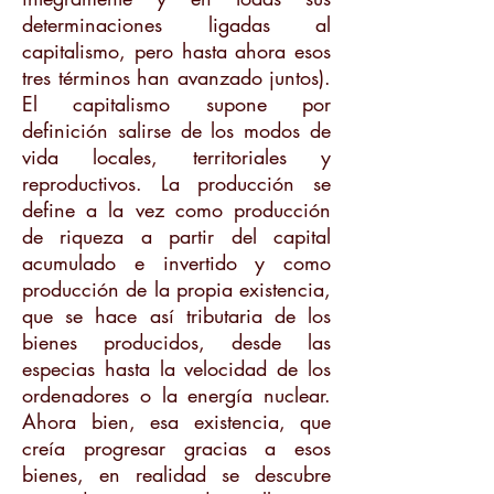
determinaciones ligadas al
capitalismo, pero hasta ahora esos
tres términos han avanzado juntos).
El capitalismo supone por
definición salirse de los modos de
vida locales, territoriales y
reproductivos. La producción se
define a la vez como producción
de riqueza a partir del capital
acumulado e invertido y como
producción de la propia existencia,
que se hace así tributaria de los
bienes producidos, desde las
especias hasta la velocidad de los
ordenadores o la energía nuclear.
Ahora bien, esa existencia, que
creía progresar gracias a esos
bienes, en realidad se descubre