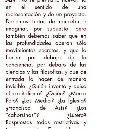
en el sentido de una
representación y de un proyecto.
Debemos tratar de concebir e
imaginar, por supuesto, pero
también debemos saber que en
las profundidades operan sólo
movimientos secretos, y que lo
hacen por debajo de la
conciencia, por debajo de las
ciencias y las filosofías, y que de
entrada lo hacen de manera
invisible. ¿Quién inventó y quiso
el capitalismo? ¿Quién? ¿Marco
Polo? ¿Los Medici? ¿La Iglesia?
¿Francisco de Asís? ¿Los
“cahorsinos”? ¿Lutero?
Respuestas todas restrictivas y