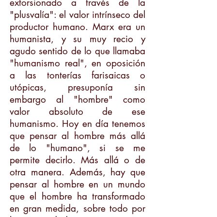
extorsionado a través de la
"plusvalía": el valor intrínseco del
productor humano. Marx era un
humanista, y su muy recio y
agudo sentido de lo que llamaba
"humanismo real", en oposición
a las tonterías farisaicas o
utópicas, presuponía sin
embargo al "hombre" como
valor absoluto de ese
humanismo. Hoy en día tenemos
que pensar al hombre más allá
de lo "humano", si se me
permite decirlo. Más allá o de
otra manera. Además, hay que
pensar al hombre en un mundo
que el hombre ha transformado
en gran medida, sobre todo por