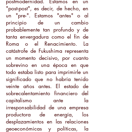
postmodernidad. Estamos en un
"post-post", es decir, de hecho, en
un "pre-". Estamos "antes" o al
principio de un cambio
probablemente tan profundo y de
tanta envergadura como el fin de
Roma o el Renacimiento. La
catástrofe de Fukushima representa
un momento decisivo, por cuanto
sobrevino en una época en que
todo estaba listo para imprimirle un
significado que no habría tenido
veinte años antes. El estado de
sobrecalentamiento financiero del
capitalismo ante la
irresponsabilidad de una empresa
productora de energía, los
desplazamientos en las relaciones
geoeconómicas y políticas, la