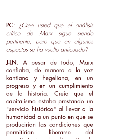
PC
:
¿Cree usted que el análisis
crítico de Marx sigue siendo
pertinente, pero que en algunos
aspectos se ha vuelto anticuado?
J-LN
. A pesar de todo, Marx
confiaba, de manera a la vez
kantiana y hegeliana, en un
progreso y en un cumplimiento
de la historia. Creía que el
capitalismo estaba prestando un
"servicio histórico" al llevar a la
humanidad a un punto en que se
producirían las condiciones que
permitirían liberarse del