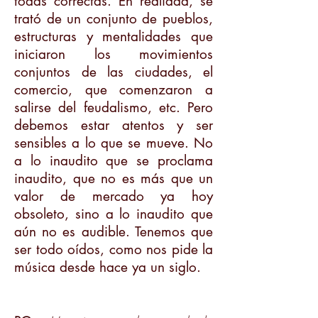
todas correctas. En realidad, se
trató de un conjunto de pueblos,
estructuras y mentalidades que
iniciaron los movimientos
conjuntos de las ciudades, el
comercio, que comenzaron a
salirse del feudalismo, etc. Pero
debemos estar atentos y ser
sensibles a lo que se mueve. No
a lo inaudito que se proclama
inaudito, que no es más que un
valor de mercado ya hoy
obsoleto, sino a lo inaudito que
aún no es audible. Tenemos que
ser todo oídos, como nos pide la
música desde hace ya un siglo.