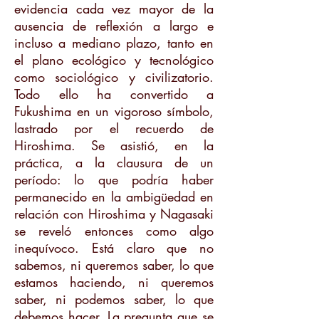
evidencia cada vez mayor de la
ausencia de reflexión a largo e
incluso a mediano plazo, tanto en
el plano ecológico y tecnológico
como sociológico y civilizatorio.
Todo ello ha convertido a
Fukushima en un vigoroso símbolo,
lastrado por el recuerdo de
Hiroshima. Se asistió, en la
práctica, a la clausura de un
período: lo que podría haber
permanecido en la ambigüedad en
relación con Hiroshima y Nagasaki
se reveló entonces como algo
inequívoco. Está claro que no
sabemos, ni queremos saber, lo que
estamos haciendo, ni queremos
saber, ni podemos saber, lo que
debemos hacer. La pregunta que se