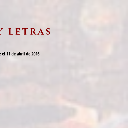
Y LETRAS
 el 11 de abril de 2016