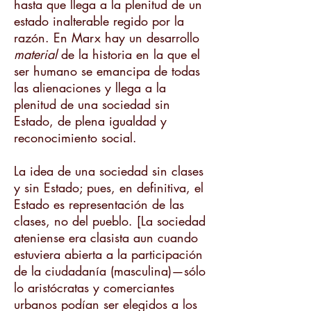
hasta que llega a la plenitud de un
estado inalterable regido por la
razón. En Marx hay un desarrollo
material
de la historia en la que el
ser humano se emancipa de todas
las alienaciones y llega a la
plenitud de una sociedad sin
Estado, de plena igualdad y
reconocimiento social.
La idea de una sociedad sin clases
y sin Estado; pues, en definitiva, el
Estado es representación de las
clases, no del pueblo. [La sociedad
ateniense era clasista aun cuando
estuviera abierta a la participación
de la ciudadanía (masculina)—sólo
lo aristócratas y comerciantes
urbanos podían ser elegidos a los