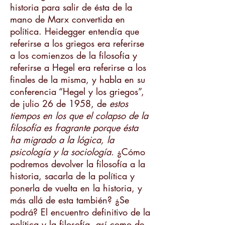
historia para salir de ésta de la
mano de Marx convertida en
política. Heidegger entendía que
referirse a los griegos era referirse
a los comienzos de la filosofía y
referirse a Hegel era referirse a los
finales de la misma, y habla en su
conferencia “Hegel y los griegos”,
de julio 26 de 1958, de
estos
tiempos en los que el colapso de la
filosofía es fragrante porque ésta
ha migrado a la lógica, la
psicología y la sociología.
¿Cómo
podremos devolver la filosofía a la
historia, sacarla de la política y
ponerla de vuelta en la historia, y
más allá de esta también? ¿Se
podrá? El encuentro definitivo de la
política y la filosofía, así como de