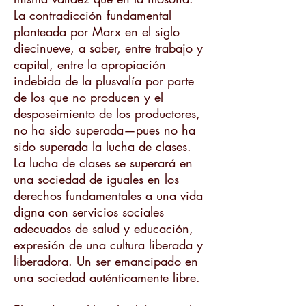
La contradicción fundamental
planteada por Marx en el siglo
diecinueve, a saber, entre trabajo y
capital, entre la apropiación
indebida de la plusvalía por parte
de los que no producen y el
desposeimiento de los productores,
no ha sido superada—pues no ha
sido superada la lucha de clases.
La lucha de clases se superará en
una sociedad de iguales en los
derechos fundamentales a una vida
digna con servicios sociales
adecuados de salud y educación,
expresión de una cultura liberada y
liberadora. Un ser emancipado en
una sociedad auténticamente libre.