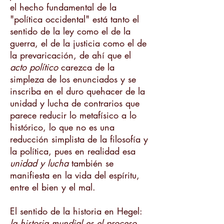
el hecho fundamental de la
"política occidental" está tanto el
sentido de la ley como el de la
guerra, el de la justicia como el de
la prevaricación, de ahí que el
acto político
carezca de la
simpleza de los enunciados y se
inscriba en el duro quehacer de la
unidad y lucha de contrarios que
parece reducir lo metafísico a lo
histórico, lo que no es una
reducción simplista de la filosofía y
la política, pues en realidad esa
unidad y lucha
también se
manifiesta en la vida del espíritu,
entre el bien y el mal.
El sentido de la historia en Hegel:
la historia mundial es el proceso