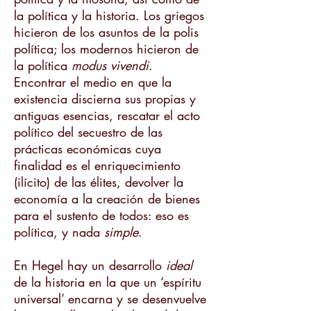
la política y la historia. Los griegos
hicieron de los asuntos de la polis
política; los modernos hicieron de
la política
modus vivendi
.
Encontrar el medio en que la
existencia discierna sus propias y
antiguas esencias, rescatar el acto
político del secuestro de las
prácticas económicas cuya
finalidad es el enriquecimiento
(ilícito) de las élites, devolver la
economía a la creación de bienes
para el sustento de todos: eso es
política, y nada
simple
.
En Hegel hay un desarrollo
ideal
de la historia en la que un ‘espíritu
universal’ encarna y se desenvuelve