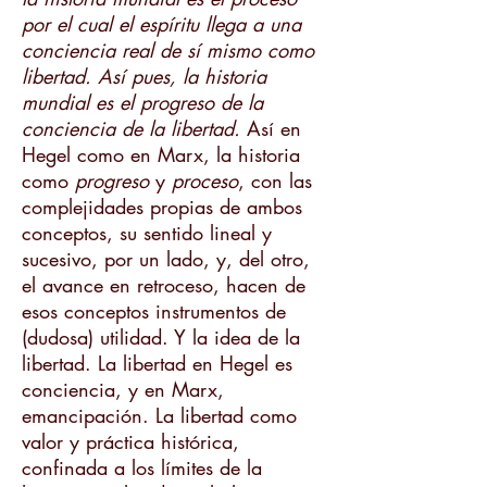
por el cual el espíritu llega a una
conciencia real de sí mismo como
libertad. Así pues, la historia
mundial es el progreso de la
conciencia de la libertad.
Así en
Hegel como en Marx, la historia
como
progreso
y
proceso
, con las
complejidades propias de ambos
conceptos, su sentido lineal y
sucesivo, por un lado, y, del otro,
el avance en retroceso, hacen de
esos conceptos instrumentos de
(dudosa) utilidad. Y la idea de la
libertad. La libertad en Hegel es
conciencia, y en Marx,
emancipación. La libertad como
valor y práctica histórica,
confinada a los límites de la