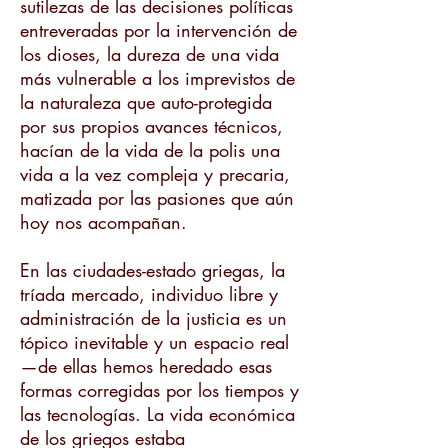
sutilezas de las decisiones políticas
entreveradas por la intervención de
los dioses, la dureza de una vida
más vulnerable a los imprevistos de
la naturaleza que auto-protegida
por sus propios avances técnicos,
hacían de la vida de la polis una
vida a la vez compleja y precaria,
matizada por las pasiones que aún
hoy nos acompañan.
En las ciudades-estado griegas, la
tríada mercado, individuo libre y
administración de la justicia es un
tópico inevitable y un espacio real
—de ellas hemos heredado esas
formas corregidas por los tiempos y
las tecnologías. La vida económica
de los griegos estaba