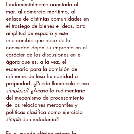
fundamentalmente orientada al
mar, al comercio marítimo, al
enlace de distintas comunidades en
el trasiego de bienes e ideas. Esta
amplitud de espacio y este
intercambio que nace de la
necesidad dejan su impronta en el
carácter de las discusiones en el
ágora que es, a la vez, el
escenario para la comisión de
crímenes de lesa humanidad o
propiedad. ¿Puede llamársele a eso
simpleza
? ¿Acaso lo rudimentario
del mecanismo de procesamiento
de las relaciones mercantiles y
políticas clasifica como ejercicio
simple
de ciudadanía?
En el mundo clásico griego la