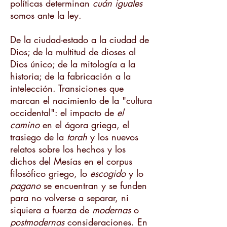
políticas determinan
cuán iguales
somos ante la ley.
De la ciudad-estado a la ciudad de
Dios; de la multitud de dioses al
Dios único; de la mitología a la
historia; de la fabricación a la
intelección. Transiciones que
marcan el nacimiento de la "cultura
occidental": el impacto de
el
camino
en el ágora griega, el
trasiego de la
torah
y los nuevos
relatos sobre los hechos y los
dichos del Mesías en el corpus
filosófico griego, lo
escogido
y lo
pagano
se encuentran y se funden
para no volverse a separar, ni
siquiera a fuerza de
modernas
o
postmodernas
consideraciones. En