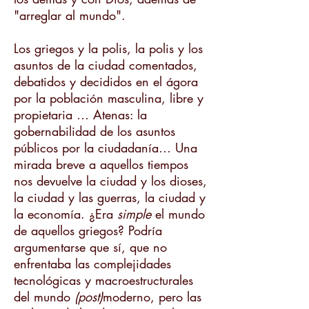
"arreglar al mundo".
Los griegos y la polis, la polis y los
asuntos de la ciudad comentados,
debatidos y decididos en el ágora
por la población masculina, libre y
propietaria … Atenas: la
gobernabilidad de los asuntos
públicos por la ciudadanía… Una
mirada breve a aquellos tiempos
nos devuelve la ciudad y los dioses,
la ciudad y las guerras, la ciudad y
la economía. ¿Era
simple
el mundo
de aquellos griegos? Podría
argumentarse que sí, que no
enfrentaba las complejidades
tecnológicas y macroestructurales
del mundo
(post)
moderno, pero las