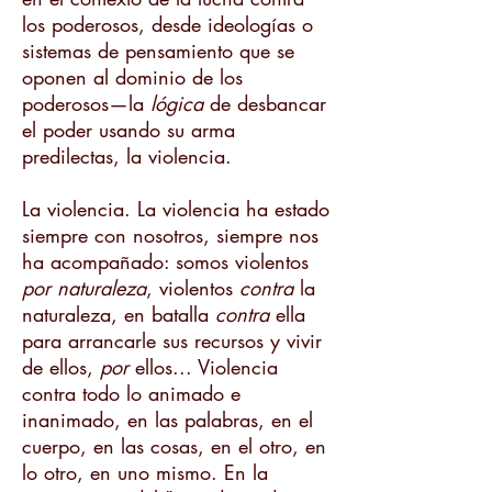
los poderosos, desde ideologías o
sistemas de pensamiento que se
oponen al dominio de los
poderosos—la
lógica
de desbancar
el poder usando su arma
predilectas, la violencia.
La violencia. La violencia ha estado
siempre con nosotros, siempre nos
ha acompañado: somos violentos
por naturaleza
, violentos
contra
la
naturaleza, en batalla
contra
ella
para arrancarle sus recursos y vivir
de ellos,
por
ellos... Violencia
contra todo lo animado e
inanimado, en las palabras, en el
cuerpo, en las cosas, en el otro, en
lo otro, en uno mismo. En la