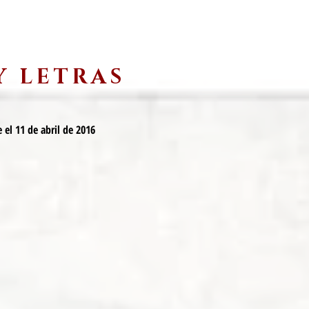
Y LETRAS
 el 11 de abril de 2016