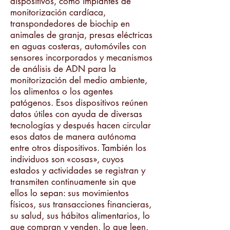
dispositivos, como implantes de
monitorización cardíaca,
transpondedores de biochip en
animales de granja, presas eléctricas
en aguas costeras, automóviles con
sensores incorporados y mecanismos
de análisis de ADN para la
monitorización del medio ambiente,
los alimentos o los agentes
patógenos. Esos dispositivos reúnen
datos útiles con ayuda de diversas
tecnologías y después hacen circular
esos datos de manera autónoma
entre otros dispositivos. También los
individuos son «cosas», cuyos
estados y actividades se registran y
transmiten continuamente sin que
ellos lo sepan: sus movimientos
físicos, sus transacciones financieras,
su salud, sus hábitos alimentarios, lo
que compran y venden, lo que leen,