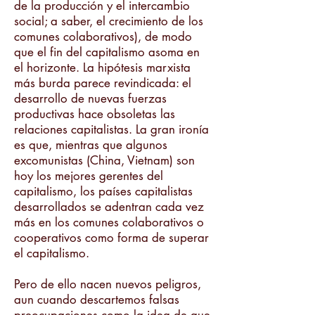
de la producción y el intercambio
social; a saber, el crecimiento de los
comunes colaborativos), de modo
que el fin del capitalismo asoma en
el horizonte. La hipótesis marxista
más burda parece revindicada: el
desarrollo de nuevas fuerzas
productivas hace obsoletas las
relaciones capitalistas. La gran ironía
es que, mientras que algunos
excomunistas (China, Vietnam) son
hoy los mejores gerentes del
capitalismo, los países capitalistas
desarrollados se adentran cada vez
más en los comunes colaborativos o
cooperativos como forma de superar
el capitalismo.
Pero de ello nacen nuevos peligros,
aun cuando descartemos falsas