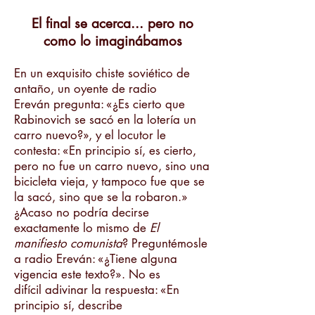
El final se acerca... pero no
como lo imaginábamos
En un exquisito chiste soviético de
antaño, un oyente de radio
Ereván pregunta: «¿Es cierto que
Rabinovich se sacó en la lotería un
carro nuevo?», y el locutor le
contesta: «En principio sí, es cierto,
pero no fue un carro nuevo, sino una
bicicleta vieja, y tampoco fue que se
la sacó, sino que se la robaron.»
¿Acaso no podría decirse
exactamente lo mismo de
El
manifiesto comunista
? Preguntémosle
a radio Ereván: «¿Tiene alguna
vigencia este texto?». No es
difícil adivinar la respuesta: «En
principio sí, describe