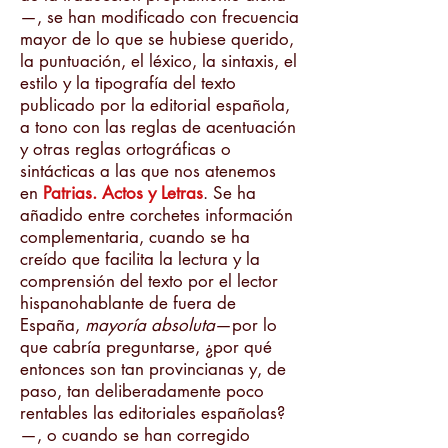
—, se han modificado con frecuencia
mayor de lo que se hubiese querido,
la puntuación, el léxico, la sintaxis, el
estilo y la tipografía del texto
publicado por la editorial española,
a tono con las reglas de acentuación
y otras reglas ortográficas o
sintácticas a las que nos atenemos
en
Patrias. Actos y Letras
. Se ha
añadido entre corchetes información
complementaria, cuando se ha
creído que facilita la lectura y la
comprensión del texto por el lector
hispanohablante de fuera de
España,
mayoría absoluta
—por lo
que cabría preguntarse, ¿por qué
entonces son tan provincianas y, de
paso, tan deliberadamente poco
rentables las editoriales españolas?
—, o cuando se han corregido