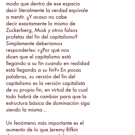
modo que dentro de ese espacio
decir literalmente la verdad equivale
a mentir. ¿Y acaso no cabe
decir exactamente lo mismo de
Zuckerberg, Musk y otros falsos
profetas del fin del capitalismo?
Simplemente deberíamos
responderles: «¿Por qué nos
dicen que el capitalismo está
llegando a su fin cuando en realidad
está llegando a su fin?» En pocas
palabras, su versión del fin del
capitalismo es la versión capitalista
de su propio fin, en virtud de la cual
todo habrá de cambiar para que la
estructura básica de dominación siga
siendo la misma...
Un fenómeno más importante es el
aumento de lo que Jeremy Rifkin