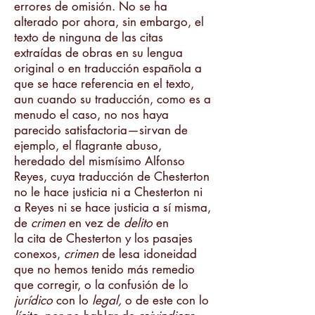
errores de omisión. No se ha
alterado por ahora, sin embargo, el
texto de ninguna de las citas
extraídas de obras en su lengua
original o en traducción española a
que se hace referencia en el texto,
aun cuando su traducción, como es a
menudo el caso, no nos haya
parecido satisfactoria—sirvan de
ejemplo, el flagrante abuso,
heredado del mismísimo Alfonso
Reyes, cuya traducción de Chesterton
no le hace justicia ni a Chesterton ni
a Reyes ni se hace justicia a sí misma,
de
crimen
en vez de
delito
en
la cita de Chesterton y los pasajes
conexos,
crimen
de lesa idoneidad
que no hemos tenido más remedio
que corregir, o la confusión de lo
jurídico
con lo
legal,
o de este con lo