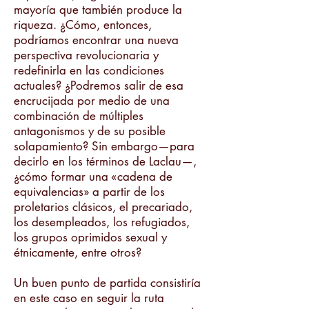
mayoría que también produce la
riqueza. ¿Cómo, entonces,
podríamos encontrar una nueva
perspectiva revolucionaria y
redefinirla en las condiciones
actuales? ¿Podremos salir de esa
encrucijada por medio de una
combinación de múltiples
antagonismos y de su posible
solapamiento? Sin embargo—para
decirlo en los términos de Laclau—,
¿cómo formar una «cadena de
equivalencias» a partir de los
proletarios clásicos, el precariado,
los desempleados, los refugiados,
los grupos oprimidos sexual y
étnicamente, entre otros?
Un buen punto de partida consistiría
en este caso en seguir la ruta