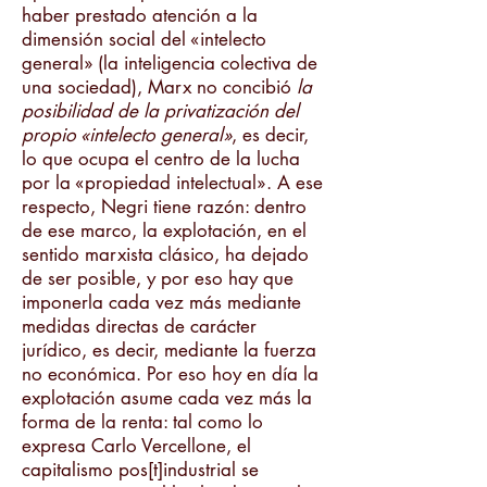
haber prestado atención a la
dimensión social del «intelecto
general» (la inteligencia colectiva de
una sociedad), Marx no concibió
la
posibilidad
de la privatización del
propio «intelecto general»
, es decir,
lo que ocupa el centro de la lucha
por la «propiedad intelectual». A ese
respecto, Negri tiene razón: dentro
de ese marco, la explotación, en el
sentido marxista clásico, ha dejado
de ser posible, y por eso hay que
imponerla cada vez más mediante
medidas directas de carácter
jurídico, es decir, mediante la fuerza
no económica. Por eso hoy en día la
explotación asume cada vez más la
forma de la renta: tal como lo
expresa Carlo Vercellone, el
capitalismo pos[t]industrial se