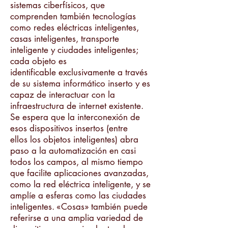
sistemas ciberfísicos, que
comprenden también tecnologías
como redes eléctricas inteligentes,
casas inteligentes, transporte
inteligente y ciudades inteligentes;
cada objeto es
identificable exclusivamente a través
de su sistema informático inserto y es
capaz de interactuar con la
infraestructura de internet existente.
Se espera que la interconexión de
esos dispositivos insertos (entre
ellos los objetos inteligentes) abra
paso a la automatización en casi
todos los campos, al mismo tiempo
que facilite aplicaciones avanzadas,
como la red eléctrica inteligente, y se
amplíe a esferas como las ciudades
inteligentes. «Cosas» también puede
referirse a una amplia variedad de