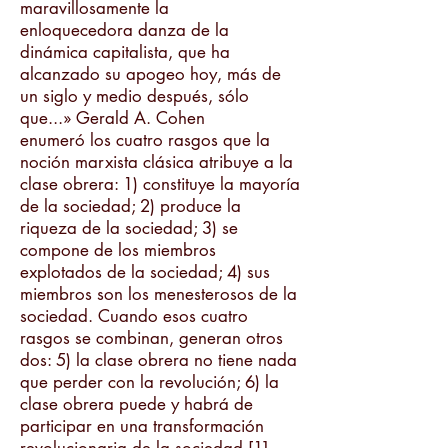
maravillosamente la
enloquecedora danza de la
dinámica capitalista, que ha
alcanzado su apogeo hoy, más de
un siglo y medio después, sólo
que...» Gerald A. Cohen
enumeró los cuatro rasgos que la
noción marxista clásica atribuye a la
clase obrera: 1) constituye la mayoría
de la sociedad; 2) produce la
riqueza de la sociedad; 3) se
compone de los miembros
explotados de la sociedad; 4) sus
miembros son los menesterosos de la
sociedad. Cuando esos cuatro
rasgos se combinan, generan otros
dos: 5) la clase obrera no tiene nada
que perder con la revolución; 6) la
clase obrera puede y habrá de
participar en una transformación