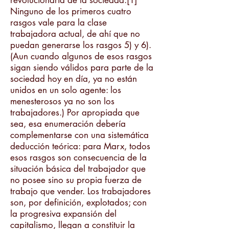
revolucionaria de la sociedad.[1]
Ninguno de los primeros cuatro
rasgos vale para la clase
trabajadora actual, de ahí que no
puedan generarse los rasgos 5) y 6).
(Aun cuando algunos de esos rasgos
sigan siendo válidos para parte de la
sociedad hoy en día, ya no están
unidos en un solo agente: los
menesterosos ya no son los
trabajadores.) Por apropiada que
sea, esa enumeración debería
complementarse con una sistemática
deducción teórica: para Marx, todos
esos rasgos son consecuencia de la
situación básica del trabajador que
no posee sino su propia fuerza de
trabajo que vender. Los trabajadores
son, por definición, explotados; con
la progresiva expansión del
capitalismo, llegan a constituir la