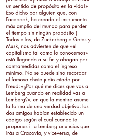
un sentido de propósito en la vida!»
Eso dicho por alguien que, con
Facebook, ha creado el instrumento
más amplio del mundo para perder
el tiempo sin ningún propósito!)
Todos ellos, de Zuckerberg a Gates y
Musk, nos advierten de que «el
capitalismo tal como lo conocemos»
está llegando a su fin y abogan por
contramedidas como el ingreso
mínimo. No se puede sino recordar
el famoso chiste judío citado por
Freud: «¿Por qué me dices que vas a
Lemberg cuando en realidad vas a
Lemberg?», en que la mentira asume
la forma de una verdad objetiva: los
dos amigos habían establecido un
código según el cual cuando te
propones ir a Lemberg anuncias que
irás a Cracovia, y viceversa, de