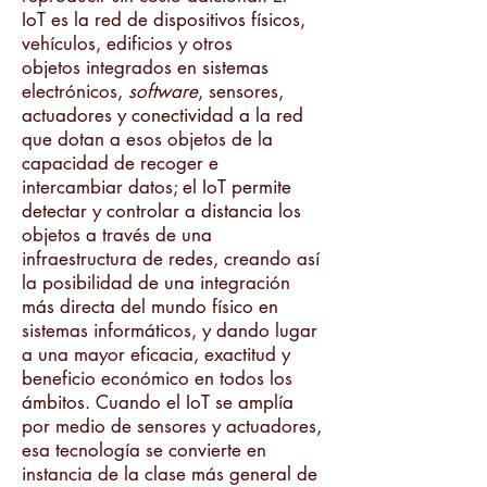
IoT es la red de dispositivos físicos,
vehículos, edificios y otros
objetos integrados en sistemas
electrónicos,
software
, sensores,
actuadores y conectividad a la red
que dotan a esos objetos de la
capacidad de recoger e
intercambiar datos; el IoT permite
detectar y controlar a distancia los
objetos a través de una
infraestructura de redes, creando así
la posibilidad de una integración
más directa del mundo físico en
sistemas informáticos, y dando lugar
a una mayor eficacia, exactitud y
beneficio económico en todos los
ámbitos. Cuando el IoT se amplía
por medio de sensores y actuadores,
esa tecnología se convierte en
instancia de la clase más general de