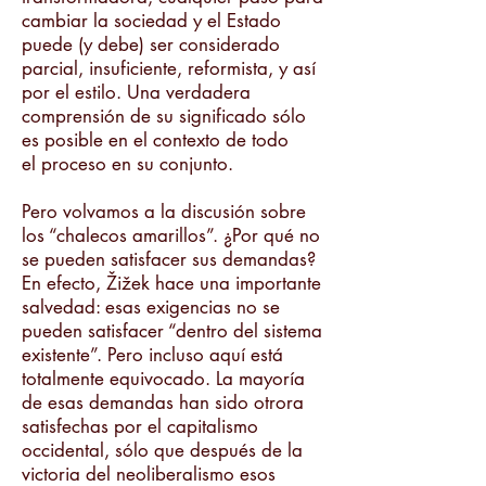
cambiar la sociedad y el Estado
puede (y debe) ser considerado
parcial, insuficiente, reformista, y así
por el estilo. Una verdadera
comprensión de su significado sólo
es posible en el contexto de todo
el proceso en su conjunto.
Pero volvamos a la discusión sobre
los “chalecos amarillos”. ¿Por qué no
se pueden satisfacer sus demandas?
En efecto, Žižek hace una importante
salvedad: esas exigencias no se
pueden satisfacer “dentro del sistema
existente”. Pero incluso aquí está
totalmente equivocado. La mayoría
de esas demandas han sido otrora
satisfechas por el capitalismo
occidental, sólo que después de la
victoria del neoliberalismo esos