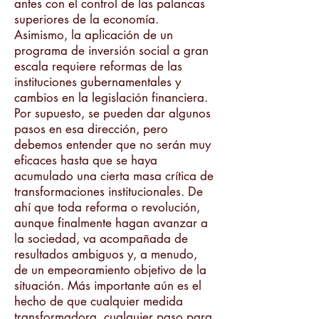
antes con el control de las palancas
superiores de la economía.
Asimismo, la aplicación de un
programa de inversión social a gran
escala requiere reformas de las
instituciones gubernamentales y
cambios en la legislación financiera.
Por supuesto, se pueden dar algunos
pasos en esa dirección, pero
debemos entender que no serán muy
eficaces hasta que se haya
acumulado una cierta masa crítica de
transformaciones institucionales. De
ahí que toda reforma o revolución,
aunque finalmente hagan avanzar a
la sociedad, va acompañada de
resultados ambiguos y, a menudo,
de un empeoramiento objetivo de la
situación. Más importante aún es el
hecho de que cualquier medida
transformadora, cualquier paso para