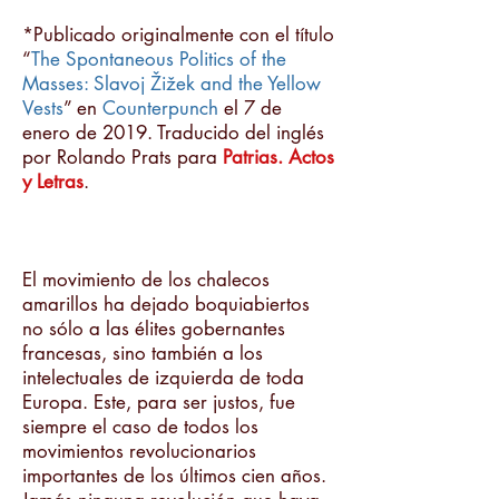
*Publicado originalmente con el título
“
The Spontaneous Politics of the
Masses: Slavoj Žižek and the Yellow
Vests
” en
Counterpunch
el 7 de
enero de 2019. Traducido del inglés
por Rolando Prats para
Patrias. Actos
y Letras
.
El movimiento de los chalecos
amarillos ha dejado boquiabiertos
no sólo a las élites gobernantes
francesas, sino también a los
intelectuales de izquierda de toda
Europa. Este, para ser justos, fue
siempre el caso de todos los
movimientos revolucionarios
importantes de los últimos cien años.