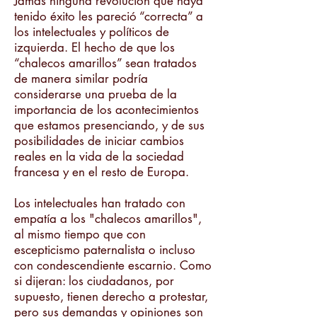
Jamás ninguna revolución que haya
tenido éxito les pareció “correcta” a
los intelectuales y políticos de
izquierda. El hecho de que los
“chalecos amarillos” sean tratados
de manera similar podría
considerarse una prueba de la
importancia de los acontecimientos
que estamos presenciando, y de sus
posibilidades de iniciar cambios
reales en la vida de la sociedad
francesa y en el resto de Europa.
Los intelectuales han tratado con
empatía a los "chalecos amarillos",
al mismo tiempo que con
escepticismo paternalista o incluso
con condescendiente escarnio. Como
si dijeran: los ciudadanos, por
supuesto, tienen derecho a protestar,
pero sus demandas y opiniones son