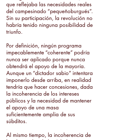
que reflejaba las necesidades reales
del campesinado “pequeñoburgués”.
Sin su participación, la revolución no
habría tenido ninguna posibilidad de
triunfo.
Por definición, ningún programa
impecablemente “coherente” podría
nunca ser aplicado porque nunca
obtendrá el apoyo de la mayoría.
Aunque un “dictador sabio” intentara
imponerlo desde arriba, en realidad
tendría que hacer concesiones, dada
la incoherencia de los intereses
públicos y la necesidad de mantener
el apoyo de una masa
suficientemente amplia de sus
súbditos.
Al mismo tiempo, la incoherencia de