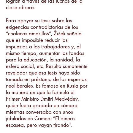
logran a través de las luchas de la
clase obrera.
Para apoyar su tesis sobre las
exigencias contradictorias de los
“chalecos amarillos”, Žižek señala
que es imposible reducir los
impuestos a los trabajadores y, al
mismo tiempo, aumentar los fondos
para la educación, la sanidad, la
esfera social, etc. Resulta sumamente
revelador que esa tesis haya sido
tomada en préstamo de los expertos
neoliberales. Es famosa en Rusia por
la manera en que la formuló el
Primer Ministro Dmitri Medvédev,
quien fuera grabado en cámara
mientras conversaba con unos
jubilados en Crimea: “El dinero
escasea, pero vayan tirando”.