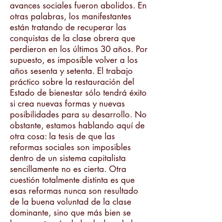
avances sociales fueron abolidos. En
otras palabras, los manifestantes
están tratando de recuperar las
conquistas de la clase obrera que
perdieron en los últimos 30 años. Por
supuesto, es imposible volver a los
años sesenta y setenta. El trabajo
práctico sobre la restauración del
Estado de bienestar sólo tendrá éxito
si crea nuevas formas y nuevas
posibilidades para su desarrollo. No
obstante, estamos hablando aquí de
otra cosa: la tesis de que las
reformas sociales son imposibles
dentro de un sistema capitalista
sencillamente no es cierta. Otra
cuestión totalmente distinta es que
esas reformas nunca son resultado
de la buena voluntad de la clase
dominante, sino que más bien se