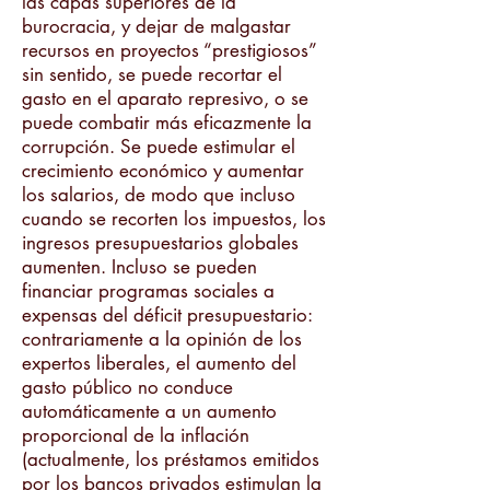
las capas superiores de la
burocracia, y dejar de malgastar
recursos en proyectos “prestigiosos”
sin sentido, se puede recortar el
gasto en el aparato represivo, o se
puede combatir más eficazmente la
corrupción. Se puede estimular el
crecimiento económico y aumentar
los salarios, de modo que incluso
cuando se recorten los impuestos, los
ingresos presupuestarios globales
aumenten. Incluso se pueden
financiar programas sociales a
expensas del déficit presupuestario:
contrariamente a la opinión de los
expertos liberales, el aumento del
gasto público no conduce
automáticamente a un aumento
proporcional de la inflación
(actualmente, los préstamos emitidos
por los bancos privados estimulan la