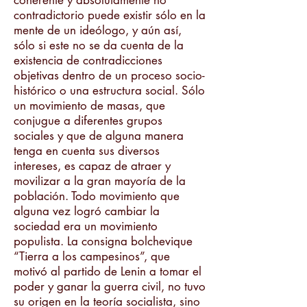
coherente y absolutamente no
contradictorio puede existir sólo en la
mente de un ideólogo, y aún así,
sólo si este no se da cuenta de la
existencia de contradicciones
objetivas dentro de un proceso socio-
histórico o una estructura social. Sólo
un movimiento de masas, que
conjugue a diferentes grupos
sociales y que de alguna manera
tenga en cuenta sus diversos
intereses, es capaz de atraer y
movilizar a la gran mayoría de la
población. Todo movimiento que
alguna vez logró cambiar la
sociedad era un movimiento
populista. La consigna bolchevique
“Tierra a los campesinos”, que
motivó al partido de Lenin a tomar el
poder y ganar la guerra civil, no tuvo
su origen en la teoría socialista, sino