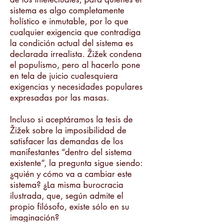
sistema es algo completamente
holístico e inmutable, por lo que
cualquier exigencia que contradiga
la condición actual del sistema es
declarada irrealista. Žižek condena
el populismo, pero al hacerlo pone
en tela de juicio cualesquiera
exigencias y necesidades populares
expresadas por las masas.
Incluso si aceptáramos la tesis de
Žižek sobre la imposibilidad de
satisfacer las demandas de los
manifestantes “dentro del sistema
existente”, la pregunta sigue siendo:
¿quién y cómo va a cambiar este
sistema? ¿La misma burocracia
ilustrada, que, según admite el
propio filósofo, existe sólo en su
imaginación?