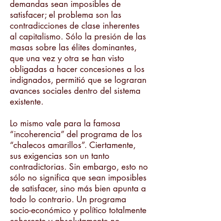
demandas sean imposibles de
satisfacer; el problema son las
contradicciones de clase inherentes
al capitalismo. Sólo la presión de las
masas sobre las élites dominantes,
que una vez y otra se han visto
obligadas a hacer concesiones a los
indignados, permitió que se lograran
avances sociales dentro del sistema
existente.
Lo mismo vale para la famosa
“incoherencia” del programa de los
“chalecos amarillos”. Ciertamente,
sus exigencias son un tanto
contradictorias. Sin embargo, esto no
sólo no significa que sean imposibles
de satisfacer, sino más bien apunta a
todo lo contrario. Un programa
socio-económico y político totalmente