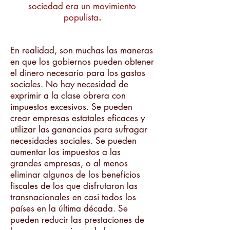
sociedad era un movimiento
populista
.
En realidad, son muchas las maneras
en que los gobiernos pueden obtener
el dinero necesario para los gastos
sociales. No hay necesidad de
exprimir a la clase obrera con
impuestos excesivos. Se pueden
crear empresas estatales eficaces y
utilizar las ganancias para sufragar
necesidades sociales. Se pueden
aumentar los impuestos a las
grandes empresas, o al menos
eliminar algunos de los beneficios
fiscales de los que disfrutaron las
transnacionales en casi todos los
países en la última década. Se
pueden reducir las prestaciones de