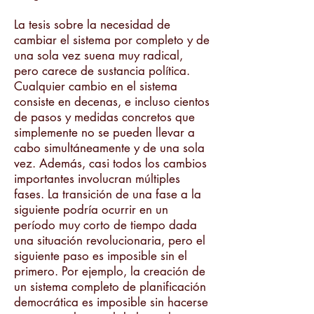
La tesis sobre la necesidad de
cambiar el sistema por completo y de
una sola vez suena muy radical,
pero carece de sustancia política.
Cualquier cambio en el sistema
consiste en decenas, e incluso cientos
de pasos y medidas concretos que
simplemente no se pueden llevar a
cabo simultáneamente y de una sola
vez. Además, casi todos los cambios
importantes involucran múltiples
fases. La transición de una fase a la
siguiente podría ocurrir en un
período muy corto de tiempo dada
una situación revolucionaria, pero el
siguiente paso es imposible sin el
primero. Por ejemplo, la creación de
un sistema completo de planificación
democrática es imposible sin hacerse