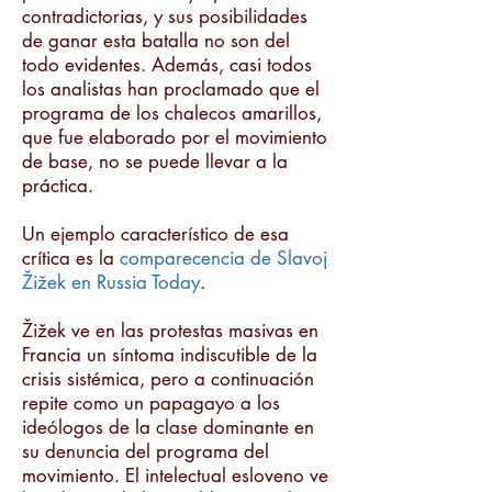
contradictorias, y sus posibilidades
de ganar esta batalla no son del
todo evidentes. Además, casi todos
los analistas han proclamado que el
programa de los chalecos amarillos,
que fue elaborado por el movimiento
de base, no se puede llevar a la
práctica.
Un ejemplo característico de esa
crítica es la
comparecencia de Slavoj
Žižek en Russia Today
.
Žižek ve en las protestas masivas en
Francia un síntoma indiscutible de la
crisis sistémica, pero a continuación
repite como un papagayo a los
ideólogos de la clase dominante en
su denuncia del programa del
movimiento. El intelectual esloveno ve