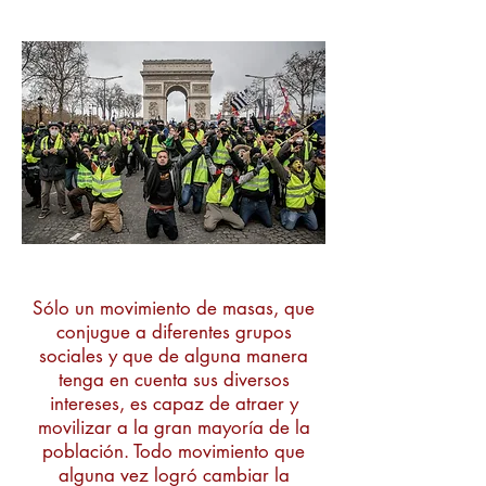
Sólo un movimiento de masas, que
conjugue a diferentes grupos
sociales y que de alguna manera
tenga en cuenta sus diversos
intereses, es capaz de atraer y
movilizar a la gran mayoría de la
población. Todo movimiento que
alguna vez logró cambiar la