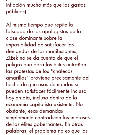
inflación mucho más que los gastos
públicos).
Al mismo tiempo que repite la
falsedad de los apologistas de la
clase dominante sobre la
imposibilidad de satisfacer las
demandas de los manifestantes,
Žižek no se da cuenta de que el
peligro que para las élites entrañan
las protestas de los "chalecos
amarillos" proviene precisamente del
hecho de que esas demandas se
pueden satisfacer fácilmente incluso
hoy en día, incluso dentro de la
economía capitalista existente. No
obstante, esas demandas
simplemente contradicen los intereses
de las élites gobernantes. En otras
palabras, el problema no es que las