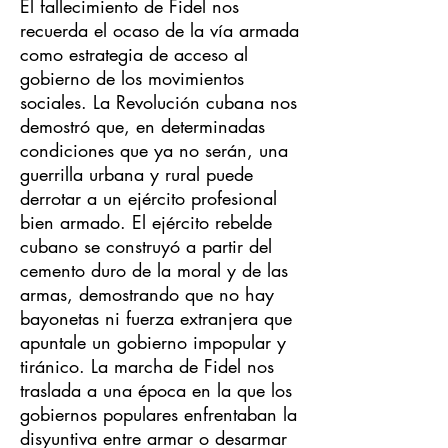
El fallecimiento de Fidel nos
recuerda el ocaso de la vía armada
como estrategia de acceso al
gobierno de los movimientos
sociales. La Revolución cubana nos
demostró que, en determinadas
condiciones que ya no serán, una
guerrilla urbana y rural puede
derrotar a un ejército profesional
bien armado. El ejército rebelde
cubano se construyó a partir del
cemento duro de la moral y de las
armas, demostrando que no hay
bayonetas ni fuerza extranjera que
apuntale un gobierno impopular y
tiránico. La marcha de Fidel nos
traslada a una época en la que los
gobiernos populares enfrentaban la
disyuntiva entre armar o desarmar