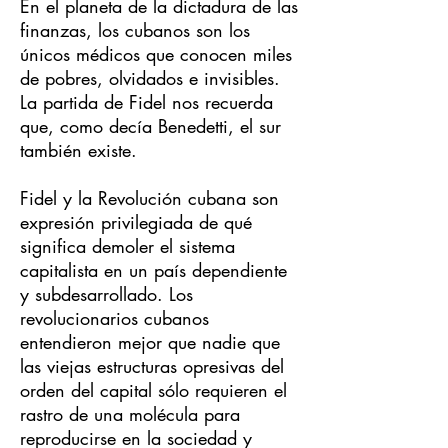
En el planeta de la dictadura de las
finanzas, los cubanos son los
únicos médicos que conocen miles
de pobres, olvidados e invisibles.
La partida de Fidel nos recuerda
que, como decía Benedetti, el sur
también existe.
Fidel y la Revolución cubana son
expresión privilegiada de qué
significa demoler el sistema
capitalista en un país dependiente
y subdesarrollado. Los
revolucionarios cubanos
entendieron mejor que nadie que
las viejas estructuras opresivas del
orden del capital sólo requieren el
rastro de una molécula para
reproducirse en la sociedad y