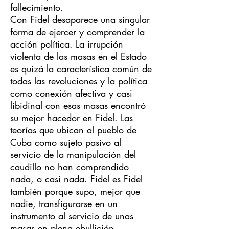
fallecimiento.
Con Fidel desaparece una singular
forma de ejercer y comprender la
acción política. La irrupción
violenta de las masas en el Estado
es quizá la característica común de
todas las revoluciones y la política
como conexión afectiva y casi
libidinal con esas masas encontró
su mejor hacedor en Fidel. Las
teorías que ubican al pueblo de
Cuba como sujeto pasivo al
servicio de la manipulación del
caudillo no han comprendido
nada, o casi nada. Fidel es Fidel
también porque supo, mejor que
nadie, transfigurarse en un
instrumento al servicio de unas
masas en plena ebullición