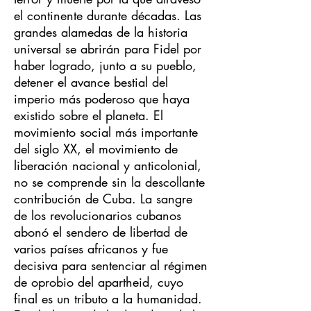
el continente durante décadas. Las
grandes alamedas de la historia
universal se abrirán para Fidel por
haber logrado, junto a su pueblo,
detener el avance bestial del
imperio más poderoso que haya
existido sobre el planeta. El
movimiento social más importante
del siglo XX, el movimiento de
liberación nacional y anticolonial,
no se comprende sin la descollante
contribución de Cuba. La sangre
de los revolucionarios cubanos
abonó el sendero de libertad de
varios países africanos y fue
decisiva para sentenciar al régimen
de oprobio del apartheid, cuyo
final es un tributo a la humanidad.