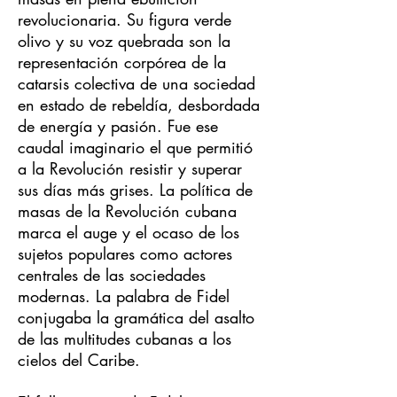
revolucionaria. Su figura verde
olivo y su voz quebrada son la
representación corpórea de la
catarsis colectiva de una sociedad
en estado de rebeldía, desbordada
de energía y pasión. Fue ese
caudal imaginario el que permitió
a la Revolución resistir y superar
sus días más grises. La política de
masas de la Revolución cubana
marca el auge y el ocaso de los
sujetos populares como actores
centrales de las sociedades
modernas. La palabra de Fidel
conjugaba la gramática del asalto
de las multitudes cubanas a los
cielos del Caribe.