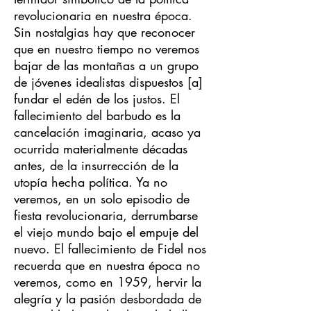
revolucionaria en nuestra época.
Sin nostalgias hay que reconocer
que en nuestro tiempo no veremos
bajar de las montañas a un grupo
de jóvenes idealistas dispuestos [a]
fundar el edén de los justos. El
fallecimiento del barbudo es la
cancelación imaginaria, acaso ya
ocurrida materialmente décadas
antes, de la insurrección de la
utopía hecha política. Ya no
veremos, en un solo episodio de
fiesta revolucionaria, derrumbarse
el viejo mundo bajo el empuje del
nuevo. El fallecimiento de Fidel nos
recuerda que en nuestra época no
veremos, como en 1959, hervir la
alegría y la pasión desbordada de