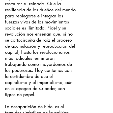
restaurar su reinado. Que la
resiliencia de los dueños del mundo
para replegarse e integrar las
fuerzas vivas de los movimientos
sociales es ilimitada. Fidel y su
revolución nos enseñan que, si no
se cortocircuita de raíz el proceso
de acumulación y reproducción del
capital, hasta los revolucionarios
más radicales terminarán
trabajando como mayordomos de
los poderosos. Hoy contamos con
la certidumbre de que el
capitalismo y el imperialismo, aún
en el apogeo de su poder, son
tigres de papel.
La desaparición de Fidel es el
termidor simbólico de la política