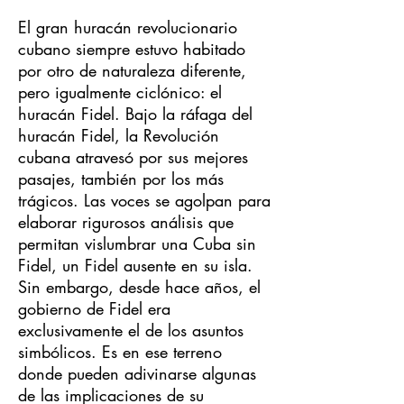
El gran huracán revolucionario
cubano siempre estuvo habitado
por otro de naturaleza diferente,
pero igualmente ciclónico: el
huracán Fidel. Bajo la ráfaga del
huracán Fidel, la Revolución
cubana atravesó por sus mejores
pasajes, también por los más
trágicos. Las voces se agolpan para
elaborar rigurosos análisis que
permitan vislumbrar una Cuba sin
Fidel, un Fidel ausente en su isla.
Sin embargo, desde hace años, el
gobierno de Fidel era
exclusivamente el de los asuntos
simbólicos. Es en ese terreno
donde pueden adivinarse algunas
de las implicaciones de su