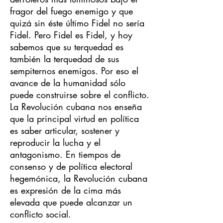
fragor del fuego enemigo y que
quizá sin éste último Fidel no sería
Fidel. Pero Fidel es Fidel, y hoy
sabemos que su terquedad es
también la terquedad de sus
sempiternos enemigos. Por eso el
avance de la humanidad sólo
puede construirse sobre el conflicto.
La Revolución cubana nos enseña
que la principal virtud en política
es saber articular, sostener y
reproducir la lucha y el
antagonismo. En tiempos de
consenso y de política electoral
hegemónica, la Revolución cubana
es expresión de la cima más
elevada que puede alcanzar un
conflicto social.