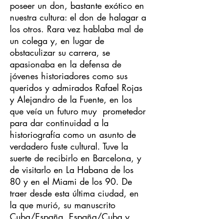
poseer un don, bastante exótico en
nuestra cultura: el don de halagar a
los otros. Rara vez hablaba mal de
un colega y, en lugar de
obstaculizar su carrera, se
apasionaba en la defensa de
jóvenes historiadores como sus
queridos y admirados Rafael Rojas
y Alejandro de la Fuente, en los
que veía un futuro muy prometedor
para dar continuidad a la
historiografía como un asunto de
verdadero fuste cultural. Tuve la
suerte de recibirlo en Barcelona, y
de visitarlo en La Habana de los
80 y en el Miami de los 90. De
traer desde esta última ciudad, en
la que murió, su manuscrito
Cuba/España. España/Cuba y