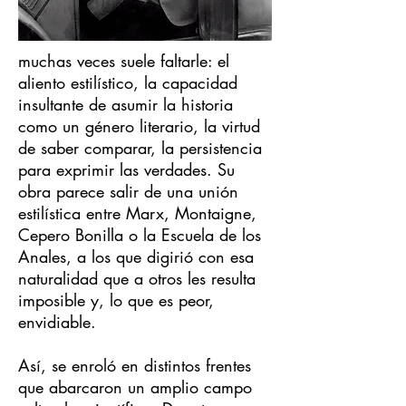
muchas veces suele faltarle: el
aliento estilístico, la capacidad
insultante de asumir la historia
como un género literario, la virtud
de saber comparar, la persistencia
para exprimir las verdades. Su
obra parece salir de una unión
estilística entre Marx, Montaigne,
Cepero Bonilla o la Escuela de los
Anales, a los que digirió con esa
naturalidad que a otros les resulta
imposible y, lo que es peor,
envidiable.
Así, se enroló en distintos frentes
que abarcaron un amplio campo