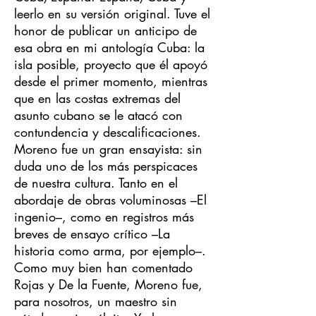
leerlo en su versión original. Tuve el
honor de publicar un anticipo de
esa obra en mi antología Cuba: la
isla posible, proyecto que él apoyó
desde el primer momento, mientras
que en las costas extremas del
asunto cubano se le atacó con
contundencia y descalificaciones.
Moreno fue un gran ensayista: sin
duda uno de los más perspicaces
de nuestra cultura. Tanto en el
abordaje de obras voluminosas –El
ingenio–, como en registros más
breves de ensayo crítico –La
historia como arma, por ejemplo–.
Como muy bien han comentado
Rojas y De la Fuente, Moreno fue,
para nosotros, un maestro sin