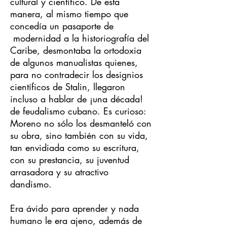
cultural y científico. De esta
manera, al mismo tiempo que
concedía un pasaporte de
modernidad a la historiografía del
Caribe, desmontaba la ortodoxia
de algunos manualistas quienes,
para no contradecir los designios
científicos de Stalin, llegaron
incluso a hablar de ¡una década!
de feudalismo cubano. Es curioso:
Moreno no sólo los desmanteló con
su obra, sino también con su vida,
tan envidiada como su escritura,
con su prestancia, su juventud
arrasadora y su atractivo
dandismo.
Era ávido para aprender y nada
humano le era ajeno, además de