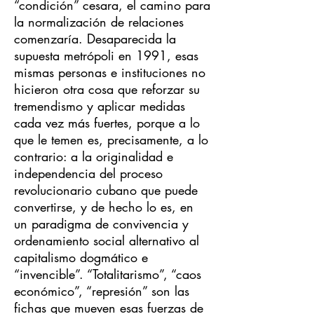
“condición” cesara, el camino para
la normalización de relaciones
comenzaría. Desaparecida la
supuesta metrópoli en 1991, esas
mismas personas e instituciones no
hicieron otra cosa que reforzar su
tremendismo y aplicar medidas
cada vez más fuertes, porque a lo
que le temen es, precisamente, a lo
contrario: a la originalidad e
independencia del proceso
revolucionario cubano que puede
convertirse, y de hecho lo es, en
un paradigma de convivencia y
ordenamiento social alternativo al
capitalismo dogmático e
“invencible”. “Totalitarismo”, “caos
económico”, “represión” son las
fichas que mueven esas fuerzas de