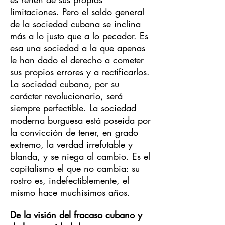
limitaciones. Pero el saldo general
de la sociedad cubana se inclina
más a lo justo que a lo pecador. Es
esa una sociedad a la que apenas
le han dado el derecho a cometer
sus propios errores y a rectificarlos.
La sociedad cubana, por su
carácter revolucionario, será
siempre perfectible. La sociedad
moderna burguesa está poseída por
la convicción de tener, en grado
extremo, la verdad irrefutable y
blanda, y se niega al cambio. Es el
capitalismo el que no cambia: su
rostro es, indefectiblemente, el
mismo hace muchísimos años.
De la visión del fracaso cubano y