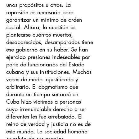
unos propósitos u otros. La
represión es necesaria para
garantizar un mínimo de orden
social. Ahora, la cuestión es
plantearse cuántos muertos,
desaparecidos, desamparados tiene
ese gobierno en su haber. Se han
ejercido presiones indeseables por
parte de funcionarios del Estado
cubano y sus instituciones. Muchas
veces de modo injustificado y
arbitrario. El dogmatismo que
durante un tiempo señoreó en
Cuba hizo víctimas a personas
cuyo irrenunciable derecho a ser
diferentes les fue arrebatado. El
reino de verdad y justicia no es de
este mundo. La sociedad humana
es rehén de sus propias