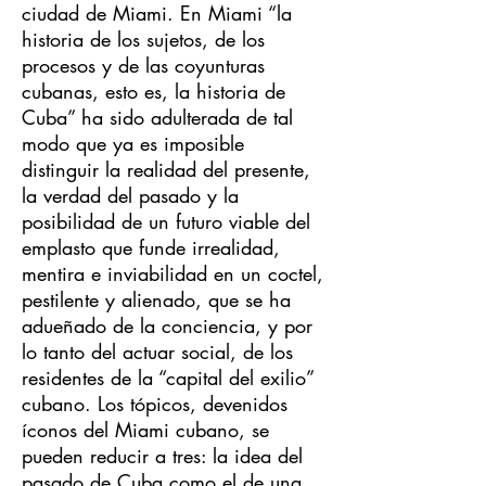
ciudad de Miami. En Miami “la
historia de los sujetos, de los
procesos y de las coyunturas
cubanas, esto es, la historia de
Cuba” ha sido adulterada de tal
modo que ya es imposible
distinguir la realidad del presente,
la verdad del pasado y la
posibilidad de un futuro viable del
emplasto que funde irrealidad,
mentira e inviabilidad en un coctel,
pestilente y alienado, que se ha
adueñado de la conciencia, y por
lo tanto del actuar social, de los
residentes de la “capital del exilio”
cubano. Los tópicos, devenidos
íconos del Miami cubano, se
pueden reducir a tres: la idea del
pasado de Cuba como el de una