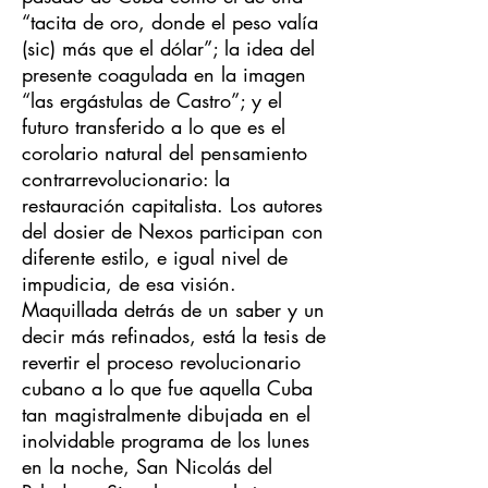
“tacita de oro, donde el peso valía
(sic) más que el dólar”; la idea del
presente coagulada en la imagen
“las ergástulas de Castro”; y el
futuro transferido a lo que es el
corolario natural del pensamiento
contrarrevolucionario: la
restauración capitalista. Los autores
del dosier de Nexos participan con
diferente estilo, e igual nivel de
impudicia, de esa visión.
Maquillada detrás de un saber y un
decir más refinados, está la tesis de
revertir el proceso revolucionario
cubano a lo que fue aquella Cuba
tan magistralmente dibujada en el
inolvidable programa de los lunes
en la noche, San Nicolás del