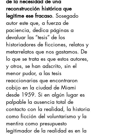
de la necesidad de una
reconstrucción histórica que
legitime ese fracaso
. Sosegado
autor este que, a fuerza de
paciencia, dedica páginas a
devaluar las “tesis” de los
historiadores de ficciones, relatos y
metarrelatos que nos gastamos. De
lo que se trata es que estos autores,
y otros, se han adscrito, sin el
menor pudor, a las tesis
reaccionarias que encontraron
cobijo en la ciudad de Miami
desde 1959. Si en algún lugar es
palpable la ausencia total de
contacto con la realidad, la historia
como ficción del voluntarismo y la
mentira como presupuesto
legitimador de la realidad es en la