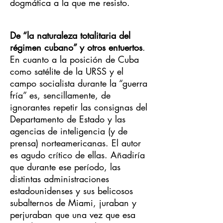
dogmática a la que me resisto.
De “la naturaleza totalitaria del
régimen cubano” y otros entuertos
.
En cuanto a la posición de Cuba
como satélite de la URSS y el
campo socialista durante la “guerra
fría” es, sencillamente, de
ignorantes repetir las consignas del
Departamento de Estado y las
agencias de inteligencia (y de
prensa) norteamericanas. El autor
es agudo crítico de ellas. Añadiría
que durante ese período, las
distintas administraciones
estadounidenses y sus belicosos
subalternos de Miami, juraban y
perjuraban que una vez que esa