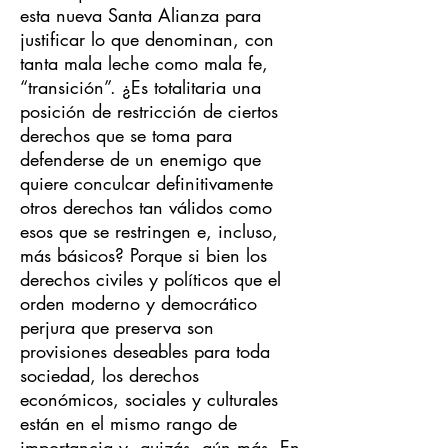
esta nueva Santa Alianza para
justificar lo que denominan, con
tanta mala leche como mala fe,
“transición”. ¿Es totalitaria una
posición de restricción de ciertos
derechos que se toma para
defenderse de un enemigo que
quiere conculcar definitivamente
otros derechos tan válidos como
esos que se restringen e, incluso,
más básicos? Porque si bien los
derechos civiles y políticos que el
orden moderno y democrático
perjura que preserva son
provisiones deseables para toda
sociedad, los derechos
económicos, sociales y culturales
están en el mismo rango de
importancia y, quizás, aún más. En