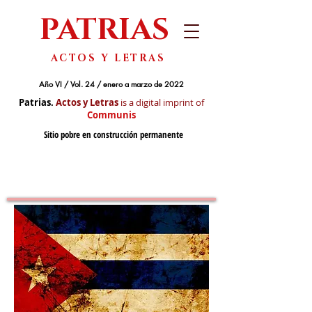
PATRIAS
ACTOS Y LETRAS
Año VI / Vol. 24 / enero a marzo de 2022
Patrias.
Actos y Letras
is a digital imprint of
Communis
Sitio pobre en construcción permanente