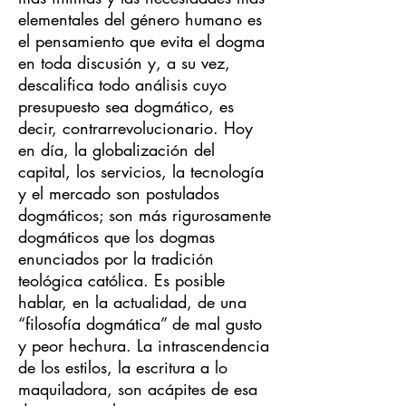
elementales del género humano es
el pensamiento que evita el dogma
en toda discusión y, a su vez,
descalifica todo análisis cuyo
presupuesto sea dogmático, es
decir, contrarrevolucionario. Hoy
en día, la globalización del
capital, los servicios, la tecnología
y el mercado son postulados
dogmáticos; son más rigurosamente
dogmáticos que los dogmas
enunciados por la tradición
teológica católica. Es posible
hablar, en la actualidad, de una
“filosofía dogmática” de mal gusto
y peor hechura. La intrascendencia
de los estilos, la escritura a lo
maquiladora, son acápites de esa