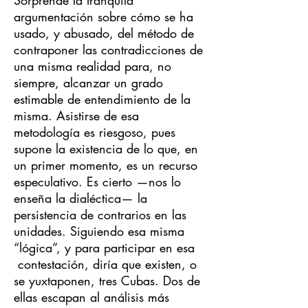
Sorprende la tranquila
argumentación sobre cómo se ha
usado, y abusado, del método de
contraponer las contradicciones de
una misma realidad para, no
siempre, alcanzar un grado
estimable de entendimiento de la
misma. Asistirse de esa
metodología es riesgoso, pues
supone la existencia de lo que, en
un primer momento, es un recurso
especulativo. Es cierto —nos lo
enseña la dialéctica— la
persistencia de contrarios en las
unidades. Siguiendo esa misma
“lógica”, y para participar en esa
contestación, diría que existen, o
se yuxtaponen, tres Cubas. Dos de
ellas escapan al análisis más