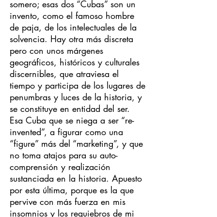
somero; esas dos “Cubas” son un
invento, como el famoso hombre
de paja, de los intelectuales de la
solvencia. Hay otra más discreta
pero con unos márgenes
geográficos, históricos y culturales
discernibles, que atraviesa el
tiempo y participa de los lugares de
penumbras y luces de la historia, y
se constituye en entidad del ser.
Esa Cuba que se niega a ser “re-
invented”, a figurar como una
“figure” más del “marketing”, y que
no toma atajos para su auto-
comprensión y realización
sustanciada en la historia. Apuesto
por esta última, porque es la que
pervive con más fuerza en mis
insomnios y los requiebros de mi