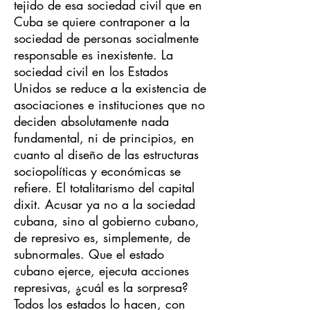
tejido de esa sociedad civil que en
Cuba se quiere contraponer a la
sociedad de personas socialmente
responsable es inexistente. La
sociedad civil en los Estados
Unidos se reduce a la existencia de
asociaciones e instituciones que no
deciden absolutamente nada
fundamental, ni de principios, en
cuanto al diseño de las estructuras
sociopolíticas y económicas se
refiere. El totalitarismo del capital
dixit. Acusar ya no a la sociedad
cubana, sino al gobierno cubano,
de represivo es, simplemente, de
subnormales. Que el estado
cubano ejerce, ejecuta acciones
represivas, ¿cuál es la sorpresa?
Todos los estados lo hacen, con