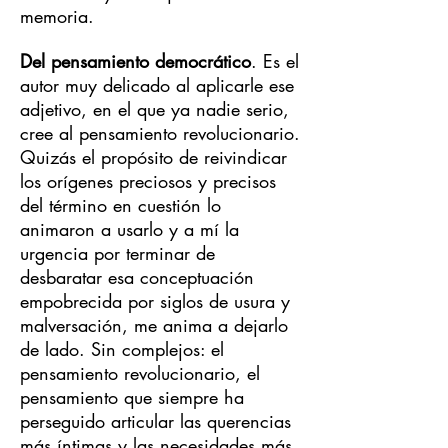
memoria.
Del pensamiento democrático
. Es el
autor muy delicado al aplicarle ese
adjetivo, en el que ya nadie serio,
cree al pensamiento revolucionario.
Quizás el propósito de reivindicar
los orígenes preciosos y precisos
del término en cuestión lo
animaron a usarlo y a mí la
urgencia por terminar de
desbaratar esa conceptuación
empobrecida por siglos de usura y
malversación, me anima a dejarlo
de lado. Sin complejos: el
pensamiento revolucionario, el
pensamiento que siempre ha
perseguido articular las querencias
más íntimas y las necesidades más