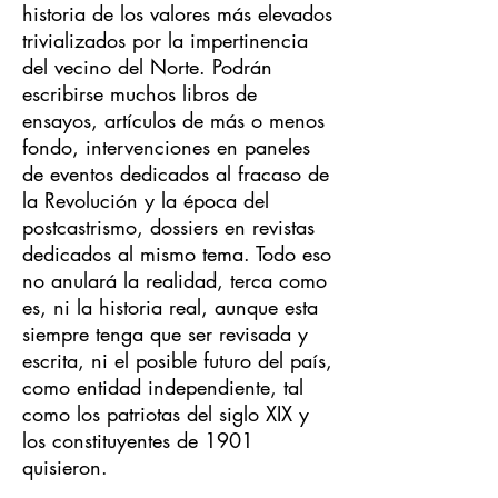
historia de los valores más elevados
trivializados por la impertinencia
del vecino del Norte. Podrán
escribirse muchos libros de
ensayos, artículos de más o menos
fondo, intervenciones en paneles
de eventos dedicados al fracaso de
la Revolución y la época del
postcastrismo, dossiers en revistas
dedicados al mismo tema. Todo eso
no anulará la realidad, terca como
es, ni la historia real, aunque esta
siempre tenga que ser revisada y
escrita, ni el posible futuro del país,
como entidad independiente, tal
como los patriotas del siglo XIX y
los constituyentes de 1901
quisieron.