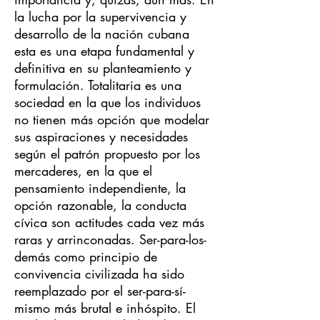
la lucha por la supervivencia y
desarrollo de la nación cubana
esta es una etapa fundamental y
definitiva en su planteamiento y
formulación. Totalitaria es una
sociedad en la que los individuos
no tienen más opción que modelar
sus aspiraciones y necesidades
según el patrón propuesto por los
mercaderes, en la que el
pensamiento independiente, la
opción razonable, la conducta
cívica son actitudes cada vez más
raras y arrinconadas. Ser-para-los-
demás como principio de
convivencia civilizada ha sido
reemplazado por el ser-para-sí-
mismo más brutal e inhóspito. El