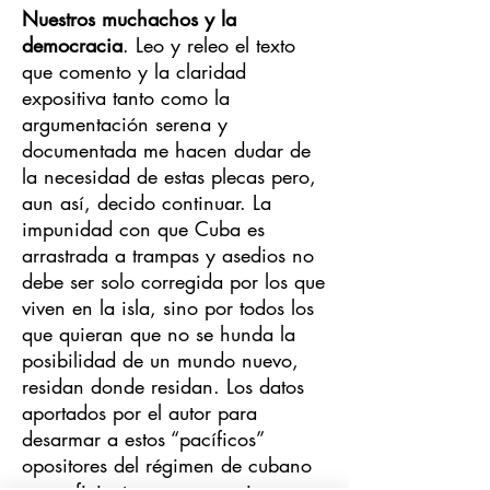
Nuestros muchachos y la
democracia
. Leo y releo el texto
que comento y la claridad
expositiva tanto como la
argumentación serena y
documentada me hacen dudar de
la necesidad de estas plecas pero,
aun así, decido continuar. La
impunidad con que Cuba es
arrastrada a trampas y asedios no
debe ser solo corregida por los que
viven en la isla, sino por todos los
que quieran que no se hunda la
posibilidad de un mundo nuevo,
residan donde residan. Los datos
aportados por el autor para
desarmar a estos “pacíficos”
opositores del régimen de cubano