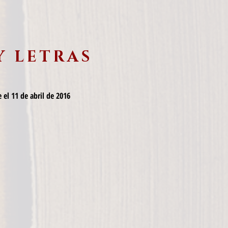
Y LETRAS
 el 11 de abril de 2016