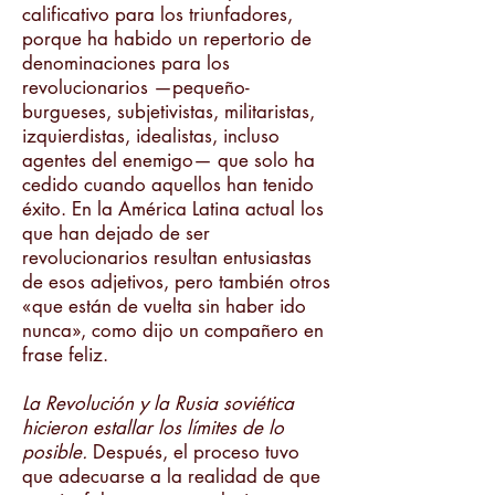
calificativo para los triunfadores,
porque ha habido un repertorio de
denominaciones para los
revolucionarios —pequeño-
burgueses, subjetivistas, militaristas,
izquierdistas, idealistas, incluso
agentes del enemigo— que solo ha
cedido cuando aquellos han tenido
éxito. En la América Latina actual los
que han dejado de ser
revolucionarios resultan entusiastas
de esos adjetivos, pero también otros
«que están de vuelta sin haber ido
nunca», como dijo un compañero en
frase feliz.
La Revolución y la Rusia soviética
hicieron estallar los límites de lo
posible.
Después, el proceso tuvo
que adecuarse a la realidad de que