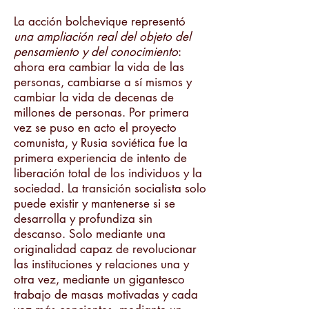
La acción bolchevique representó
una ampliación real del objeto del
pensamiento y del conocimiento
:
ahora era cambiar la vida de las
personas, cambiarse a sí mismos y
cambiar la vida de decenas de
millones de personas. Por primera
vez se puso en acto el proyecto
comunista, y Rusia soviética fue la
primera experiencia de intento de
liberación total de los individuos y la
sociedad. La transición socialista solo
puede existir y mantenerse si se
desarrolla y profundiza sin
descanso. Solo mediante una
originalidad capaz de revolucionar
las instituciones y relaciones una y
otra vez, mediante un gigantesco
trabajo de masas motivadas y cada