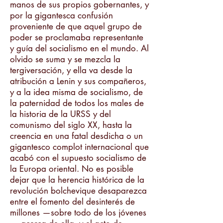
manos de sus propios gobernantes, y
por la gigantesca confusión
proveniente de que aquel grupo de
poder se proclamaba representante
y guía del socialismo en el mundo. Al
olvido se suma y se mezcla la
tergiversación, y ella va desde la
atribución a Lenin y sus compañeros,
y a la idea misma de socialismo, de
la paternidad de todos los males de
la historia de la URSS y del
comunismo del siglo XX, hasta la
creencia en una fatal desdicha o un
gigantesco complot internacional que
acabó con el supuesto socialismo de
la Europa oriental. No es posible
dejar que la herencia histórica de la
revolución bolchevique desaparezca
entre el fomento del desinterés de
millones —sobre todo de los jóvenes