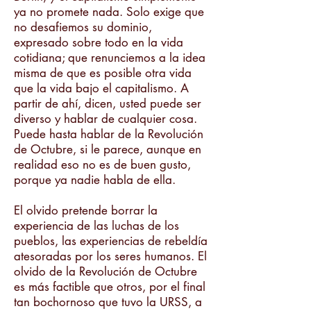
ya no promete nada. Solo exige que
no desafiemos su dominio,
expresado sobre todo en la vida
cotidiana; que renunciemos a la idea
misma de que es posible otra vida
que la vida bajo el capitalismo. A
partir de ahí, dicen, usted puede ser
diverso y hablar de cualquier cosa.
Puede hasta hablar de la Revolución
de Octubre, si le parece, aunque en
realidad eso no es de buen gusto,
porque ya nadie habla de ella.
El olvido pretende borrar la
experiencia de las luchas de los
pueblos, las experiencias de rebeldía
atesoradas por los seres humanos. El
olvido de la Revolución de Octubre
es más factible que otros, por el final
tan bochornoso que tuvo la URSS, a