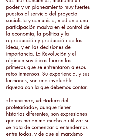
vez más concientes, mediante un
poder y un planeamiento muy fuertes
puestos al servicio del proyecto
socialista y comunista, mediante una
participación masiva en el control de
la economía, la política y la
reproducción y producción de las
ideas, y en las decisiones de
importancia. La Revolución y el
régimen soviéticos fueron los
primeros que se enfrentaron a esos
retos inmensos. Su experiencia, y sus
lecciones, son una invaluable
riqueza con la que debemos contar.
«Leninismo», «dictadura del
proletariado», aunque tienen
historias diferentes, son expresiones
que no me animo mucho a utilizar si
se trata de comenzar a entendernos
entre todos, y de que el marxismo