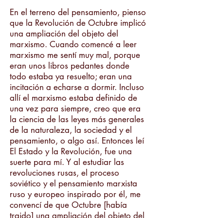
En el terreno del pensamiento, pienso
que la Revolución de Octubre implicó
una ampliación del objeto del
marxismo. Cuando comencé a leer
marxismo me sentí muy mal, porque
eran unos libros pedantes donde
todo estaba ya resuelto; eran una
incitación a echarse a dormir. Incluso
allí el marxismo estaba definido de
una vez para siempre, creo que era
la ciencia de las leyes más generales
de la naturaleza, la sociedad y el
pensamiento, o algo así. Entonces leí
El Estado y la Revolución, fue una
suerte para mí. Y al estudiar las
revoluciones rusas, el proceso
soviético y el pensamiento marxista
ruso y europeo inspirado por él, me
convencí de que Octubre [había
traido] una ampliación del objeto del