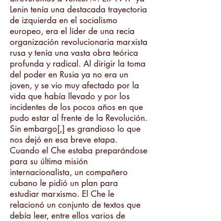
Lenin tenía una destacada trayectoria
de izquierda en el socialismo
europeo, era el líder de una recia
organización revolucionaria marxista
rusa y tenía una vasta obra teórica
profunda y radical. Al dirigir la toma
del poder en Rusia ya no era un
joven, y se vio muy afectado por la
vida que había llevado y por los
incidentes de los pocos años en que
pudo estar al frente de la Revolución.
Sin embargo[,] es grandioso lo que
nos dejó en esa breve etapa.
Cuando el Che estaba preparándose
para su última misión
internacionalista, un compañero
cubano le pidió un plan para
estudiar marxismo. El Che le
relacionó un conjunto de textos que
debía leer, entre ellos varios de