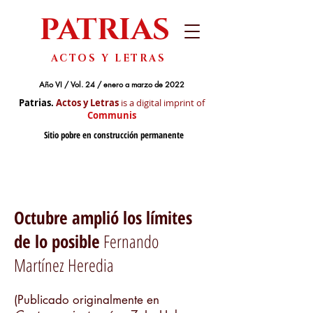
PATRIAS
ACTOS Y LETRAS
Año VI / Vol. 24 / enero a marzo de 2022
Patrias.
Actos y Letras
is a digital imprint of
Communis
Sitio pobre en construcción permanente
Octubre amplió los límites
de lo posible
Fernando
Martínez Heredia
(Publicado originalmente en