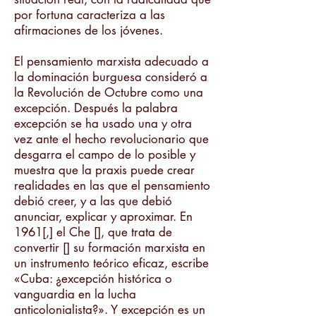
por fortuna caracteriza a las
afirmaciones de los jóvenes.
El pensamiento marxista adecuado a
la dominación burguesa consideró a
la Revolución de Octubre como una
excepción. Después la palabra
excepción se ha usado una y otra
vez ante el hecho revolucionario que
desgarra el campo de lo posible y
muestra que la praxis puede crear
realidades en las que el pensamiento
debió creer, y a las que debió
anunciar, explicar y aproximar. En
1961[,] el Che [], que trata de
convertir [] su formación marxista en
un instrumento teórico eficaz, escribe
«Cuba: ¿excepción histórica o
vanguardia en la lucha
anticolonialista?». Y excepción es un