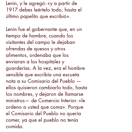
Lenin, y le agregó: «y a partir de
1917 debes leértelo todo, hasta el
último papelito que escribió».
Lenin fue el gobernante que, en un
tiempo de hambre, cuando los
visitantes del campo le dejaban
ofrendas de quesos y otros
alimentos, ordenaba que los
enviaran a los hospitales y
guarderías. A la vez, era el hombre
sensible que escribía una escueta
nota a su Comisario del Pueblo —
ellos quisieron cambiarlo todo, hasta
los nombres, y dejaron de llamarse
ministros— de Comercio Interior: «le
ordeno a usted que coma». Porque
el Comisario del Pueblo no quería
comer, ya que el pueblo no tenía
comida.