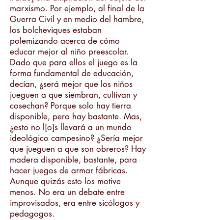
marxismo. Por ejemplo, al final de la
Guerra Civil y en medio del hambre,
los bolcheviques estaban
polemizando acerca de cómo
educar mejor al niño preescolar.
Dado que para ellos el juego es la
forma fundamental de educación,
decían, ¿será mejor que los niños
jueguen a que siembran, cultivan y
cosechan? Porque solo hay tierra
disponible, pero hay bastante. Mas,
¿esto no l[o]s llevará a un mundo
ideológico campesino? ¿Sería mejor
que jueguen a que son obreros? Hay
madera disponible, bastante, para
hacer juegos de armar fábricas.
Aunque quizás esto los motive
menos. No era un debate entre
improvisados, era entre sicólogos y
pedagogos.