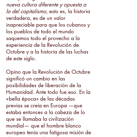
nueva cultura diferente y opuesta a
la del capitalismo
, esto es, la historia
verdadera, es de un valor
inapreciable para que los cubanos y
los pueblos de todo el mundo
saquemos todo el provecho a la
experiencia de la Revolución de
Octubre y a la historia de las luchas
de este siglo.
Opino que la Revolución de Octubre
significó un cambio en las
posibilidades de liberación de la
Humanidad. Ante todo fue eso. En la
«bella época» de las décadas
previas se creía en Europa —que
estaba entonces a la cabeza de lo
que se llamaba la civilización
mundial— que el hombre blanco
europeo tenía una fatigosa misión de