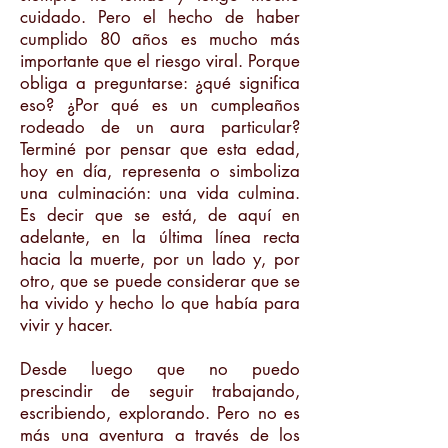
cuidado. Pero el hecho de haber
cumplido 80 años es mucho más
importante que el riesgo viral. Porque
obliga a preguntarse: ¿qué significa
eso? ¿Por qué es un cumpleaños
rodeado de un aura particular?
Terminé por pensar que esta edad,
hoy en día, representa o simboliza
una culminación: una vida culmina.
Es decir que se está, de aquí en
adelante, en la última línea recta
hacia la muerte, por un lado y, por
otro, que se puede considerar que se
ha vivido y hecho lo que había para
vivir y hacer.
Desde luego que no puedo
prescindir de seguir trabajando,
escribiendo, explorando. Pero no es
más una aventura a través de los