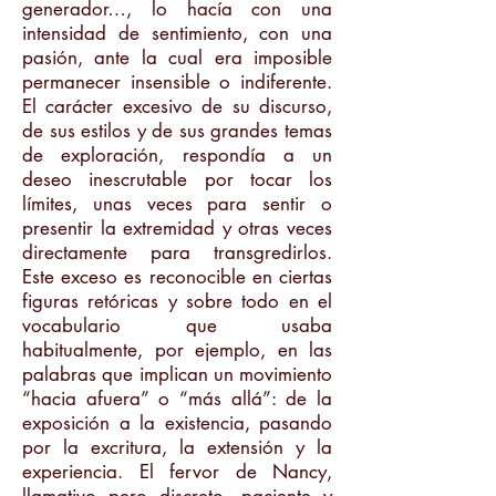
generador…, lo hacía con una
intensidad de sentimiento, con una
pasión, ante la cual era imposible
permanecer insensible o indiferente.
El carácter excesivo de su discurso,
de sus estilos y de sus grandes temas
de exploración, respondía a un
deseo inescrutable por tocar los
límites, unas veces para sentir o
presentir la extremidad y otras veces
directamente para transgredirlos.
Este exceso es reconocible en ciertas
figuras retóricas y sobre todo en el
vocabulario que usaba
habitualmente, por ejemplo, en las
palabras que implican un movimiento
“hacia afuera” o “más allá”: de la
exposición a la existencia, pasando
por la excritura, la extensión y la
experiencia. El fervor de Nancy,