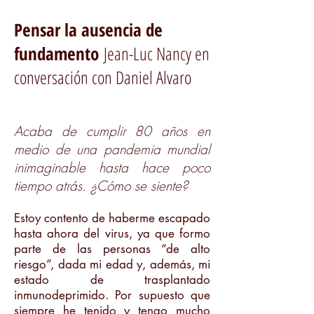
Pensar la ausencia de
fundamento
Jean-Luc Nancy en
conversación con Daniel Alvaro
Acaba de cumplir 80 años en
medio de una pandemia mundial
inimaginable hasta hace poco
tiempo atrás. ¿Cómo se siente?
Estoy contento de haberme escapado
hasta ahora del virus, ya que formo
parte de las personas “de alto
riesgo”, dada m
i edad y, además, mi
estado de trasplantado
inmunodeprimido. Por supuesto que
siempre he tenido y tengo mucho