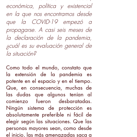
económica, política y existencial
en la que nos encontramos desde
que la COVID-19 empezó a
propagarse. A casi seis meses de
la declaración de la pandemia,
¿cuál es su evaluación general de
la situación?
Como todo el mundo, constato que
la extensión de la pandemia es
potente en el espacio y en el tiempo.
Que, en consecuencia, muchas de
las dudas que algunos tenían al
comienzo fueron desbaratadas.
Ningún sistema de protección es
absolutamente preferible ni fácil de
elegir según las situaciones. Que las
personas mayores sean, como desde
el inicio, las más amenazadas saca a