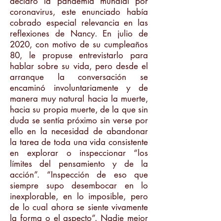
declaró la pandemia mundial por
coronavirus, este enunciado había
cobrado especial relevancia en las
reflexiones de Nancy. En julio de
2020, con motivo de su cumpleaños
80, le propuse entrevistarlo para
hablar sobre su vida, pero desde el
arranque la conversación se
encaminó involuntariamente y de
manera muy natural hacia la muerte,
hacia su propia muerte, de la que sin
duda se sentía próximo sin verse por
ello en la necesidad de abandonar
la tarea de toda una vida consistente
en explorar o inspeccionar “los
límites del pensamiento y de la
acción”. “Inspección de eso que
siempre supo desembocar en lo
inexplorable, en lo imposible, pero
de lo cual ahora se siente vivamente
la forma o el aspecto”. Nadie mejor