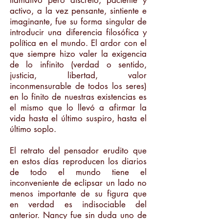
llamativo pero discreto, paciente y
activo, a la vez pensante, sintiente e
imaginante, fue su forma singular de
introducir una diferencia filosófica y
política en el mundo. El ardor con el
que siempre hizo valer la exigencia
de lo infinito (verdad o sentido,
justicia, libertad, valor
inconmensurable de todos los seres)
en lo finito de nuestras existencias es
el mismo que lo llevó a afirmar la
vida hasta el último suspiro, hasta el
último soplo.
El retrato del pensador erudito que
en estos días reproducen los diarios
de todo el mundo tiene el
inconveniente de eclipsar un lado no
menos importante de su figura que
en verdad es indisociable del
anterior. Nancy fue sin duda uno de