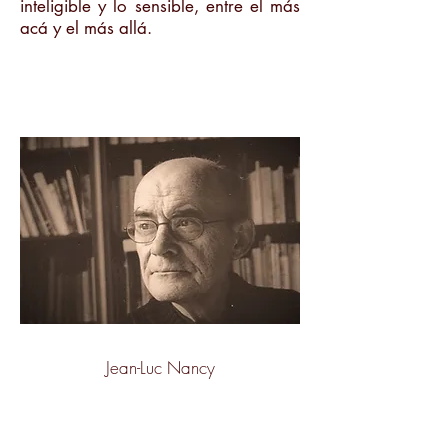
inteligible y lo sensible, entre el más
acá y el más allá.
Jean-Luc Nancy