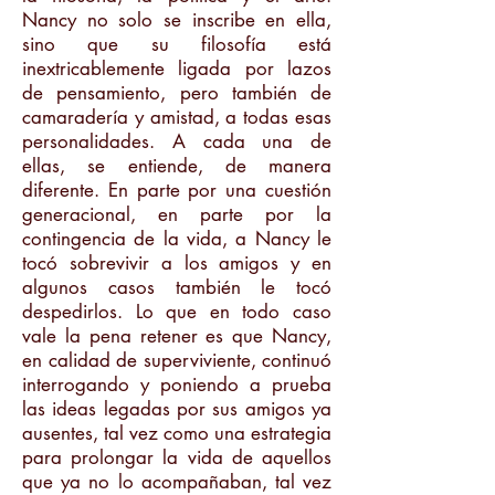
Nancy no solo se inscribe en ella,
sino que su filosofía está
inextricablemente ligada por lazos
de pensamiento, pero también de
camaradería y amistad, a todas esas
personalidades. A cada una de
ellas, se entiende, de manera
diferente. En parte por una cuestión
generacional, en parte por la
contingencia de la vida, a Nancy le
tocó sobrevivir a los amigos y en
algunos casos también le tocó
despedirlos. Lo que en todo caso
vale la pena retener es que Nancy,
en calidad de superviviente, continuó
interrogando y poniendo a prueba
las ideas legadas por sus amigos ya
ausentes, tal vez como una estrategia
para prolongar la vida de aquellos
que ya no lo acompañaban, tal vez