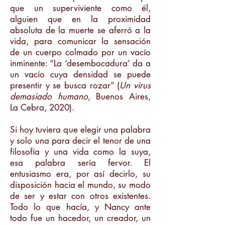
que un superviviente como él,
alguien que en la proximidad
absoluta de la muerte se aferró a la
vida, para comunicar la sensación
de un cuerpo colmado por un vacío
inminente: “La ‘desembocadura’ da a
un vacío cuya densidad se puede
presentir y se busca rozar” (
Un virus
demasiado humano
, Buenos Aires,
La Cebra, 2020).
Si hoy tuviera que elegir una palabra
y solo una para decir el tenor de una
filosofía y una vida como la suya,
esa palabra sería fervor. El
entusiasmo era, por así decirlo, su
disposición hacia el mundo, su modo
de ser y estar con otros existentes.
Todo lo que hacía, y Nancy ante
todo fue un hacedor, un creador, un