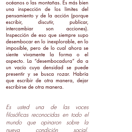
océanos o las montañas. Es más bien
una inspección de los límites del
pensamiento y de la acción (porque
escribir, discutir, publicar,
intercambiar son acciones).
Inspección de eso que siempre supo
desembocar en lo inexplorable, en lo
imposible, pero de lo cual ahora se
siente vivamente la forma o el
aspecto. La “desembocadura” da a
un vacío cuya densidad se puede
presentir y se busca rozar. Habría
que escribir de otra manera, dejar
escribirse de otra manera.
Es usted una de las voces
filosóficas reconocidas en todo el
mundo que opinaron sobre la
nueva condición social,