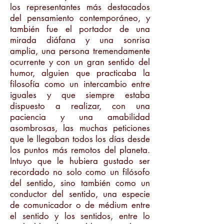
los representantes más destacados
del pensamiento contemporáneo, y
también fue el portador de una
mirada diáfana y una sonrisa
amplia, una persona tremendamente
ocurrente y con un gran sentido del
humor, alguien que practicaba la
filosofía como un intercambio entre
iguales y que siempre estaba
dispuesto a realizar, con una
paciencia y una amabilidad
asombrosas, las muchas peticiones
que le llegaban todos los días desde
los puntos más remotos del planeta.
Intuyo que le hubiera gustado ser
recordado no solo como un filósofo
del sentido, sino también como un
conductor del sentido, una especie
de comunicador o de médium entre
el sentido y los sentidos, entre lo