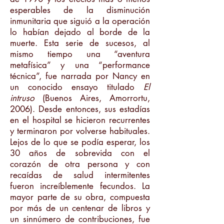
esperables de la disminución
inmunitaria que siguió a la operación
lo habían dejado al borde de la
muerte. Esta serie de sucesos, al
mismo tiempo una “aventura
metafísica” y una “performance
técnica”, fue narrada por Nancy en
un conocido ensayo titulado
El
intruso
(Buenos Aires, Amorrortu,
2006). Desde entonces, sus estadías
en el hospital se hicieron recurrentes
y terminaron por volverse habituales.
Lejos de lo que se podía esperar, los
30 años de sobrevida con el
corazón de otra persona y con
recaídas de salud intermitentes
fueron increíblemente fecundos. La
mayor parte de su obra, compuesta
por más de un centenar de libros y
un sinnúmero de contribuciones, fue