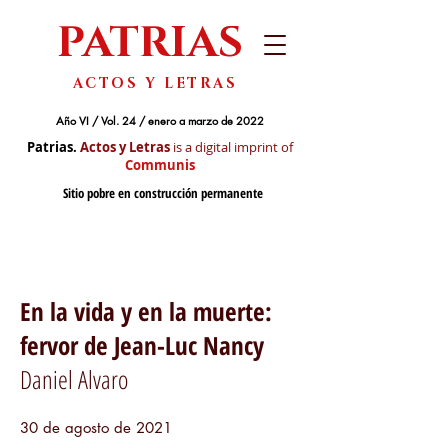
PATRIAS
ACTOS Y LETRAS
Año VI / Vol. 24 / enero a marzo de 2022
Patrias.
Actos y Letras
is a digital imprint of
Communis
Sitio pobre en construcción permanente
En la vida y en la muerte:
fervor de Jean-Luc Nancy
Daniel Alvaro
30 de agosto de 2021