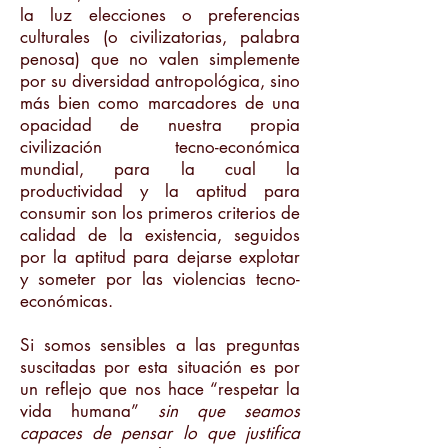
la luz elecciones o preferencias
culturales (o civilizatorias, palabra
penosa) que no valen simplemente
por su diversidad antropológica, sino
más bien como marcadores de una
opacidad de nuestra propia
civilización tecno-económica
mundial, para la cual la
productividad y la aptitud para
consumir son los primeros criterios de
calidad de la existencia, seguidos
por la aptitud para dejarse explotar
y someter por las violencias tecno-
económicas.
Si somos sensibles a las preguntas
suscitadas por esta situación es por
un reflejo que nos hace “respetar la
vida humana”
sin que seamos
capaces de pensar lo que justifica