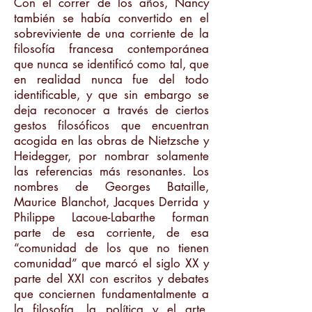
Con el correr de los años, Nancy
también se había convertido en el
sobreviviente de una corriente de la
filosofía francesa contemporánea
que nunca se identificó como tal, que
en realidad nunca fue del todo
identificable, y que sin embargo se
deja reconocer a través de ciertos
gestos filosóficos que encuentran
acogida en las obras de Nietzsche y
Heidegger, por nombrar solamente
las referencias más resonantes. Los
nombres de Georges Bataille,
Maurice Blanchot, Jacques Derrida y
Philippe Lacoue-Labarthe forman
parte de esa corriente, de esa
“comunidad de los que no tienen
comunidad” que marcó el siglo XX y
parte del XXI con escritos y debates
que conciernen fundamentalmente a
la filosofía, la política y el arte.