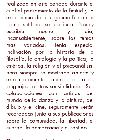
realizada en este periodo durante el
cual el pensamiento de la finitud y la
experiencia de la urgencia fueron la
trama sutil de su escritura. Nancy
escribía noche y día,
incansablemente, sobre los temas
más variados. Tenía especial
inclinación por la historia de la
filosofía, la ontología y la política, la
estética, la religión y el psicoanálisis,
pero siempre se mostraba abierto y
extremadamente atento a otros
lenguajes, a otras sensibilidades. Sus
colaboraciones con artistas del
mundo de la danza y la pintura, del
dibujo y el cine, seguramente serán
recordadas junto a sus publicaciones
sobre la comunidad, la libertad, el
cuerpo, la democracia y el sentido.