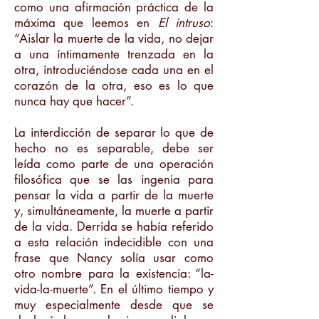
como una afirmación práctica de la
máxima que leemos en
El intruso
:
“Aislar la muerte de la vida, no dejar
a una íntimamente trenzada en la
otra, introduciéndose cada una en el
corazón de la otra, eso es lo que
nunca hay que hacer”.
La interdicción de separar lo que de
hecho no es separable, debe ser
leída como parte de una operación
filosófica que se las ingenia para
pensar la vida a partir de la muerte
y, simultáneamente, la muerte a partir
de la vida. Derrida se había referido
a esta relación indecidible con una
frase que Nancy solía usar como
otro nombre para la existencia: “la-
vida-la-muerte”. En el último tiempo y
muy especialmente desde que se