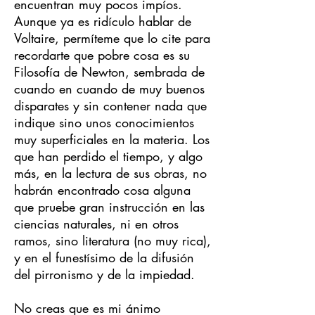
encuentran muy pocos impíos.
Aunque ya es ridículo hablar de
Voltaire, permíteme que lo cite para
recordarte que pobre cosa es su
Filosofía de Newton, sembrada de
cuando en cuando de muy buenos
disparates y sin contener nada que
indique sino unos conocimientos
muy superficiales en la materia. Los
que han perdido el tiempo, y algo
más, en la lectura de sus obras, no
habrán encontrado cosa alguna
que pruebe gran instrucción en las
ciencias naturales, ni en otros
ramos, sino literatura (no muy rica),
y en el funestísimo de la difusión
del pirronismo y de la impiedad.
No creas que es mi ánimo