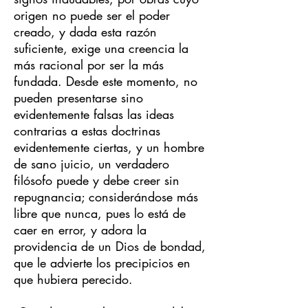
origen no puede ser el poder
creado, y dada esta razón
suficiente, exige una creencia la
más racional por ser la más
fundada. Desde este momento, no
pueden presentarse sino
evidentemente falsas las ideas
contrarias a estas doctrinas
evidentemente ciertas, y un hombre
de sano juicio, un verdadero
filósofo puede y debe creer sin
repugnancia; considerándose más
libre que nunca, pues lo está de
caer en error, y adora la
providencia de un Dios de bondad,
que le advierte los precipicios en
que hubiera perecido.