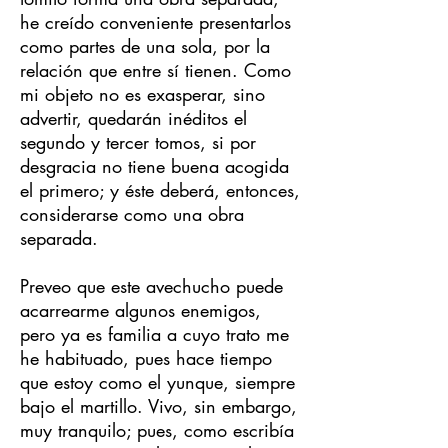
he creído conveniente presentarlos
como partes de una sola, por la
relación que entre sí tienen. Como
mi objeto no es exasperar, sino
advertir, quedarán inéditos el
segundo y tercer tomos, si por
desgracia no tiene buena acogida
el primero; y éste deberá, entonces,
considerarse como una obra
separada.
Preveo que este avechucho puede
acarrearme algunos enemigos,
pero ya es familia a cuyo trato me
he habituado, pues hace tiempo
que estoy como el yunque, siempre
bajo el martillo. Vivo, sin embargo,
muy tranquilo; pues, como escribía