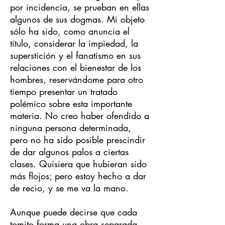
por incidencia, se prueban en ellas
algunos de sus dogmas. Mi objeto
sólo ha sido, como anuncia el
título, considerar la impiedad, la
superstición y el fanatismo en sus
relaciones con el bienestar de los
hombres, reservándome para otro
tiempo presentar un tratado
polémico sobre esta importante
materia. No creo haber ofendido a
ninguna persona determinada,
pero no ha sido posible prescindir
de dar algunos palos a ciertas
clases. Quisiera que hubieran sido
más flojos; pero estoy hecho a dar
de recio, y se me va la mano.
Aunque puede decirse que cada
tomito forma una obra separada,