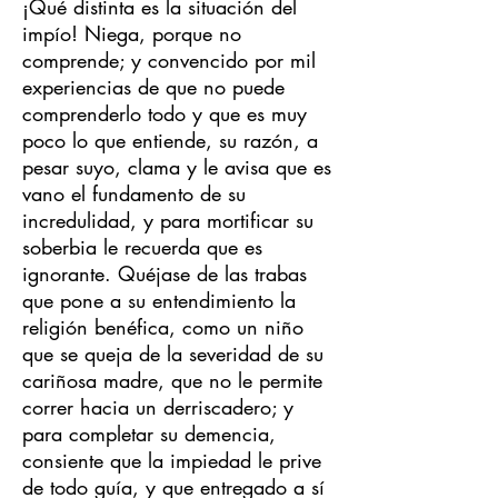
¡Qué distinta es la situación del
impío! Niega, porque no
comprende; y convencido por mil
experiencias de que no puede
comprenderlo todo y que es muy
poco lo que entiende, su razón, a
pesar suyo, clama y le avisa que es
vano el fundamento de su
incredulidad, y para mortificar su
soberbia le recuerda que es
ignorante. Quéjase de las trabas
que pone a su entendimiento la
religión benéfica, como un niño
que se queja de la severidad de su
cariñosa madre, que no le permite
correr hacia un derriscadero; y
para completar su demencia,
consiente que la impiedad le prive
de todo guía, y que entregado a sí