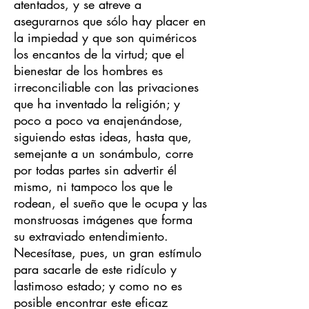
atentados, y se atreve a
asegurarnos que sólo hay placer en
la impiedad y que son quiméricos
los encantos de la virtud; que el
bienestar de los hombres es
irreconciliable con las privaciones
que ha inventado la religión; y
poco a poco va enajenándose,
siguiendo estas ideas, hasta que,
semejante a un sonámbulo, corre
por todas partes sin advertir él
mismo, ni tampoco los que le
rodean, el sueño que le ocupa y las
monstruosas imágenes que forma
su extraviado entendimiento.
Necesítase, pues, un gran estímulo
para sacarle de este ridículo y
lastimoso estado; y como no es
posible encontrar este eficaz