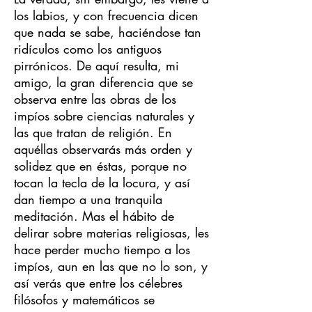
los labios, y con frecuencia dicen
que nada se sabe, haciéndose tan
ridículos como los antiguos
pirrónicos. De aquí resulta, mi
amigo, la gran diferencia que se
observa entre las obras de los
impíos sobre ciencias naturales y
las que tratan de religión. En
aquéllas observarás más orden y
solidez que en éstas, porque no
tocan la tecla de la locura, y así
dan tiempo a una tranquila
meditación. Mas el hábito de
delirar sobre materias religiosas, les
hace perder mucho tiempo a los
impíos, aun en las que no lo son, y
así verás que entre los célebres
filósofos y matemáticos se