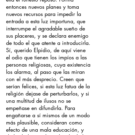
entonces nuevos planes y toma
nuevos recursos para impedir la
entrada a esta luz importuna, que
interrumpe el agradable sueño de
sus placeres, y se declara enemigo
de todo el que atente a introducirla.
Sí, querido Elpidio, de aquí viene
el odio que tienen los impíos a las
personas religiosas, cuya existencia
los alarma, al paso que las miran
con el más desprecio. Creen que
serían felices, si esta luz fatua de la
religión dejase de perturbarlos, y si
una multitud de ilusos no se
empeñase en difundirla. Para
engañarse a sí mismos de un modo
más plausible, consideran como
efecto de una mala educación, y