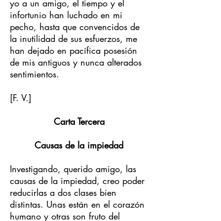
yo a un amigo, el tiempo y el
infortunio han luchado en mi
pecho, hasta que convencidos de
la inutilidad de sus esfuerzos, me
han dejado en pacífica posesión
de mis antiguos y nunca alterados
sentimientos.
[F. V.]
Carta Tercera
Causas de la impiedad
Investigando, querido amigo, las
causas de la impiedad, creo poder
reducirlas a dos clases bien
distintas. Unas están en el corazón
humano y otras son fruto del