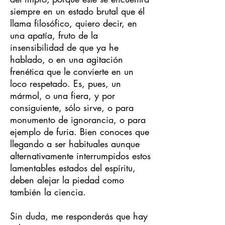
siempre en un estado brutal que él
llama filosófico, quiero decir, en
una apatía, fruto de la
insensibilidad de que ya he
hablado, o en una agitación
frenética que le convierte en un
loco respetado. Es, pues, un
mármol, o una fiera, y por
consiguiente, sólo sirve, o para
monumento de ignorancia, o para
ejemplo de furia. Bien conoces que
llegando a ser habituales aunque
alternativamente interrumpidos estos
lamentables estados del espíritu,
deben alejar la piedad como
también la ciencia.
Sin duda, me responderás que hay