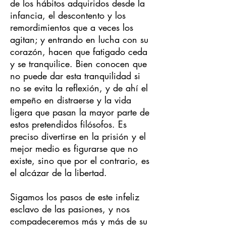
de los hábitos adquiridos desde la
infancia, el descontento y los
remordimientos que a veces los
agitan; y entrando en lucha con su
corazón, hacen que fatigado ceda
y se tranquilice. Bien conocen que
no puede dar esta tranquilidad si
no se evita la reflexión, y de ahí el
empeño en distraerse y la vida
ligera que pasan la mayor parte de
estos pretendidos filósofos. Es
preciso divertirse en la prisión y el
mejor medio es figurarse que no
existe, sino que por el contrario, es
el alcázar de la libertad.
Sigamos los pasos de este infeliz
esclavo de las pasiones, y nos
compadeceremos más y más de su