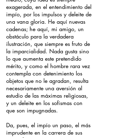
exagerada, en el entendimiento del
impío, por los impulsos y deleite de
una vana gloria. He aquí nuevas
cadenas; he aquí, mi amigo, un
obstáculo para la verdadera
ilustración, que siempre es fruto de
la imparcialidad. Nada gusta sino
lo que aumenta este pretendido
mérito, y como el hombre rara vez
contempla con detenimiento los
objetos que no le agradan, resulta
necesariamente una aversión al
estudio de las máximas religiosas,
y un deleite en los sofismas con
que son impugnadas.
Da, pues, el impío un paso, el más
imprudente en la carrera de sus