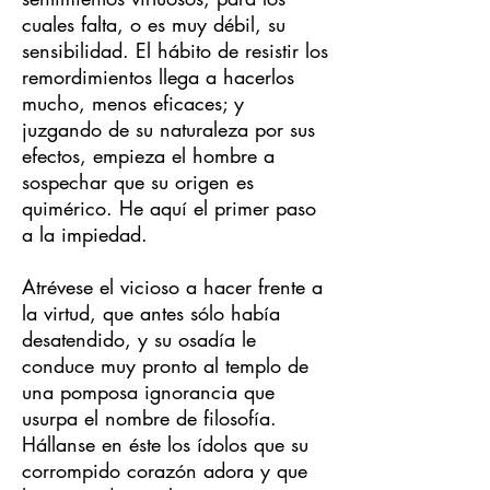
cuales falta, o es muy débil, su
sensibilidad. El hábito de resistir los
remordimientos llega a hacerlos
mucho, menos eficaces; y
juzgando de su naturaleza por sus
efectos, empieza el hombre a
sospechar que su origen es
quimérico. He aquí el primer paso
a la impiedad.
Atrévese el vicioso a hacer frente a
la virtud, que antes sólo había
desatendido, y su osadía le
conduce muy pronto al templo de
una pomposa ignorancia que
usurpa el nombre de filosofía.
Hállanse en éste los ídolos que su
corrompido corazón adora y que