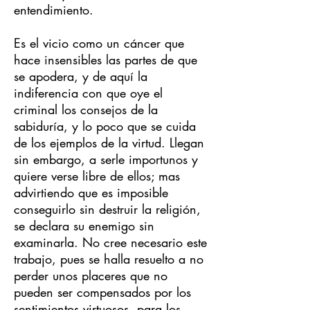
entendimiento.
Es el vicio como un cáncer que
hace insensibles las partes de que
se apodera, y de aquí la
indiferencia con que oye el
criminal los consejos de la
sabiduría, y lo poco que se cuida
de los ejemplos de la virtud. Llegan
sin embargo, a serle importunos y
quiere verse libre de ellos; mas
advirtiendo que es imposible
conseguirlo sin destruir la religión,
se declara su enemigo sin
examinarla. No cree necesario este
trabajo, pues se halla resuelto a no
perder unos placeres que no
pueden ser compensados por los
sentimientos virtuosos, para los