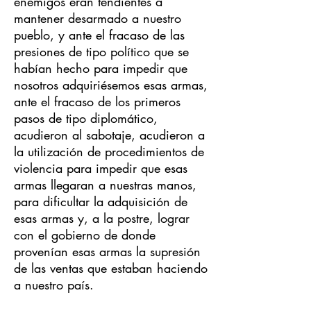
enemigos eran tendientes a
mantener desarmado a nuestro
pueblo, y ante el fracaso de las
presiones de tipo político que se
habían hecho para impedir que
nosotros adquiriésemos esas armas,
ante el fracaso de los primeros
pasos de tipo diplomático,
acudieron al sabotaje, acudieron a
la utilización de procedimientos de
violencia para impedir que esas
armas llegaran a nuestras manos,
para dificultar la adquisición de
esas armas y, a la postre, lograr
con el gobierno de donde
provenían esas armas la supresión
de las ventas que estaban haciendo
a nuestro país.