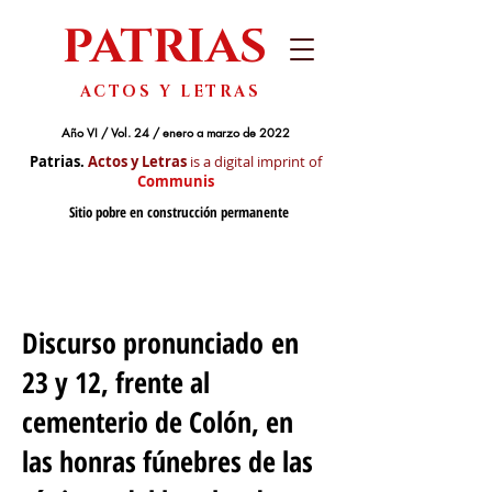
PATRIAS
ACTOS Y LETRAS
Año VI / Vol. 24 / enero a marzo de 2022
Patrias.
Actos y Letras
is a digital imprint of
Communis
Sitio pobre en construcción permanente
Discurso pronunciado en
23 y 12, frente al
cementerio de Colón, en
las honras fúnebres de las