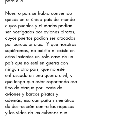
para ello.
Nuestro país se había convertido
quizás en el único país del mundo
cuyos pueblos y ciudades podían
ser hostigados por aviones piratas,
cuyos puertos podían ser atacados
por barcos piratas. Y que nosotros
supiéramos, no existía ni existe en
estos instantes un solo caso de un
país que no esté en guerra con
ningún otro país, que no esté
enfrascado en una guerra civil, y
que tenga que estar soportando ese
tipo de ataque por parte de
aviones y barcos piratas y,
además, esa campaña sistemática
de destrucción contra las riquezas
y las vidas de los cubanos que