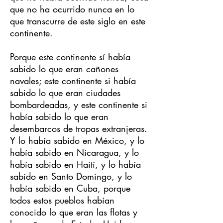
que no ha ocurrido nunca en lo
que transcurre de este siglo en este
continente.
Porque este continente sí había
sabido lo que eran cañones
navales; este continente si había
sabido lo que eran ciudades
bombardeadas, y este continente si
había sabido lo que eran
desembarcos de tropas extranjeras.
Y lo había sabido en México, y lo
había sabido en Nicaragua, y lo
había sabido en Haití, y lo había
sabido en Santo Domingo, y lo
había sabido en Cuba, porque
todos estos pueblos habían
conocido lo que eran las flotas y