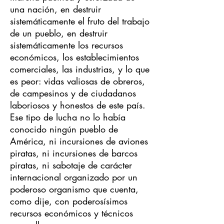
una nación, en destruir
sistemáticamente el fruto del trabajo
de un pueblo, en destruir
sistemáticamente los recursos
económicos, los establecimientos
comerciales, las industrias, y lo que
es peor: vidas valiosas de obreros,
de campesinos y de ciudadanos
laboriosos y honestos de este país.
Ese tipo de lucha no lo había
conocido ningún pueblo de
América, ni incursiones de aviones
piratas, ni incursiones de barcos
piratas, ni sabotaje de carácter
internacional organizado por un
poderoso organismo que cuenta,
como dije, con poderosísimos
recursos económicos y técnicos