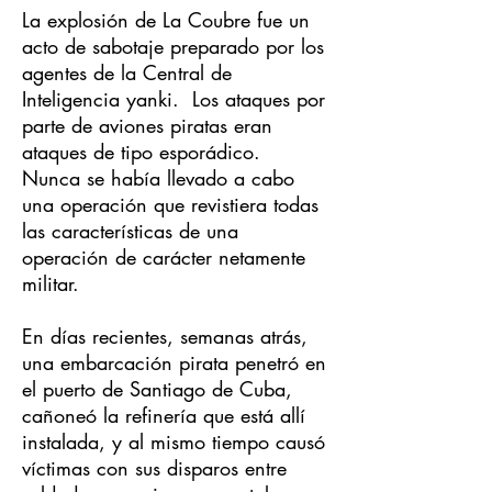
La explosión de La Coubre fue un
acto de sabotaje preparado por los
agentes de la Central de
Inteligencia yanki. Los ataques por
parte de aviones piratas eran
ataques de tipo esporádico.
Nunca se había llevado a cabo
una operación que revistiera todas
las características de una
operación de carácter netamente
militar.
En días recientes, semanas atrás,
una embarcación pirata penetró en
el puerto de Santiago de Cuba,
cañoneó la refinería que está allí
instalada, y al mismo tiempo causó
víctimas con sus disparos entre