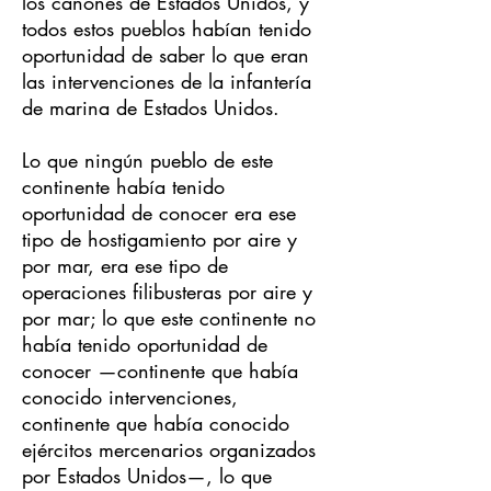
los cañones de Estados Unidos, y
todos estos pueblos habían tenido
oportunidad de saber lo que eran
las intervenciones de la infantería
de marina de Estados Unidos.
Lo que ningún pueblo de este
continente había tenido
oportunidad de conocer era ese
tipo de hostigamiento por aire y
por mar, era ese tipo de
operaciones filibusteras por aire y
por mar; lo que este continente no
había tenido oportunidad de
conocer —continente que había
conocido intervenciones,
continente que había conocido
ejércitos mercenarios organizados
por Estados Unidos—, lo que