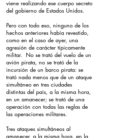
viene realizando ese cuerpo secreto
del gobierno de Estados Unidos.
Pero con todo eso, ninguno de los
hechos anteriores había revestido,
como en el caso de ayer, una
agresión de carácter típicamente
militar. No se trató del vuelo de un
avión pirata, no se trató de la
incursión de un barco pirata: se
trató nada menos que de un ataque
simultáneo en tres ciudades
distintas del país, a la misma hora,
en un amanecer; se trató de una
operación con todas las reglas de
las operaciones militares.
Tres ataques simultáneos al
amanecer, a la misma hora, en la