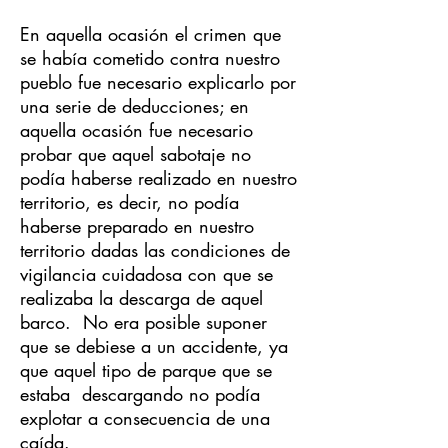
En aquella ocasión el crimen que
se había cometido contra nuestro
pueblo fue necesario explicarlo por
una serie de deducciones; en
aquella ocasión fue necesario
probar que aquel sabotaje no
podía haberse realizado en nuestro
territorio, es decir, no podía
haberse preparado en nuestro
territorio dadas las condiciones de
vigilancia cuidadosa con que se
realizaba la descarga de aquel
barco. No era posible suponer
que se debiese a un accidente, ya
que aquel tipo de parque que se
estaba descargando no podía
explotar a consecuencia de una
caída.