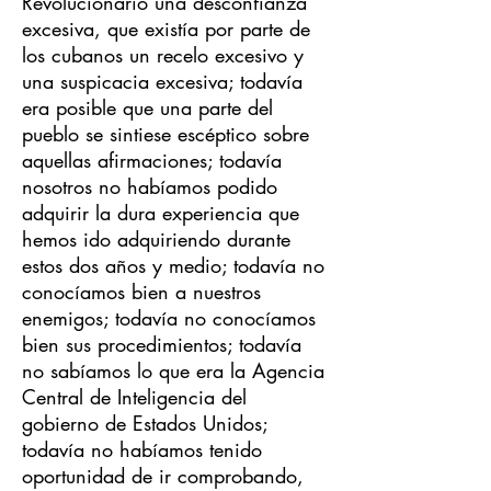
Revolucionario una desconfianza
excesiva, que existía por parte de
los cubanos un recelo excesivo y
una suspicacia excesiva; todavía
era posible que una parte del
pueblo se sintiese escéptico sobre
aquellas afirmaciones; todavía
nosotros no habíamos podido
adquirir la dura experiencia que
hemos ido adquiriendo durante
estos dos años y medio; todavía no
conocíamos bien a nuestros
enemigos; todavía no conocíamos
bien sus procedimientos; todavía
no sabíamos lo que era la Agencia
Central de Inteligencia del
gobierno de Estados Unidos;
todavía no habíamos tenido
oportunidad de ir comprobando,