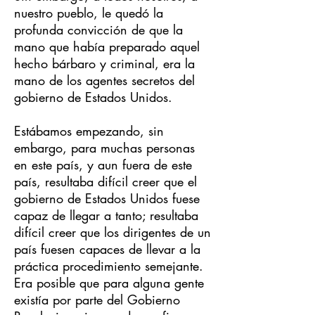
nuestro pueblo, le quedó la
profunda convicción de que la
mano que había preparado aquel
hecho bárbaro y criminal, era la
mano de los agentes secretos del
gobierno de Estados Unidos.
Estábamos empezando, sin
embargo, para muchas personas
en este país, y aun fuera de este
país, resultaba difícil creer que el
gobierno de Estados Unidos fuese
capaz de llegar a tanto; resultaba
difícil creer que los dirigentes de un
país fuesen capaces de llevar a la
práctica procedimiento semejante.
Era posible que para alguna gente
existía por parte del Gobierno