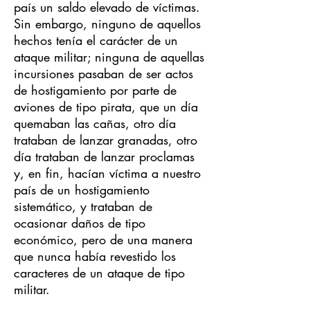
país un saldo elevado de víctimas.
Sin embargo, ninguno de aquellos
hechos tenía el carácter de un
ataque militar; ninguna de aquellas
incursiones pasaban de ser actos
de hostigamiento por parte de
aviones de tipo pirata, que un día
quemaban las cañas, otro día
trataban de lanzar granadas, otro
día trataban de lanzar proclamas
y, en fin, hacían víctima a nuestro
país de un hostigamiento
sistemático, y trataban de
ocasionar daños de tipo
económico, pero de una manera
que nunca había revestido los
caracteres de un ataque de tipo
militar.