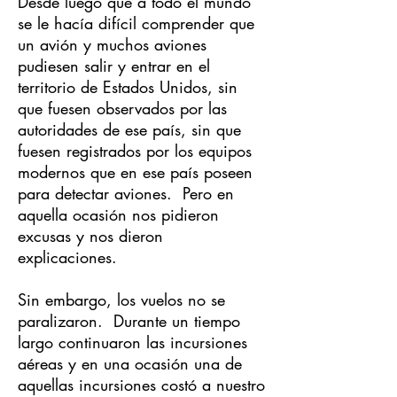
Desde luego que a todo el mundo
se le hacía difícil comprender que
un avión y muchos aviones
pudiesen salir y entrar en el
territorio de Estados Unidos, sin
que fuesen observados por las
autoridades de ese país, sin que
fuesen registrados por los equipos
modernos que en ese país poseen
para detectar aviones. Pero en
aquella ocasión nos pidieron
excusas y nos dieron
explicaciones.
Sin embargo, los vuelos no se
paralizaron. Durante un tiempo
largo continuaron las incursiones
aéreas y en una ocasión una de
aquellas incursiones costó a nuestro