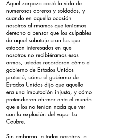
Aquel zarpazo costó la vida de
numerosos obreros y soldados, y
cuando en aquella ocasión
nosotros afirmamos que teníamos
derecho a pensar que los culpables
de aquel sabotaje eran los que
estaban interesados en que
nosotros no recibiéramos esas
armas, ustedes recordarán cómo el
gobierno de Estados Unidos
protestó, cómo el gobierno de
Estados Unidos dijo que aquello
era una imputación injusta, y cómo
pretendieron afirmar ante el mundo
que ellos no tenían nada que ver
con la explosión del vapor La
Coubre.
Sin embargo, a todos nosotros, a