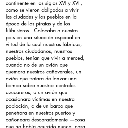
continente en los siglos XVI y XVII,
como se vieron obligados a vivir
las ciudades y los pueblos en la
época de los piratas y de los
filibusteros. Colocaba a nuestro
país en una situación especial en
virtud de la cual nuestras fábricas,
nuestros ciudadanos, nuestros
pueblos, tenían que vivir a merced,
cuando no de un avión que
quemara nuestros cañaverales, un
avión que tratara de lanzar una
bomba sobre nuestros centrales
azucareros, o un avión que
ocasionara víctimas en nuestra
población, o de un barco que
penetrara en nuestros puertos y
cañoneara descaradamente —cosa
que no había ocurrido nunca, cosa