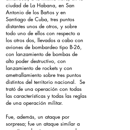
ciudad de La Habana, en San
Antonio de los Baños y en
Santiago de Cuba, tres puntos
distantes unos de otros, y sobre
todo uno de ellos con respecto a
los otros dos, llevados a cabo con
aviones de bombardeo tipo B-26,
con lanzamiento de bombas de
alto poder destructivo, con
lanzamiento de rockets y con
ametrallamiento sobre tres puntos
distintos del territorio nacional. Se
trató de una operación con todas
las características y todas las reglas
de una operación militar.
Fue, además, un ataque por
sorpresa; fue un ataque similar a