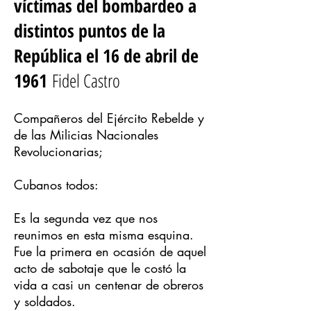
víctimas del bombardeo a
distintos puntos de la
República el 16 de abril de
1961
Fidel Castro
Compañeros del Ejército Rebelde y
de las Milicias Nacionales
Revolucionarias;
Cubanos todos:
Es la segunda vez que nos
reunimos en esta misma esquina.
Fue la primera en ocasión de aquel
acto de sabotaje que le costó la
vida a casi un centenar de obreros
y soldados.