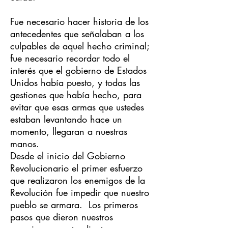
Fue necesario hacer historia de los
antecedentes que señalaban a los
culpables de aquel hecho criminal;
fue necesario recordar todo el
interés que el gobierno de Estados
Unidos había puesto, y todas las
gestiones que había hecho, para
evitar que esas armas que ustedes
estaban levantando hace un
momento, llegaran a nuestras
manos.
Desde el inicio del Gobierno
Revolucionario el primer esfuerzo
que realizaron los enemigos de la
Revolución fue impedir que nuestro
pueblo se armara. Los primeros
pasos que dieron nuestros