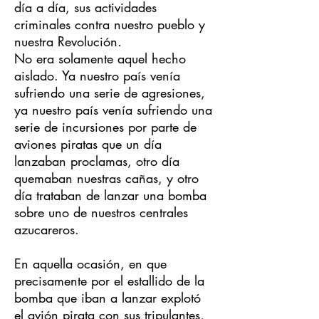
día a día, sus actividades
criminales contra nuestro pueblo y
nuestra Revolución.
No era solamente aquel hecho
aislado. Ya nuestro país venía
sufriendo una serie de agresiones,
ya nuestro país venía sufriendo una
serie de incursiones por parte de
aviones piratas que un día
lanzaban proclamas, otro día
quemaban nuestras cañas, y otro
día trataban de lanzar una bomba
sobre uno de nuestros centrales
azucareros.
En aquella ocasión, en que
precisamente por el estallido de la
bomba que iban a lanzar explotó
el avión pirata con sus tripulantes,