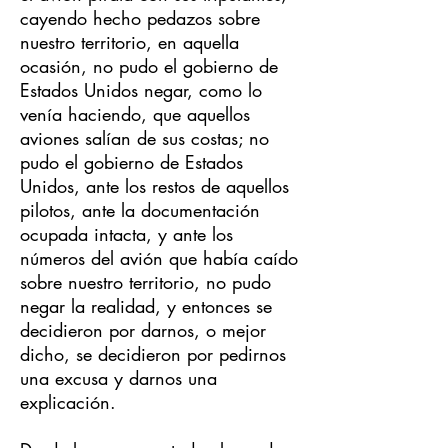
cayendo hecho pedazos sobre
nuestro territorio, en aquella
ocasión, no pudo el gobierno de
Estados Unidos negar, como lo
venía haciendo, que aquellos
aviones salían de sus costas; no
pudo el gobierno de Estados
Unidos, ante los restos de aquellos
pilotos, ante la documentación
ocupada intacta, y ante los
números del avión que había caído
sobre nuestro territorio, no pudo
negar la realidad, y entonces se
decidieron por darnos, o mejor
dicho, se decidieron por pedirnos
una excusa y darnos una
explicación.