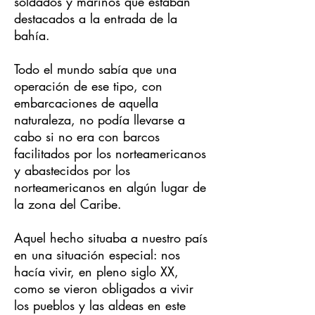
soldados y marinos que estaban
destacados a la entrada de la
bahía.
Todo el mundo sabía que una
operación de ese tipo, con
embarcaciones de aquella
naturaleza, no podía llevarse a
cabo si no era con barcos
facilitados por los norteamericanos
y abastecidos por los
norteamericanos en algún lugar de
la zona del Caribe.
Aquel hecho situaba a nuestro país
en una situación especial: nos
hacía vivir, en pleno siglo XX,
como se vieron obligados a vivir
los pueblos y las aldeas en este