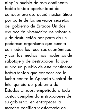
ningún pueblo de este continente
había tenido oportunidad de
conocer era esa acción sistemática
por parte de los servicios secretos
del gobierno de Estados Unidos,
esa acción sistemática de sabotaje
y de destrucción por parte de un
poderoso organismo que cuenta
con todos los recursos económicos
y con los medios más modernos de
sabotaje y de destrucción; lo que
nunca un pueblo de este continente
había tenido que conocer era la
lucha contra la Agencia Central de
Inteligencia del gobierno de
Estados Unidos, empeñada a toda
costa, cumpliendo instrucciones de
su gobierno, en entorpecer la
marcha pacífica y esforzada de