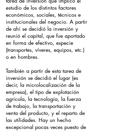
tarea de inversión que implicó el
estudio de los distintos factores
económicos, sociales, técnicos e
institucionales del negocio. A partir
de ahí se decidió la inversión y
reunió el capital, que fue aportado
en forma de efectivo, especie
(transportes, víveres, equipos, etc.)
o en hombres.
También a partir de esta tarea de
inversión se decidió el lugar (es
decir, la microlocalización de la
empresa), el tipo de explotación
agrícola, la tecnología, la fuerza
de trabajo, la transportación y
venta del producto, y el reparto de
las utilidades. Hay un hecho
excepcional pocas veces puesto de