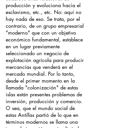
producción y evoluciona hacia el
esclavismo, etc., etc. No: aquí no
hay nada de eso. Se trata, por el
contrario, de un grupo empresarial
"moderno" que con un objetivo
económico fundamental, establece
en un lugar previamente
seleccionado un negocio de
explotación agrícola para producir
mercancías que venderá en el
mercado mundial. Por lo tanto,
desde el primer momento en la
llamada "colonización" de estas
islas están presentes problemas de
inversión, producción y comercio.
O sea, que el mundo social de
estas Antillas partió de lo que en
términos modernos se llama una