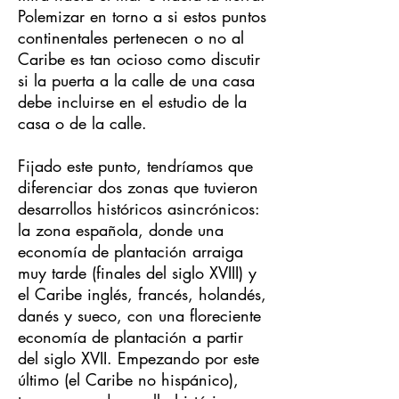
Polemizar en torno a si estos puntos
continentales pertenecen o no al
Caribe es tan ocioso como discutir
si la puerta a la calle de una casa
debe incluirse en el estudio de la
casa o de la calle.
Fijado este punto, tendríamos que
diferenciar dos zonas que tuvieron
desarrollos históricos asincrónicos:
la zona española, donde una
economía de plantación arraiga
muy tarde (finales del siglo XVIII) y
el Caribe inglés, francés, holandés,
danés y sueco, con una floreciente
economía de plantación a partir
del siglo XVII. Empezando por este
último (el Caribe no hispánico),