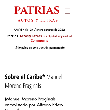
PATRIAS
ACTOS Y LETRAS
Año VI / Vol. 24 / enero a marzo de 2022
Patrias.
Actos y Letras
is a digital imprint of
Communis
Sitio pobre en construcción permanente
Sobre el Caribe*
Manuel
Moreno Fraginals
(Manuel Moreno Fraginals
entrevistado por Alfredo Prieto