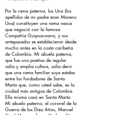
Por la rama paterna, los Una (los
apellidos de mi padre eran Moreno
Una) constituyen una rama vasca
que negoció con la famosa
Compañía Guipuzcoana, y sus
antepasados se establecieron desde
mucho antes en la costa caribeña
de Colombia. Mi abuela paterna,
que fue una poetisa de regular
valía y amplia cultura, solía decir
que una rama familiar suya estaba
entre los fundadores de Santa
Marta que, como usted sabe, es la
ciudad más antigua de Colombia.
Ella misma casó en Santa Marta.
Mi abuelo paterno, el coronel de la
Guerra de los Diez Años, Manuel