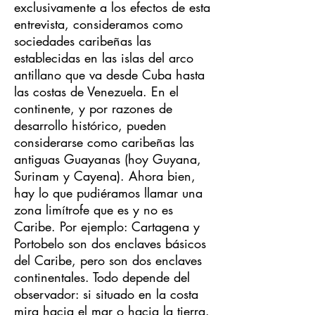
exclusivamente a los efectos de esta
entrevista, consideramos como
sociedades caribeñas las
establecidas en las islas del arco
antillano que va desde Cuba hasta
las costas de Venezuela. En el
continente, y por razones de
desarrollo histórico, pueden
considerarse como caribeñas las
antiguas Guayanas (hoy Guyana,
Surinam y Cayena). Ahora bien,
hay lo que pudiéramos llamar una
zona limítrofe que es y no es
Caribe. Por ejemplo: Cartagena y
Portobelo son dos enclaves básicos
del Caribe, pero son dos enclaves
continentales. Todo depende del
observador: si situado en la costa
mira hacia el mar o hacia la tierra.