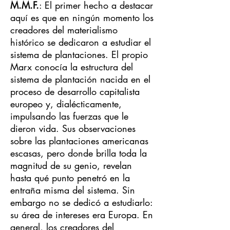
M.M.F.
: El primer hecho a destacar
aquí es que en ningún momento los
creadores del materialismo
histórico se dedicaron a estudiar el
sistema de plantaciones. El propio
Marx conocía la estructura del
sistema de plantación nacida en el
proceso de desarrollo capitalista
europeo y, dialécticamente,
impulsando las fuerzas que le
dieron vida. Sus observaciones
sobre las plantaciones americanas
escasas, pero donde brilla toda la
magnitud de su genio, revelan
hasta qué punto penetró en la
entraña misma del sistema. Sin
embargo no se dedicó a estudiarlo:
su área de intereses era Europa. En
general, los creadores del