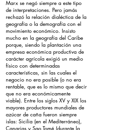
Marx se negó siempre a este tipo
de interpretaciones. Pero jamás
rechazó la relación dialéctica de la
geografía o la demografía con el
movimiento económico. Insisto
mucho en la geografía del Caribe
porque, siendo la plantación una
empresa económica productiva de
carácter agrícola exigió un medio
físico con determinadas
características, sin las cuales el
negocio no era posible (o no era
rentable, que es lo mismo que decir
que no era económicamente
viable). Entre los siglos XV y XIX los
mayores productores mundiales de
azúcar de caña fueron siempre
islas: Sicilia (en el Mediterráneo),
Canarias y Sao Tomé (durante la