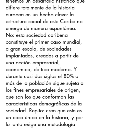
tenemos un desarrollo histórico que
difiere totalmente de la historia
europea en un hecho clave: la
estructura social de este Caribe no
emerge de manera espontánea.
No: esta sociedad caribeña
constituye el primer caso mundial,
a gran escala, de sociedades
implantadas, creadas a partir de
una acción empresarial,
económica, de tipo moderno. Y
durante casi dos siglos el 80% o
más de la población sigue sujeta a
los fines empresariales de origen,
que son los que conforman las
características demográficas de la
sociedad. Repito: creo que este es
un caso único en la historia, y por
lo tanto exige una metodología