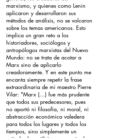
marxismo, y quienes como Lenin
aplicaron y desarrollaron sus
métodos de análisis, no se volcaron
sobre los temas americanos. Esto
implica un gran reto a los
historiadores, sociólogos y
antropólogos marxistas del Nuevo
Mundo: no se trata de acotar a
Marx sino de aplicarlo
creadoramente. Y en este punto me
encanta siempre repetir la frase
extraordinaria de mi maestro Pierre
Vilar: "Marx (...) fue más prudente
que todos sus predecesores, pues
no aportó ni filosofía, ni moral, ni
abstracción económica valedera
para todos los lugares y todos los
tiempos, sino simplemente un