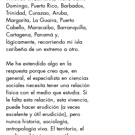
Domingo, Puerto Rico, Barbados,
Trinidad, Curazao, Aruba,
Margarita, La Guaira, Puerto
Cabello, Maracaibo, Barranquilla,
Cartagena, Panamá y,
lógicamente, recorriendo mi isla
caribeña de un extremo a otro.
Me he extendido algo en la
respuesta porque creo que, en
general, el especialista en ciencias
sociales necesita tener una relación
física con el medio que estudia. Si
le falta esta relación, esta vivencia,
puede hacer erudición (a veces
excelente y útil erudición), pero
nunca historia, sociología,
antropología viva. El territorio, el