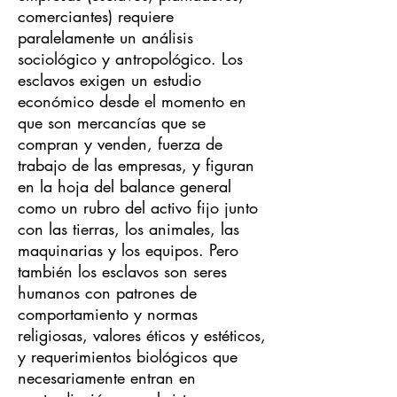
comerciantes) requiere
paralelamente un análisis
sociológico y antropológico. Los
esclavos exigen un estudio
económico desde el momento en
que son mercancías que se
compran y venden, fuerza de
trabajo de las empresas, y figuran
en la hoja del balance general
como un rubro del activo fijo junto
con las tierras, los animales, las
maquinarias y los equipos. Pero
también los esclavos son seres
humanos con patrones de
comportamiento y normas
religiosas, valores éticos y estéticos,
y requerimientos biológicos que
necesariamente entran en