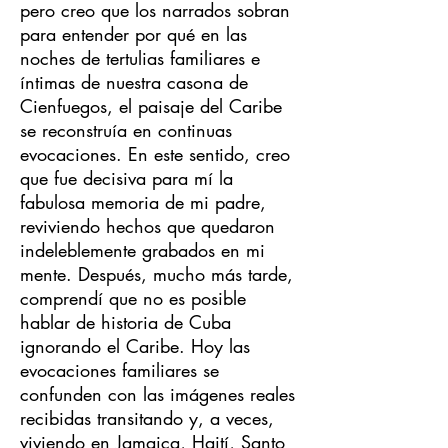
pero creo que los narrados sobran
para entender por qué en las
noches de tertulias familiares e
íntimas de nuestra casona de
Cienfuegos, el paisaje del Caribe
se reconstruía en continuas
evocaciones. En este sentido, creo
que fue decisiva para mí la
fabulosa memoria de mi padre,
reviviendo hechos que quedaron
indeleblemente grabados en mi
mente. Después, mucho más tarde,
comprendí que no es posible
hablar de historia de Cuba
ignorando el Caribe. Hoy las
evocaciones familiares se
confunden con las imágenes reales
recibidas transitando y, a veces,
viviendo en Jamaica, Haití, Santo