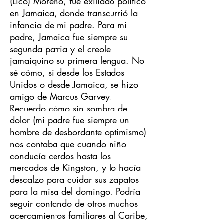
(Lico) Moreno, fue exiliado político
en Jamaica, donde transcurrió la
infancia de mi padre. Para mi
padre, Jamaica fue siempre su
segunda patria y el creole
jamaiquino su primera lengua. No
sé cómo, si desde los Estados
Unidos o desde Jamaica, se hizo
amigo de Marcus Garvey.
Recuerdo cómo sin sombra de
dolor (mi padre fue siempre un
hombre de desbordante optimismo)
nos contaba que cuando niño
conducía cerdos hasta los
mercados de Kingston, y lo hacía
descalzo para cuidar sus zapatos
para la misa del domingo. Podría
seguir contando de otros muchos
acercamientos familiares al Caribe,