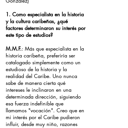
González)
1. Como especialista en la historia
y la cultura caribeñas, ¿qué
factores determinaron su interés por
este tipo de estudios?
M.M.F.
: Más que especialista en la
historia caribeña, preferiría ser
catalogado simplemente como un
estudioso de la historia y la
realidad del Caribe. Uno nunca
sabe de manera cierta qué
intereses le inclinaron en una
determinada dirección, siguiendo
esa fuerza indefinible que
llamamos "vocación". Creo que en
mi interés por el Caribe pudieron
influir, desde muy niño, razones