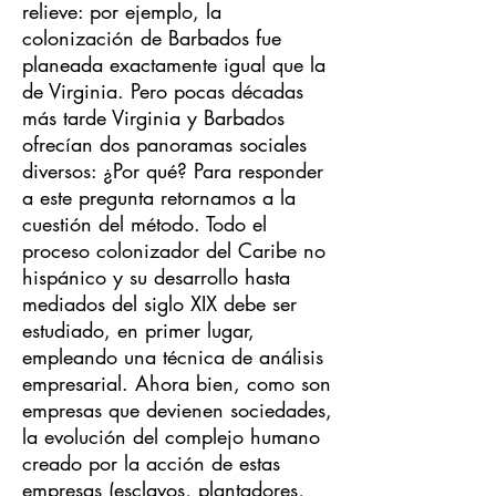
relieve: por ejemplo, la
colonización de Barbados fue
planeada exactamente igual que la
de Virginia. Pero pocas décadas
más tarde Virginia y Barbados
ofrecían dos panoramas sociales
diversos: ¿Por qué? Para responder
a este pregunta retornamos a la
cuestión del método. Todo el
proceso colonizador del Caribe no
hispánico y su desarrollo hasta
mediados del siglo XIX debe ser
estudiado, en primer lugar,
empleando una técnica de análisis
empresarial. Ahora bien, como son
empresas que devienen sociedades,
la evolución del complejo humano
creado por la acción de estas
empresas (esclavos, plantadores,