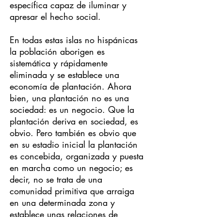
específica capaz de iluminar y
apresar el hecho social.
En todas estas islas no hispánicas
la población aborigen es
sistemática y rápidamente
eliminada y se establece una
economía de plantación. Ahora
bien, una plantación no es una
sociedad: es un negocio. Que la
plantación deriva en sociedad, es
obvio. Pero también es obvio que
en su estadio inicial la plantación
es concebida, organizada y puesta
en marcha como un negocio; es
decir, no se trata de una
comunidad primitiva que arraiga
en una determinada zona y
establece unas relaciones de