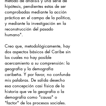
método de análisis y una serie de
hipótesis, pendientes estas de ser
comprobadas mediante la acción
práctica en el campo de la política,
y mediante la investigación en la
reconstrucción del pasado
humano".
Creo que, metodológicamente, hay
dos aspectos básicos del Caribe sin
los cuales no hay posible
acercamiento a su comprensión: la
geografía y la demografía
caribeña. Y por favor, no confunda
mis palabras. De salida desecho
esa concepción casi física de la
historia que ve la geografía o la
demografía como "causa" o
"factor" de los procesos sociales.