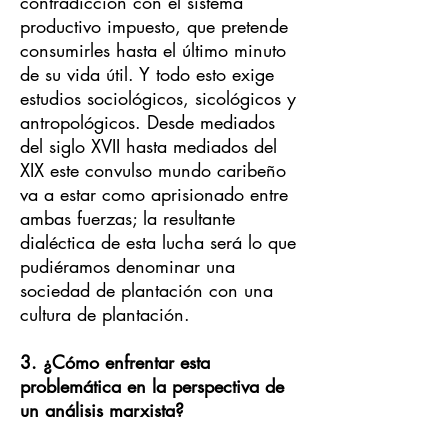
contradicción con el sistema
productivo impuesto, que pretende
consumirles hasta el último minuto
de su vida útil. Y todo esto exige
estudios sociológicos, sicológicos y
antropológicos. Desde mediados
del siglo XVII hasta mediados del
XIX este convulso mundo caribeño
va a estar como aprisionado entre
ambas fuerzas; la resultante
dialéctica de esta lucha será lo que
pudiéramos denominar una
sociedad de plantación con una
cultura de plantación.
3. ¿Cómo enfrentar esta
problemática en la perspectiva de
un análisis marxista?