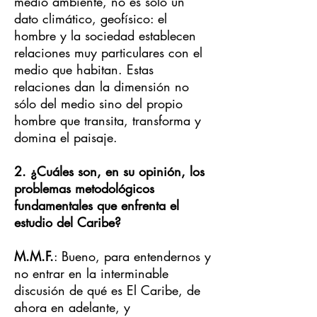
medio ambiente, no es sólo un
dato climático, geofísico: el
hombre y la sociedad establecen
relaciones muy particulares con el
medio que habitan. Estas
relaciones dan la dimensión no
sólo del medio sino del propio
hombre que transita, transforma y
domina el paisaje.
2. ¿Cuáles son, en su opinión, los
problemas metodológicos
fundamentales que enfrenta el
estudio del Caribe?
M.M.F.
: Bueno, para entendernos y
no entrar en la interminable
discusión de qué es El Caribe, de
ahora en adelante, y