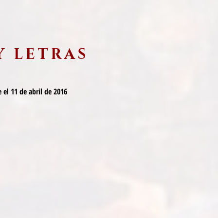
Y LETRAS
 el 11 de abril de 2016