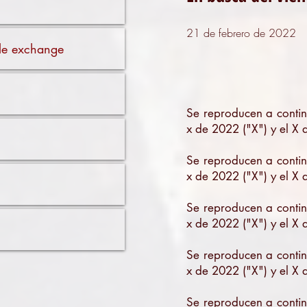
21 de febrero de 2022
ible exchange
Se reproducen a contin
x de 2022 ("X") y el X 
Se reproducen a contin
x de 2022 ("X") y el X 
Se reproducen a contin
x de 2022 ("X") y el X 
Se reproducen a contin
x de 2022 ("X") y el X 
Se reproducen a contin