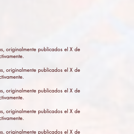
, originalmente publicados el X de
ctivamente.
, originalmente publicados el X de
ctivamente.
, originalmente publicados el X de
ctivamente.
, originalmente publicados el X de
ctivamente.
, originalmente publicados el X de