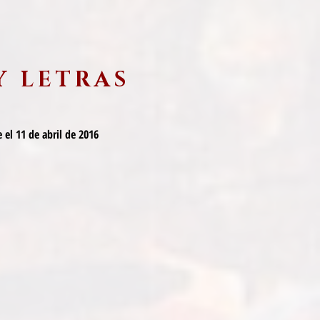
Y LETRAS
 el 11 de abril de 2016