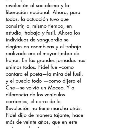
revolución al socialismo y la
liberación nacional. Ahora, para
todos, la actuación tuvo que
consistir, al mismo tiempo, en
estudio, trabajo y fusil. Ahora los
individuos de vanguardia se
elegían en asambleas y el trabajo
realizado era el mayor timbre de
honor. En las grandes jornadas nos
unimos todos. Fidel fue –como
cantara el poeta—la mira del fusil,
y el pueblo todo —como dijera el
Che—se volvió un Maceo. Y a
diferencia de los vehículos
corrientes, el carro de la
Revolución no tiene marcha atrás.
Fidel dijo de manera tajante, hace
más de veinte años, que en este