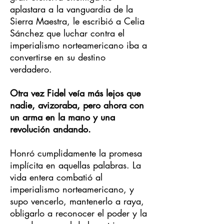
aplastara a la vanguardia de la
Sierra Maestra, le escribió a Celia
Sánchez que luchar contra el
imperialismo norteamericano iba a
convertirse en su destino
verdadero.
Otra vez Fidel veía más lejos que
nadie, avizoraba, pero ahora con
un arma en la mano y una
revolución andando.
Honró cumplidamente la promesa
implícita en aquellas palabras. La
vida entera combatió al
imperialismo norteamericano, y
supo vencerlo, mantenerlo a raya,
obligarlo a reconocer el poder y la