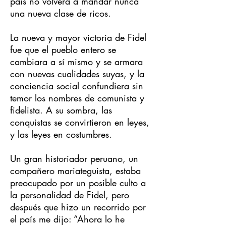
país no volverá a mandar nunca
una nueva clase de ricos.
La nueva y mayor victoria de Fidel
fue que el pueblo entero se
cambiara a sí mismo y se armara
con nuevas cualidades suyas, y la
conciencia social confundiera sin
temor los nombres de comunista y
fidelista. A su sombra, las
conquistas se convirtieron en leyes,
y las leyes en costumbres.
Un gran historiador peruano, un
compañero mariateguista, estaba
preocupado por un posible culto a
la personalidad de Fidel, pero
después que hizo un recorrido por
el país me dijo: “Ahora lo he