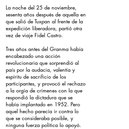
La noche del 25 de noviembre,
sesenta años después de aquella en
que salió de Tuxpan al frente de la
expedición liberadora, partió otra
vez de viaje Fidel Castro.
Tres años antes del Granma había
encabezado una acción
revolucionaria que sorprendió al
país por la audacia, valentía y
espíritu de sacrificio de los
participantes, y provocó el rechazo
a la orgía de crímenes con la que
respondió la dictadura que se
había implantado en 1952. Pero
aquel hecho parecía ir contra lo
que se consideraba posible, y
ninguna fuerza política lo apoyó.