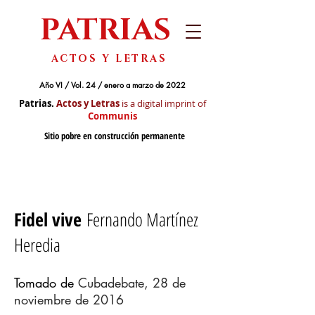
PATRIAS
ACTOS Y LETRAS
Año VI / Vol. 24 / enero a marzo de 2022
Patrias.
Actos y Letras
is a digital imprint of
Communis
Sitio pobre en construcción permanente
Fidel vive
Fernando Martínez
Heredia
Tomado de
Cubadebate, 28 de
noviembre de 2016