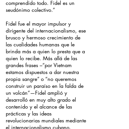
comprendido todo. Fidel es un
seudónimo colectivo.”
Fidel fue el mayor impulsor y
dirigente del internacionalismo, ese
brusco y hermoso crecimiento de
las cualidades humanas que le
brinda más a quien lo presta que a
quien lo recibe. Más allá de las
grandes frases –“por Vietnam
estamos dispuestos a dar nuestra
propia sangre” o “no queremos
construir un paraíso en la falda de
un volcán”—Fidel amplió y
desarrolló en muy alto grado el
contenido y el alcance de las
prácticas y las ideas
revolucionarias mundiales mediante
el internacionalismo cubano.