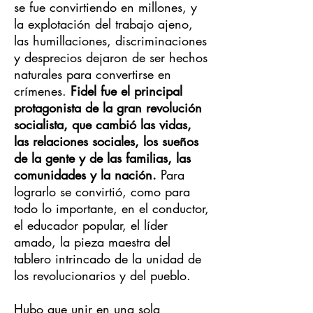
se fue convirtiendo en millones, y
la explotación del trabajo ajeno,
las humillaciones, discriminaciones
y desprecios dejaron de ser hechos
naturales para convertirse en
crímenes.
Fidel fue el principal
protagonista de la gran revolución
socialista, que cambió las vidas,
las relaciones sociales, los sueños
de la gente y de las familias, las
comunidades y la nación.
Para
lograrlo se convirtió, como para
todo lo importante, en el conductor,
el educador popular, el líder
amado, la pieza maestra del
tablero intrincado de la unidad de
los revolucionarios y del pueblo.
Hubo que unir en una sola