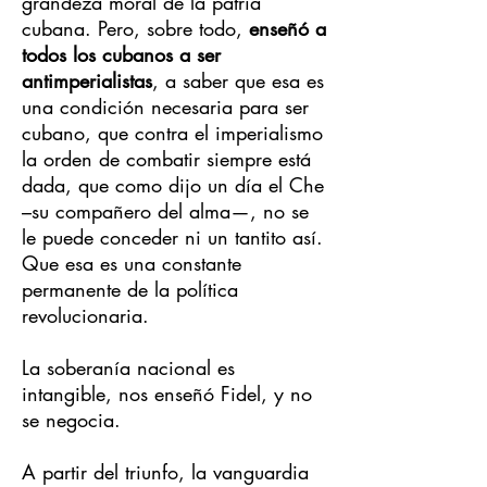
grandeza moral de la patria
cubana. Pero, sobre todo,
enseñó a
todos los cubanos a ser
antimperialistas
, a saber que esa es
una condición necesaria para ser
cubano, que contra el imperialismo
la orden de combatir siempre está
dada, que como dijo un día el Che
–su compañero del alma—, no se
le puede conceder ni un tantito así.
Que esa es una constante
permanente de la política
revolucionaria.
La soberanía nacional es
intangible, nos enseñó Fidel, y no
se negocia.
A partir del triunfo, la vanguardia