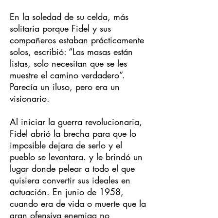
En la soledad de su celda, más
solitaria porque Fidel y sus
compañeros estaban prácticamente
solos, escribió: “Las masas están
listas, solo necesitan que se les
muestre el camino verdadero”.
Parecía un iluso, pero era un
visionario.
Al iniciar la guerra revolucionaria,
Fidel abrió la brecha para que lo
imposible dejara de serlo y el
pueblo se levantara. y le brindó un
lugar donde pelear a todo el que
quisiera convertir sus ideales en
actuación. En junio de 1958,
cuando era de vida o muerte que la
gran ofensiva enemiga no