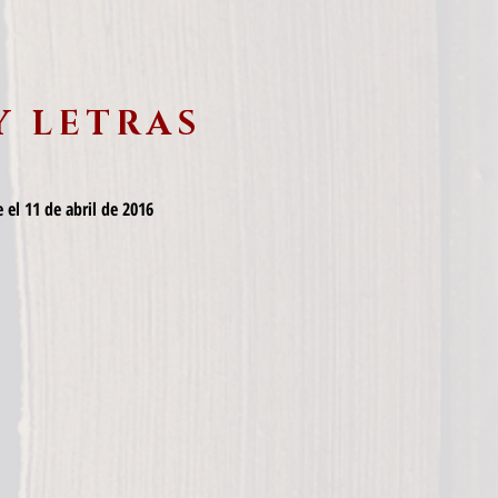
Y LETRAS
 el 11 de abril de 2016