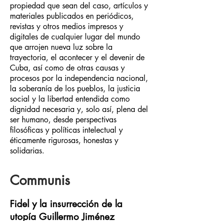
propiedad que sean del caso, artículos y
materiales publicados en periódicos,
revistas y otros medios impresos y
digitales de cualquier lugar del mundo
que arrojen nueva luz sobre la
trayectoria, el acontecer y el devenir de
Cuba, así como de otras causas y
procesos por la independencia nacional,
la soberanía de los pueblos, la justicia
social y la libertad entendida como
dignidad necesaria y, solo así, plena del
ser humano, desde perspectivas
filosóficas y políticas intelectual y
éticamente rigurosas, honestas y
solidarias.
Communis
Fidel y la insurrección de la
utopía Guillermo Jiménez