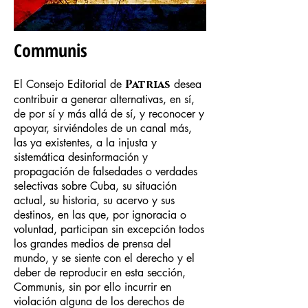
Communis
El Consejo Editorial de
Patrias
desea
contribuir a generar alternativas, en sí,
de por sí y más allá de sí, y reconocer y
apoyar, sirviéndoles de un canal más,
las ya existentes, a la injusta y
sistemática desinformación y
propagación de falsedades o verdades
selectivas sobre Cuba, su situación
actual, su historia, su acervo y sus
destinos, en las que, por ignoracia o
voluntad, participan sin excepción todos
los grandes medios de prensa del
mundo, y se siente con el derecho y el
deber de reproducir en esta sección,
Communis, sin por ello incurrir en
violación alguna de los derechos de