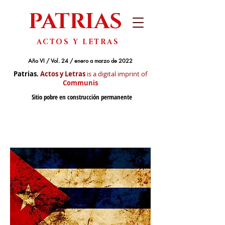
PATRIAS
ACTOS Y LETRAS
Año VI / Vol. 24 / enero a marzo de 2022
Patrias.
Actos y Letras
is a digital imprint of
Communis
Sitio pobre en construcción permanente