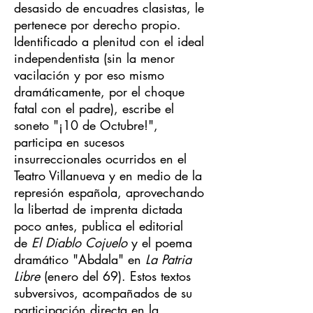
desasido de encuadres clasistas, le
pertenece por derecho propio.
Identificado a plenitud con el ideal
independentista (sin la menor
vacilación y por eso mismo
dramáticamente, por el choque
fatal con el padre), escribe el
soneto "¡10 de Octubre!",
participa en sucesos
insurreccionales ocurridos en el
Teatro Villanueva y en medio de la
represión española, aprovechando
la libertad de imprenta dictada
poco antes, publica el editorial
de
El Diablo Cojuelo
y el poema
dramático "Abdala" en
La Patria
Libre
(enero del 69). Estos textos
subversivos, acompañados de su
participación directa en la