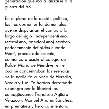
generación que iba a lanzarse a la
guerra del 68.
En el plano de la acción política,
las tres corrientes fundamentales
que se disputarían el campo a lo
largo del siglo (independentismo,
reformismo, anexionismo) estaban
perfectamente definidas cuando
Martí, precoz adolescente,
comienza a asistir al colegio de
Rafael María de Mendive, en el
cual se concentraban las esencias
de la tradición cubana de Heredia,
Varela y Luz. Ya habían derramado
su sangre por la libertad los
camagüeyanos Francisco Agüero
Velazco y Manuel Andrés Sánchez,
en prematura y heroica intentona