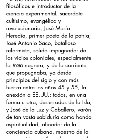
filosóficos e introductor de la
ciencia experimental, sacerdote
cultísimo, evangélico y
revolucionario; José María
Heredia, primer poeta de la patria;
José Antonio Saco, batalloso
reformista, sólido impugnador de
los vicios coloniales, especialmente
la
trata
negrera, y de la corriente
que propugnaba, ya desde
principios del siglo y con más
fuerza entre los años 45 y 55, la
anexión a EE.UU.: todos, en una
forma u otra, desterrados de la Isla;
y José de la Luz y Caballero, varón
de tan vasta sabiduría como honda
espiritualidad, afinador de la
conciencia cubana, maestro de la