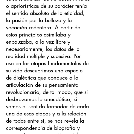
o apriorísticas de su carácter tenía
el sentido absoluto de la eticidad,
la pasión por la belleza y la
vocación redentora. A partir de
estos principios asimilaba y
encauzaba, a la vez libre y
necesariamente, los datos de la
realidad múltiple y sucesiva. Por
eso en las etapas fundamentales de
su vida descubrimos una especie
de dialéctica que conduce a la
articulación de su pensamiento
revolucionario, de tal modo, que si
desbrozamos lo anecdótico, si
vamos al sentido formador de cada
una de esas etapas y a la relación
de todas entre sí, se nos revela la
correspondencia de biografía y