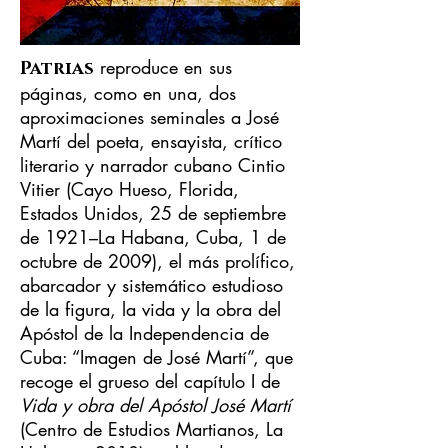
reproduce en sus
Patrias
páginas, como en una, dos
aproximaciones seminales a José
Martí del poeta, ensayista, crítico
literario y narrador cubano Cintio
Vitier (Cayo Hueso, Florida,
Estados Unidos, 25 de septiembre
de 1921–La Habana, Cuba, 1 de
octubre de 2009), el más prolífico,
abarcador y sistemático estudioso
de la figura, la vida y la obra del
Apóstol de la Independencia de
Cuba: “Imagen de José Martí”, que
recoge el grueso del capítulo I de
Vida y obra del Apóstol José Martí
(Centro de Estudios Martianos, La