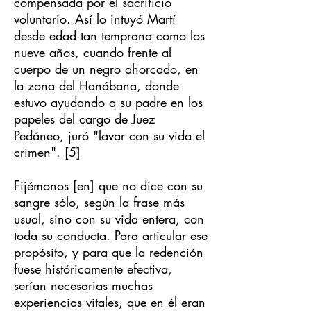
compensada por el sacrificio
voluntario. Así lo intuyó Martí
desde edad tan temprana como los
nueve años, cuando frente al
cuerpo de un negro ahorcado, en
la zona del Hanábana, donde
estuvo ayudando a su padre en los
papeles del cargo de Juez
Pedáneo, juró "lavar con su vida el
crimen". [5]
Fijémonos [en] que no dice con su
sangre sólo, según la frase más
usual, sino con su vida entera, con
toda su conducta. Para articular ese
propósito, y para que la redención
fuese históricamente efectiva,
serían necesarias muchas
experiencias vitales, que en él eran