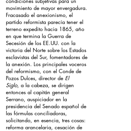
condiciones subjetivas para un
movimiento de mayor envergadura.
Fracasado el anexionismo, el
partido reformista parecía tener el
terreno expedito hacia 1865, año
en que termina la Guerra de
Secesión de los EE.UU. con la
victoria del Norte sobre los Estados
esclavistas del Sur, fomentadores de
la anexión. Los principales voceros
del reformismo, con el Conde de
Pozos Dulces, director de
El
Siglo
, a la cabeza, se dirigen
entonces al capitán general
Serrano, auspiciador en la
presidencia del Senado español de
las fórmulas conciliadoras,
solicitando, en esencia, tres cosas:
reforma arancelaria, cesación de