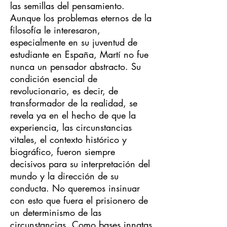
las semillas del pensamiento.
Aunque los problemas eternos de la
filosofía le interesaron,
especialmente en su juventud de
estudiante en España, Martí no fue
nunca un pensador abstracto. Su
condición esencial de
revolucionario, es decir, de
transformador de la realidad, se
revela ya en el hecho de que la
experiencia, las circunstancias
vitales, el contexto histórico y
biográfico, fueron siempre
decisivos para su interpretación del
mundo y la dirección de su
conducta. No queremos insinuar
con esto que fuera el prisionero de
un determinismo de las
circunstancias. Como bases innatas