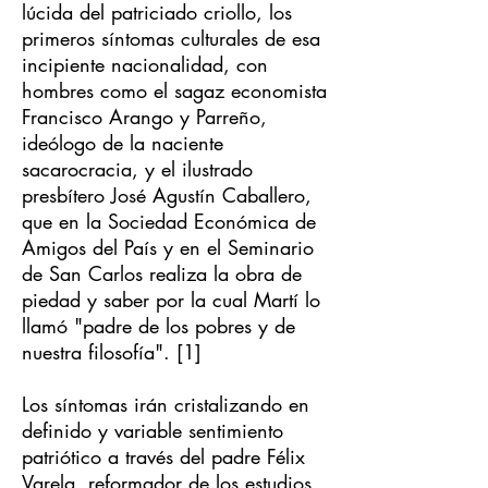
lúcida del patriciado criollo, los
primeros síntomas culturales de esa
incipiente nacionalidad, con
hombres como el sagaz economista
Francisco Arango y Parreño,
ideólogo de la naciente
sacarocracia, y el ilustrado
presbítero José Agustín Caballero,
que en la Sociedad Económica de
Amigos del País y en el Seminario
de San Carlos realiza la obra de
piedad y saber por la cual Martí lo
llamó "padre de los pobres y de
nuestra filosofía". [1]
Los síntomas irán cristalizando en
definido y variable sentimiento
patriótico a través del padre Félix
Varela, reformador de los estudios