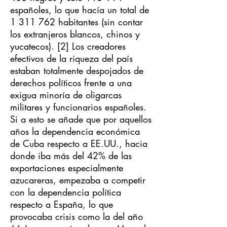
españoles, lo que hacía un total de
1 311 762
habitantes (sin contar
los extranjeros blancos, chinos y
yucatecos). [2] Los creadores
efectivos de la riqueza del país
estaban totalmente despojados de
derechos políticos frente a una
exigua minoría de oligarcas
militares y funcionarios españoles.
Si a esto se añade que por aquellos
años la dependencia económica
de Cuba respecto a EE.UU., hacia
donde iba más del 42% de las
exportaciones especialmente
azucareras, empezaba a competir
con la dependencia política
respecto a España, lo que
provocaba crisis como la del año