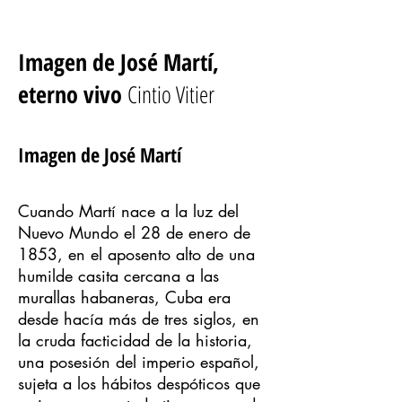
Imagen de José Martí,
eterno vivo
Cintio Vitier
Imagen de José Martí
Cuando Martí nace a la luz del
Nuevo Mundo el 28 de enero de
1853, en el aposento alto de una
humilde casita cercana a las
murallas habaneras, Cuba era
desde hacía más de tres siglos, en
la cruda facticidad de la historia,
una posesión del imperio español,
sujeta a los hábitos despóticos que