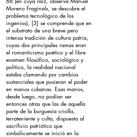
66 (en cuya raíz, observa Manuel
Moreno Fraginals, se descubre el
problema tecnológico de los
ingenios), [3] se comprende que en
el substrato de una breve pero
intensa tradición de cultura patria,
cuyas dos principales ramas eran
el romanticismo poético y el libre
examen filosófico, sociológico y
político, la realidad nacional
estaba clamando por cambios
sustanciales que pusieran el poder
en manos cubanas. Esas manos,
desde luego, no podían ser
entonces otras que las de aquella
parte de la burguesía criolla,
terrateniente y culta, dispuesta al
sacrificio patriótico que
simbólicamente se inició en la