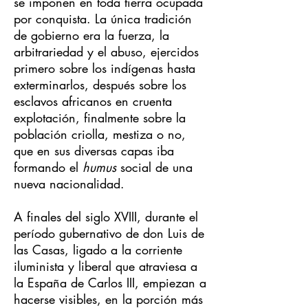
se imponen en toda tierra ocupada
por conquista. La única tradición
de gobierno era la fuerza, la
arbitrariedad y el abuso, ejercidos
primero sobre los indígenas hasta
exterminarlos, después sobre los
esclavos africanos en cruenta
explotación, finalmente sobre la
población criolla, mestiza o no,
que en sus diversas capas iba
formando el
humus
social de una
nueva nacionalidad.
A finales del siglo XVIII, durante el
período gubernativo de don Luis de
las Casas, ligado a la corriente
iluminista y liberal que atraviesa a
la España de Carlos III, empiezan a
hacerse visibles, en la porción más