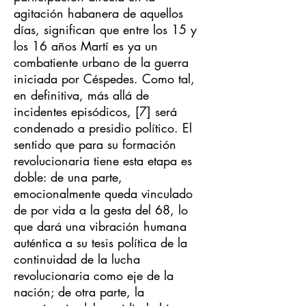
agitación habanera de aquellos
días, significan que entre los 15 y
los 16 años Martí es ya un
combatiente urbano de la guerra
iniciada por Céspedes. Como tal,
en definitiva, más allá de
incidentes episódicos, [7] será
condenado a presidio político. El
sentido que para su formación
revolucionaria tiene esta etapa es
doble: de una parte,
emocionalmente queda vinculado
de por vida a la gesta del 68, lo
que dará una vibración humana
auténtica a su tesis política de la
continuidad de la lucha
revolucionaria como eje de la
nación; de otra parte, la