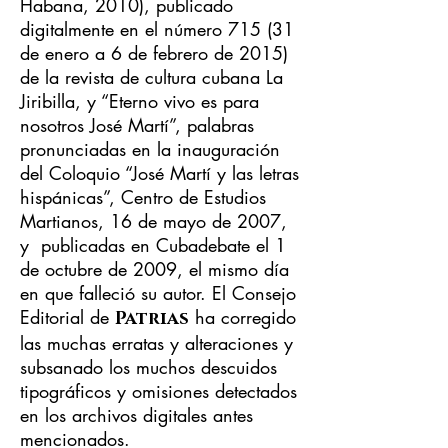
Habana, 2010), publicado
digitalmente en el número 715 (31
de enero a 6 de febrero de 2015)
de la revista de cultura cubana La
Jiribilla, y “Eterno vivo es para
nosotros José Martí”, palabras
pronunciadas en la inauguración
del Coloquio “José Martí y las letras
hispánicas”, Centro de Estudios
Martianos, 16 de mayo de 2007,
y publicadas en Cubadebate el 1
de octubre de 2009, el mismo día
en que falleció su autor. El Consejo
Editorial de
ha corregido
Patrias
las muchas erratas y alteraciones y
subsanado los muchos descuidos
tipográficos y omisiones detectados
en los archivos digitales antes
mencionados.