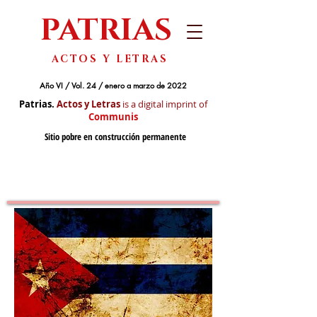
PATRIAS
ACTOS Y LETRAS
Año VI / Vol. 24 / enero a marzo de 2022
Patrias.
Actos y Letras
is a digital imprint of
Communis
Sitio pobre en construcción permanente