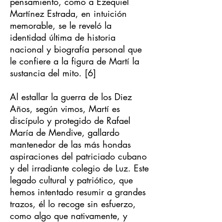
pensamiento, como a Ezequiel
Martínez Estrada, en intuición
memorable, se le reveló la
identidad última de historia
nacional y biografía personal que
le confiere a la figura de Martí la
sustancia del mito. [6]
Al estallar la guerra de los Diez
Años, según vimos, Martí es
discípulo y protegido de Rafael
María de Mendive, gallardo
mantenedor de las más hondas
aspiraciones del patriciado cubano
y del irradiante colegio de Luz. Este
legado cultural y patriótico, que
hemos intentado resumir a grandes
trazos, él lo recoge sin esfuerzo,
como algo que nativamente, y