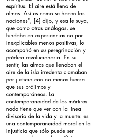
espíritus. El aire está lleno de
almas. Así es como se hacen las
naciones", [4] dijo, y esa fe suya,
que como otras análogas, se
fundaba en experiencias no por
inexplicables menos positivas, lo
acompañó en su peregrinación y
prédica revolucionaria. En su
sentir, las almas que llenaban el
aire de la isla irredenta clamaban
por justicia con no menos fuerza
que sus prójimos y
contemporáneos. La
contemporaneidad de los mártires
nada tiene que ver con la línea
divisoria de la vida y la muerte: es
una contemporaneidad moral en la
injusticia que sólo puede ser