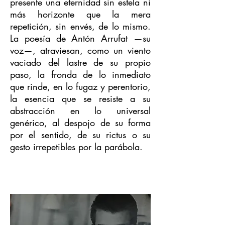
presente una eternidad sin estela ni
más horizonte que la mera
repetición, sin envés, de lo mismo.
La poesía de Antón Arrufat —su
voz—, atraviesan, como un viento
vaciado del lastre de su propio
paso, la fronda de lo inmediato
que rinde, en lo fugaz y perentorio,
la esencia que se resiste a su
abstracción en lo universal
genérico, al despojo de su forma
por el sentido, de su rictus o su
gesto irrepetibles por la parábola.