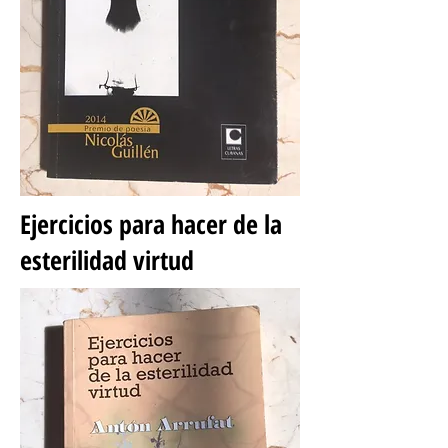
Ejercicios para hacer de la
esterilidad virtud