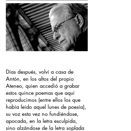
Días después, volví a casa de
Antón, en los altos del propio
Ateneo, quien accedió a grabar
estos quince poemas que aquí
reproducimos (entre ellos los que
había leído aquel lunes de poesía),
su voz esta vez no fundiéndose,
apocada, en la letra esculpida,
sino alzándose de la letra soplada