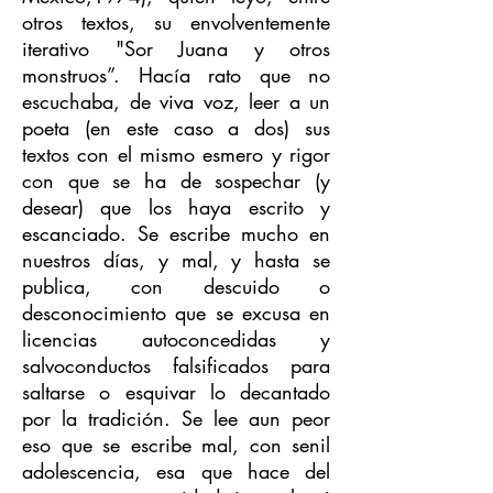
otros textos, su envolventemente
iterativo "Sor Juana y otros
monstruos”. Hacía rato que no
escuchaba, de viva voz, leer a un
poeta (en este caso a dos) sus
textos con el mismo esmero y rigor
con que se ha de sospechar (y
desear) que los haya escrito y
escanciado. Se escribe mucho en
nuestros días, y mal, y hasta se
publica, con descuido o
desconocimiento que se excusa en
licencias autoconcedidas y
salvoconductos falsificados para
saltarse o esquivar lo decantado
por la tradición. Se lee aun peor
eso que se escribe mal, con senil
adolescencia, esa que hace del