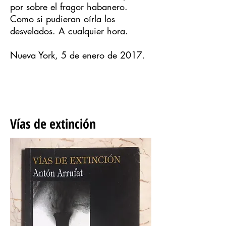
por sobre el fragor habanero.
Como si pudieran oírla los
desvelados. A cualquier hora.
Nueva York, 5 de enero de 2017.
Vías de extinción