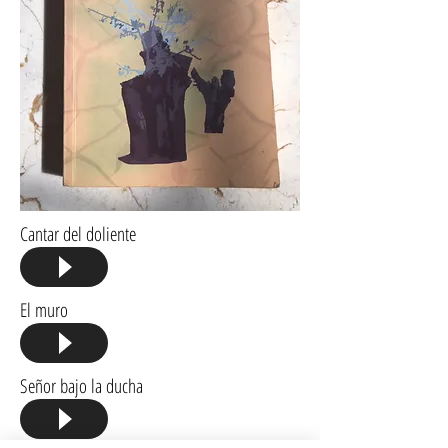
Cantar del doliente
El muro
Señor bajo la ducha