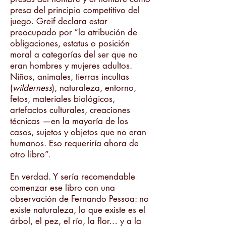
presa del principio competitivo del
juego. Greif declara estar
preocupado por “la atribución de
obligaciones, estatus o posición
moral a categorías del ser que no
eran hombres y mujeres adultos.
Niños, animales, tierras incultas
(
wilderness
), naturaleza, entorno,
fetos, materiales biológicos,
artefactos culturales, creaciones
técnicas —en la mayoría de los
casos, sujetos y objetos que no eran
humanos. Eso requeriría ahora de
otro libro”.
En verdad. Y sería recomendable
comenzar ese libro con una
observación de Fernando Pessoa: no
existe naturaleza, lo que existe es el
árbol, el pez, el río, la flor… y a la