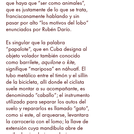
que haya que “ser como animales”,
que es justamente de lo que se trata,
franciscanamente hablando y sin
pasar por alto “los motivos del lobo”
enunciados por Rubén Darío.
Es singular que la palabra
“papalote”, que en Cuba designa al
objeto volador también conocido
como barrilete,
aquilone
o
kite
,
signifique “mariposa” en náhuatl. El
tubo metálico entre el timón y el sillín
de la bicicleta, allí donde el ciclista
suele montar a su acompañante, es
denominado “caballo”; el instrumento
utilizado para separar los autos del
suelo y repararlos es llamado “gato”,
como si este, al arquearse, levantara
la carrocería con el lomo; la llave de
extensión cuya mandíbula abre de