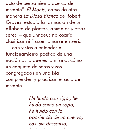
acto de pensamiento acerca del
instante”.
El Monte
, como de otra
manera
La Diosa Blanca
de Robert
Graves, estudia la formación de un
alfabeto de plantas, animales y otros
seres —que Linnaeus no osaría
clasificar ni Frazer tomarse en serio
— con vistas a entender el
funcionamiento poético de una
nación o, lo que es lo mismo, cómo
un conjunto de seres vivos
congregados en una isla
comprenden y practican el acto del
instante.
He huido con vigor, he
huido como un sapo,
he huido con la
apariencia de un cuervo,
casi sin descanso,