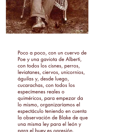
Poco a poco, con un cuervo de
Poe y una gaviota de Alberti,
con todos los cisnes, perros,
leviatanes, ciervos, unicornios,
águilas y, desde luego,
cucarachas, con todos los
especímenes reales o
quiméricos, para empezar da
lo mismo, organizaríamos el
espectáculo teniendo en cuenta
la observación de Blake de que
una misma ley para el león y
para el buey es opresión.