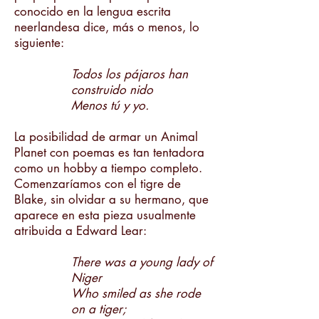
conocido en la lengua escrita
neerlandesa dice, más o menos, lo
siguiente:
Todos los pájaros han
construido nido
Menos tú y yo.
La posibilidad de armar un Animal
Planet con poemas es tan tentadora
como un hobby a tiempo completo.
Comenzaríamos con el tigre de
Blake, sin olvidar a su hermano, que
aparece en esta pieza usualmente
atribuida a Edward Lear:
There was a young lady of
Niger
Who smiled as she rode
on a tiger;