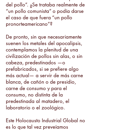
del pollo”. ¿Se trataba realmente de
“un pollo comunista” o podía darse
el caso de que fuera “un pollo
pronorteamericano”?
De pronto, sin que necesariamente
suenen los metales del apocalipsis,
contemplamos la plenitud de una
civilización de pollos sin alas, o sin
cabeza, predestinados —o
prefabricados, si se prefiere algo
más actual— a servir de más carne
blanca, de cañón o de presidio,
carne de consumo y para el
consumo, no distinta de la
predestinada al matadero, el
laboratorio o el zoológico.
Este Holocausto Industrial Global no
es lo que tal vez preveíamos