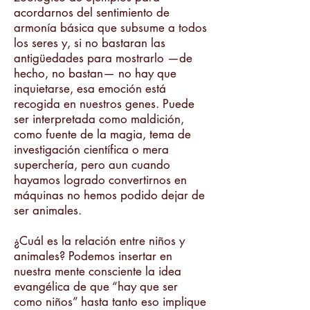
acordarnos del sentimiento de
armonía básica que subsume a todos
los seres y, si no bastaran las
antigüedades para mostrarlo —de
hecho, no bastan— no hay que
inquietarse, esa emoción está
recogida en nuestros genes. Puede
ser interpretada como maldición,
como fuente de la magia, tema de
investigación científica o mera
superchería, pero aun cuando
hayamos logrado convertirnos en
máquinas no hemos podido dejar de
ser animales.
¿Cuál es la relación entre niños y
animales? Podemos insertar en
nuestra mente consciente la idea
evangélica de que “hay que ser
como niños” hasta tanto eso implique