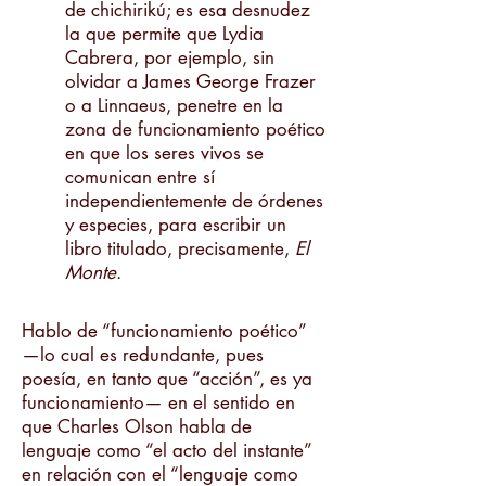
de chichirikú; es esa desnudez
la que permite que Lydia
Cabrera, por ejemplo, sin
olvidar a James George Frazer
o a Linnaeus, penetre en la
zona de funcionamiento poético
en que los seres vivos se
comunican entre sí
independientemente de órdenes
y especies, para escribir un
libro titulado, precisamente,
El
Monte
.
Hablo de “funcionamiento poético”
—lo cual es redundante, pues
poesía, en tanto que “acción”, es ya
funcionamiento— en el sentido en
que Charles Olson habla de
lenguaje como “el acto del instante”
en relación con el “lenguaje como