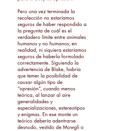
Pero una vez terminada la
recolección no estaríamos
seguros de haber respondido a
la pregunta de cuál es el
verdadero límite entre animales
humanos y no humanos; en
realidad, ni siquiera estaríamos
seguros de haberla formulado
correctamente. Siguiendo la
advertencia de Blake, habría
que temer la posibilidad de
causar algún tipo de
“opresión”, cuando menos
teórica, al lanzar al aire
generalidades y
especializaciones, estereotipos
y enigmas. En ese monte un
teórico debería adentrarse
desnudo, vestido de Mowgli o