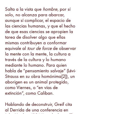
Salta a la vista que
hombre
, por sí
solo, no alcanza para abarcar,
aunque sí complicar, el espacio de
las ciencias humanas, y que el hecho
de que esas ciencias se apropien la
tarea de disolver algo que ellas
mismas contribuyen a conformar
equivale al
tour de force
de observar
la mente con la mente, la cultura a
través de la cultura y lo humano
mediante lo humano. Para quien
habla de “pensamiento salvaje” (Lévi-
Strauss en su obra homónima[2]), un
aborigen es un animal protegido,
como Viernes, o “en vías de
extinción”, como Caliban.
Hablando de deconstruir, Greif cita
al Derrida de una conferencia en