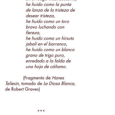
he huido como la punta
de lanza de la tristeza de
desear tristeza,
he huido como un toro
bravo luchando con
fiereza,
he huido como un hirsuto
jabalí en el barranco,
he huido como un blanco
grano de trigo puro,
enredado a la falda de
una hoja de cáñamo.
(Fragmento de
Hanes
Taliesin
, tomado de
La Diosa Blanca
,
de Robert Graves)
***