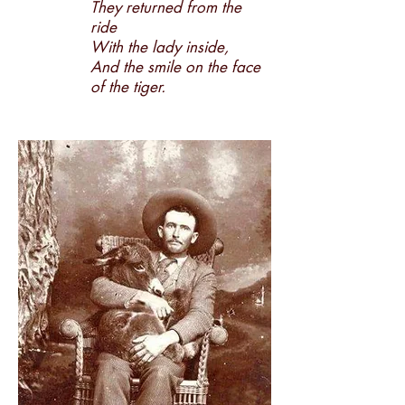
They returned from the
ride
With the lady inside,
And the smile on the face
of the tiger.