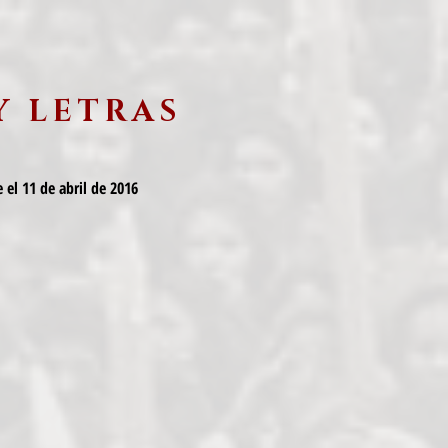
Y LETRAS
 el 11 de abril de 2016