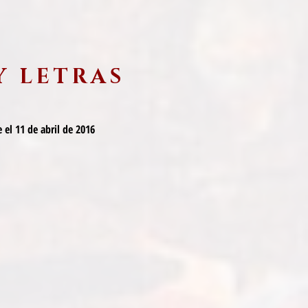
Y LETRAS
 el 11 de abril de 2016