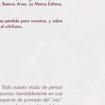
, Buenos Aires, La Marca Editora,
vez perdida para nosotros, y sobre
 el nihilismo.
Todo nuestro modo de pensar
scansa inevitablemente en una
especie de primado del “uno”.